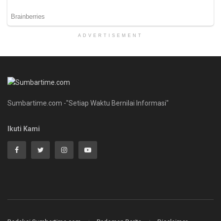
ADVERTISEMENT
Sumbartime.com -"Setiap Waktu Bernilai Informasi"
Ikuti Kami