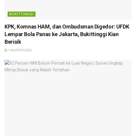
BUKITTINGGI
KPK, Komnas HAM, dan Ombudsman Digedor: UFDK
Lempar Bola Panas ke Jakarta, Bukittinggi Kian
Berisik
1 AGUSTUS 2026