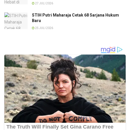
27 JULI 2026
STIH Putri Maharaja Cetak 68 Sarjana Hukum
Baru
25 JULI 2026