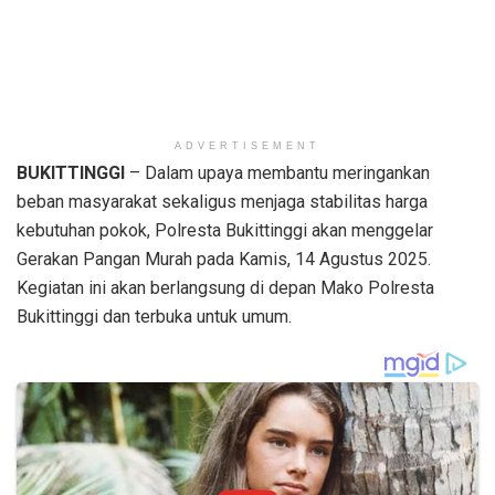
ADVERTISEMENT
BUKITTINGGI
– Dalam upaya membantu meringankan
beban masyarakat sekaligus menjaga stabilitas harga
kebutuhan pokok, Polresta Bukittinggi akan menggelar
Gerakan Pangan Murah pada Kamis, 14 Agustus 2025.
Kegiatan ini akan berlangsung di depan Mako Polresta
Bukittinggi dan terbuka untuk umum.