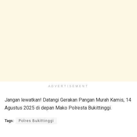
ADVERTISEMENT
Jangan lewatkan! Datangi Gerakan Pangan Murah Kamis, 14
Agustus 2025 di depan Mako Polresta Bukittinggi.
Tags:
Polres Bukittinggi