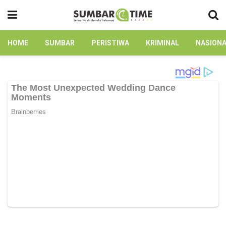
HOME
SUMBAR
PERISTIWA
KRIMINAL
NASION