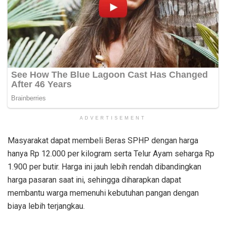
ADVERTISEMENT
Masyarakat dapat membeli Beras SPHP dengan harga
hanya Rp 12.000 per kilogram serta Telur Ayam seharga Rp
1.900 per butir. Harga ini jauh lebih rendah dibandingkan
harga pasaran saat ini, sehingga diharapkan dapat
membantu warga memenuhi kebutuhan pangan dengan
biaya lebih terjangkau.