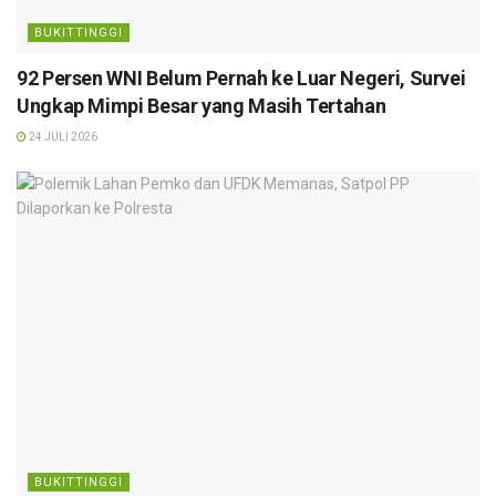
BUKITTINGGI
92 Persen WNI Belum Pernah ke Luar Negeri, Survei
Ungkap Mimpi Besar yang Masih Tertahan
24 JULI 2026
BUKITTINGGI