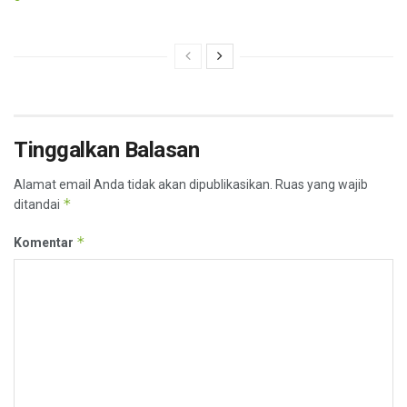
Tinggalkan Balasan
Alamat email Anda tidak akan dipublikasikan.
Ruas yang wajib
*
ditandai
*
Komentar