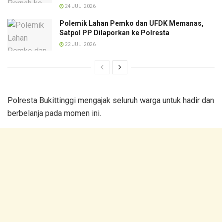
24 JULI 2026
Polemik Lahan Pemko dan UFDK Memanas,
Satpol PP Dilaporkan ke Polresta
22 JULI 2026
Polresta Bukittinggi mengajak seluruh warga untuk hadir dan
berbelanja pada momen ini.