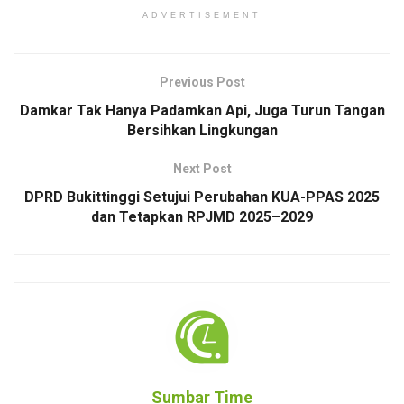
ADVERTISEMENT
Previous Post
Damkar Tak Hanya Padamkan Api, Juga Turun Tangan
Bersihkan Lingkungan
Next Post
DPRD Bukittinggi Setujui Perubahan KUA-PPAS 2025
dan Tetapkan RPJMD 2025–2029
Sumbar Time