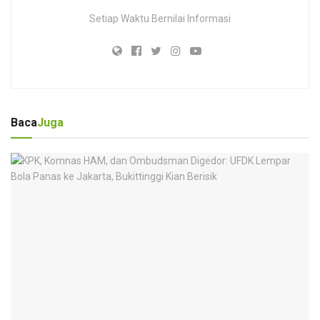
Setiap Waktu Bernilai Informasi
Baca
Juga