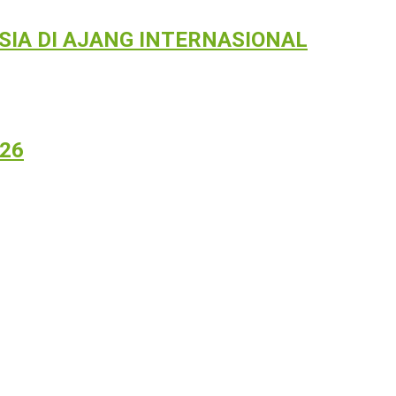
IA DI AJANG INTERNASIONAL
026