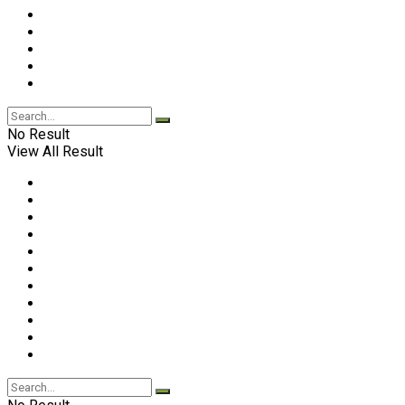
No Result
View All Result