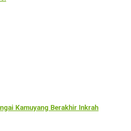
ngai Kamuyang Berakhir Inkrah