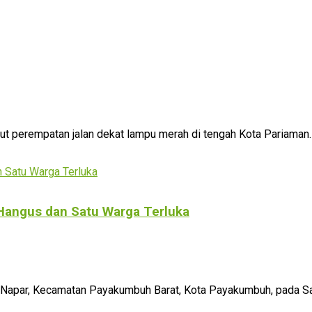
 perempatan jalan dekat lampu merah di tengah Kota Pariaman. 
Hangus dan Satu Warga Terluka
ar, Kecamatan Payakumbuh Barat, Kota Payakumbuh, pada Sabtu 