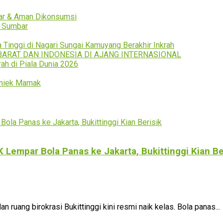
empar Bola Panas ke Jakarta, Bukittinggi Kian Be
ruang birokrasi Bukittinggi kini resmi naik kelas. Bola panas...