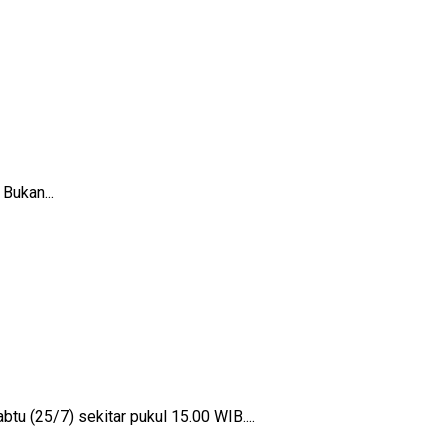
Bukan...
(25/7) sekitar pukul 15.00 WIB....