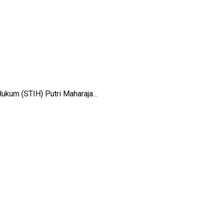
kum (STIH) Putri Maharaja...