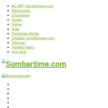
AD ART Sumbartime.com
Advertorial
Disclaimer
Home
Home
Iklan
Pedoman Berita
Redaksi Sumbartime.com
Sitemap
Tentang Kami
Visi Misi