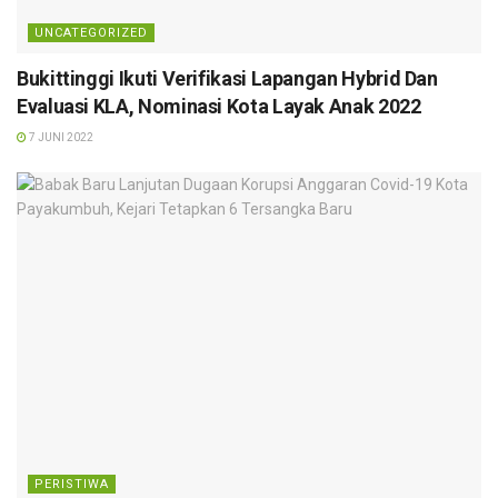
UNCATEGORIZED
Bukittinggi Ikuti Verifikasi Lapangan Hybrid Dan
Evaluasi KLA, Nominasi Kota Layak Anak 2022
7 JUNI 2022
PERISTIWA