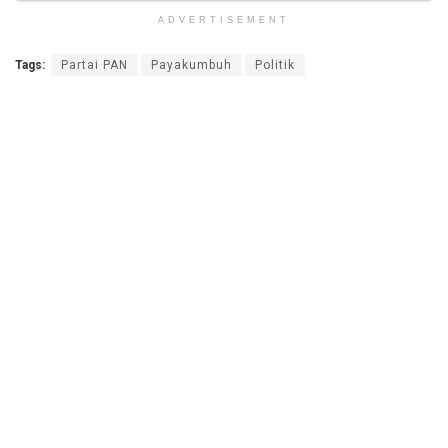
ADVERTISEMENT
Tags:
Partai PAN
Payakumbuh
Politik