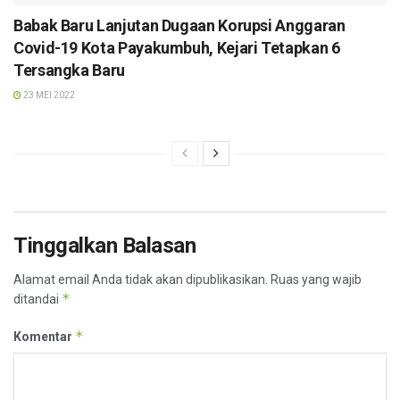
Babak Baru Lanjutan Dugaan Korupsi Anggaran
Covid-19 Kota Payakumbuh, Kejari Tetapkan 6
Tersangka Baru
23 MEI 2022
Tinggalkan Balasan
Alamat email Anda tidak akan dipublikasikan.
Ruas yang wajib
*
ditandai
*
Komentar