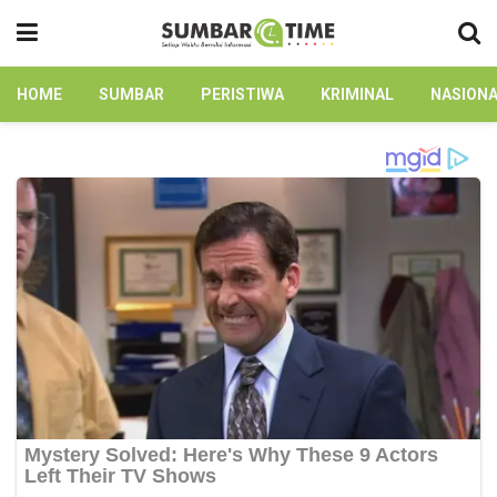
HOME
SUMBAR
PERISTIWA
KRIMINAL
NASION