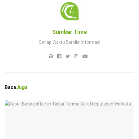
Sumbar Time
Setiap Waktu Bernilai Informasi
Baca
Juga