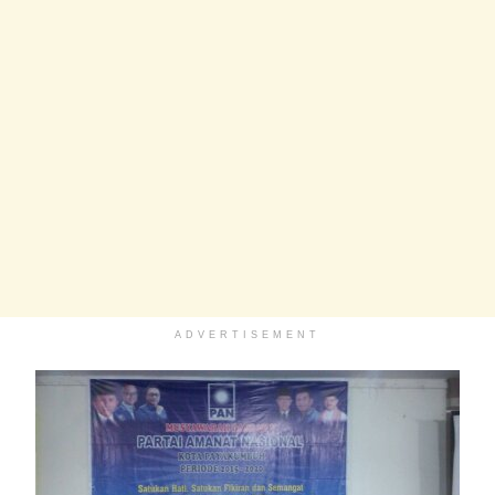
ADVERTISEMENT