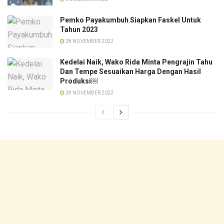
Pemko Payakumbuh Siapkan Faskel Untuk
Tahun 2023
28 NOVEMBER 2022
Kedelai Naik, Wako Rida Minta Pengrajin Tahu
Dan Tempe Sesuaikan Harga Dengan Hasil
Produksi￼
28 NOVEMBER 2022