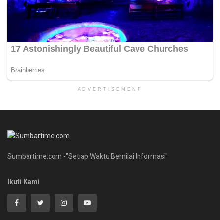
ADVERTISEMENT
Sumbartime.com -"Setiap Waktu Bernilai Informasi"
Ikuti Kami