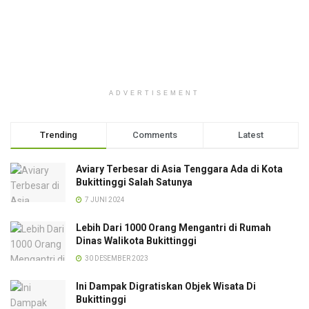
ADVERTISEMENT
Trending
Comments
Latest
Aviary Terbesar di Asia Tenggara Ada di Kota
Bukittinggi Salah Satunya
7 JUNI 2024
Lebih Dari 1000 Orang Mengantri di Rumah
Dinas Walikota Bukittinggi
30 DESEMBER 2023
Ini Dampak Digratiskan Objek Wisata Di
Bukittinggi