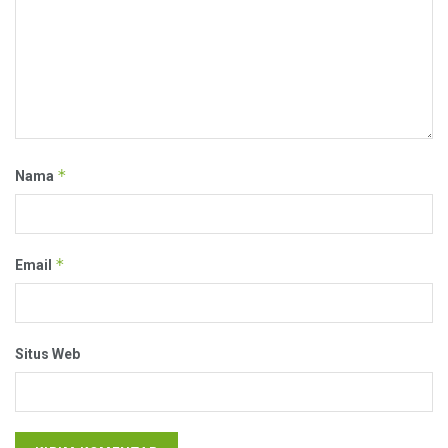
*
Nama
*
Email
Situs Web