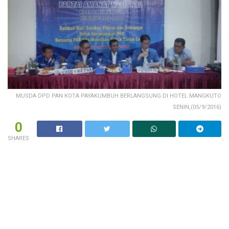
MUSDA DPD PAN KOTA PAYAKUMBUH BERLANGSUNG DI HOTEL MANGKUTO
SENIN,(05/9/2016)
0
SHARES