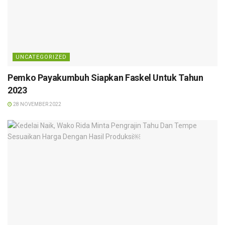
UNCATEGORIZED
Pemko Payakumbuh Siapkan Faskel Untuk Tahun
2023
28 NOVEMBER 2022