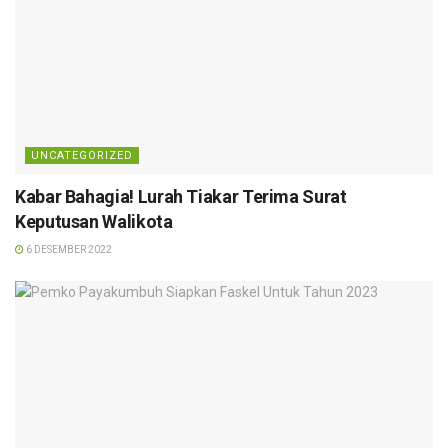
UNCATEGORIZED
Kabar Bahagia! Lurah Tiakar Terima Surat
Keputusan Walikota
6 DESEMBER 2022