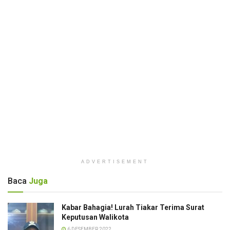
ADVERTISEMENT
Baca
Juga
Kabar Bahagia! Lurah Tiakar Terima Surat
Keputusan Walikota
6 DESEMBER 2022