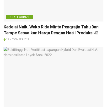
UNCATEGORIZED
Kedelai Naik, Wako Rida Minta Pengrajin Tahu Dan
Tempe Sesuaikan Harga Dengan Hasil Produksi￼
28 NOVEMBER 2022