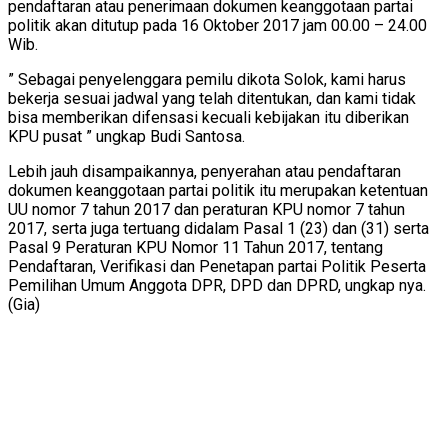
pendaftaran atau penerimaan dokumen keanggotaan partai
politik akan ditutup pada 16 Oktober 2017 jam 00.00 – 24.00
Wib.
” Sebagai penyelenggara pemilu dikota Solok, kami harus
bekerja sesuai jadwal yang telah ditentukan, dan kami tidak
bisa memberikan difensasi kecuali kebijakan itu diberikan
KPU pusat ” ungkap Budi Santosa.
Lebih jauh disampaikannya, penyerahan atau pendaftaran
dokumen keanggotaan partai politik itu merupakan ketentuan
UU nomor 7 tahun 2017 dan peraturan KPU nomor 7 tahun
2017, serta juga tertuang didalam Pasal 1 (23) dan (31) serta
Pasal 9 Peraturan KPU Nomor 11 Tahun 2017, tentang
Pendaftaran, Verifikasi dan Penetapan partai Politik Peserta
Pemilihan Umum Anggota DPR, DPD dan DPRD, ungkap nya.
(Gia)