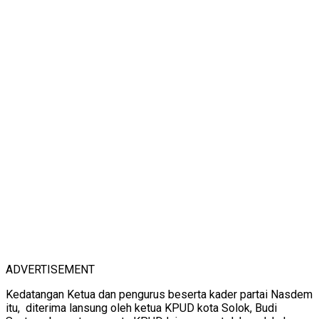
ADVERTISEMENT
Kedatangan Ketua dan pengurus beserta kader partai Nasdem
itu, diterima lansung oleh ketua KPUD kota Solok, Budi