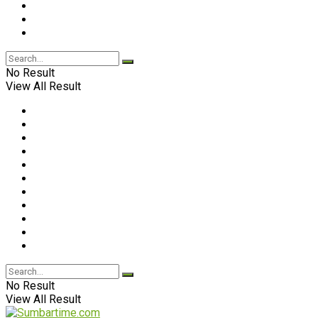
No Result
View All Result
No Result
View All Result