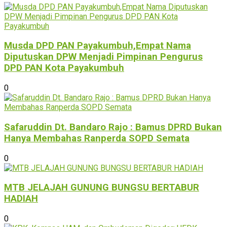
Musda DPD PAN Payakumbuh,Empat Nama
Diputuskan DPW Menjadi Pimpinan Pengurus
DPD PAN Kota Payakumbuh
0
Safaruddin Dt. Bandaro Rajo : Bamus DPRD Bukan
Hanya Membahas Ranperda SOPD Semata
0
MTB JELAJAH GUNUNG BUNGSU BERTABUR
HADIAH
0