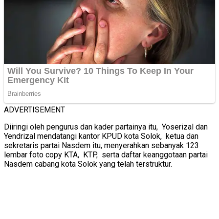
ADVERTISEMENT
Diiringi oleh pengurus dan kader partainya itu, Yoserizal dan
Yendrizal mendatangi kantor KPUD kota Solok, ketua dan
sekretaris partai Nasdem itu, menyerahkan sebanyak 123
lembar foto copy KTA, KTP, serta daftar keanggotaan partai
Nasdem cabang kota Solok yang telah terstruktur.