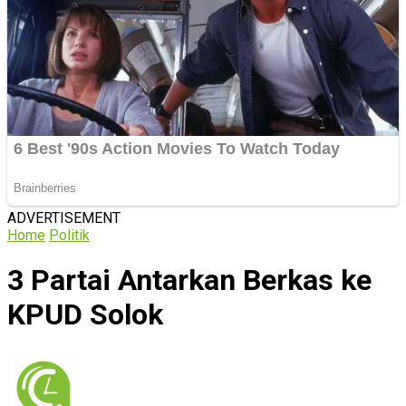
ADVERTISEMENT
Home
Politik
3 Partai Antarkan Berkas ke
KPUD Solok