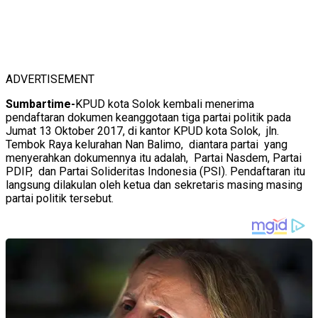
ADVERTISEMENT
Sumbartime-
KPUD kota Solok kembali menerima
pendaftaran dokumen keanggotaan tiga partai politik pada
Jumat 13 Oktober 2017, di kantor KPUD kota Solok, jln.
Tembok Raya kelurahan Nan Balimo, diantara partai yang
menyerahkan dokumennya itu adalah, Partai Nasdem, Partai
PDIP, dan Partai Solideritas Indonesia (PSI). Pendaftaran itu
langsung dilakulan oleh ketua dan sekretaris masing masing
partai politik tersebut.