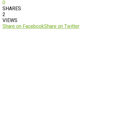
0
SHARES
2
VIEWS
Share on Facebook
Share on Twitter