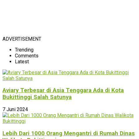
ADVERTISEMENT
Trending
Comments
Latest
Aviary Terbesar di Asia Tenggara Ada di Kota
Bukittinggi Salah Satunya
7 Juni 2024
Lebih Dari 1000 Orang Mengantri di Rumah Dinas