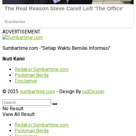
ADVERTISEMENT
Sumbartime.com -"Setiap Waktu Bernilai Informasi"
Ikuti Kami
Redaksi Sumbartime.com
Pedoman Berita
Disclaimer
© 2025
sumbartime.com
- Design By
rudDesign
.
No Result
View All Result
Redaksi Sumbartime.com
Pedoman Berita