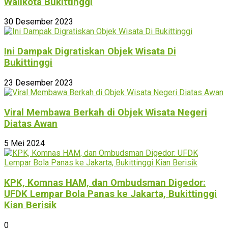
Walikota Bukittinggi
30 Desember 2023
Ini Dampak Digratiskan Objek Wisata Di
Bukittinggi
23 Desember 2023
Viral Membawa Berkah di Objek Wisata Negeri
Diatas Awan
5 Mei 2024
KPK, Komnas HAM, dan Ombudsman Digedor:
UFDK Lempar Bola Panas ke Jakarta, Bukittinggi
Kian Berisik
0