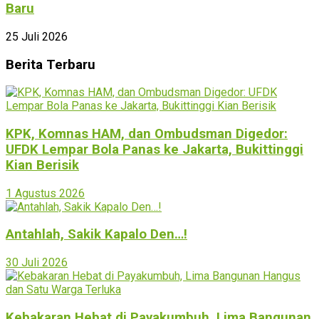
Baru
25 Juli 2026
Berita Terbaru
KPK, Komnas HAM, dan Ombudsman Digedor:
UFDK Lempar Bola Panas ke Jakarta, Bukittinggi
Kian Berisik
1 Agustus 2026
Antahlah, Sakik Kapalo Den…!
30 Juli 2026
Kebakaran Hebat di Payakumbuh, Lima Bangunan