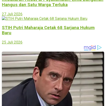
Hangus dan Satu Warga Terluka
27 Juli 2026
STIH Putri Maharaja Cetak 68 Sarjana Hukum
Baru
25 Juli 2026