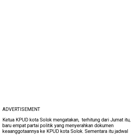
ADVERTISEMENT
Ketua KPUD kota Solok mengatakan, terhitung dari Jumat itu,
baru empat partai politik yang menyerahkan dokumen
keaanggotaannya ke KPUD kota Solok. Sementara itu jadwal