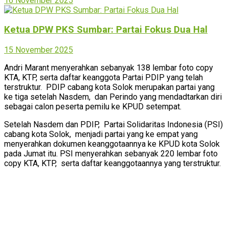
16 November 2025
Ketua DPW PKS Sumbar: Partai Fokus Dua Hal
15 November 2025
Andri Marant menyerahkan sebanyak 138 lembar foto copy
KTA, KTP, serta daftar keanggota Partai PDIP yang telah
terstruktur. PDIP cabang kota Solok merupakan partai yang
ke tiga setelah Nasdem, dan Perindo yang mendadtarkan diri
sebagai calon peserta pemilu ke KPUD setempat.
Setelah Nasdem dan PDIP, Partai Solidaritas Indonesia (PSI)
cabang kota Solok, menjadi partai yang ke empat yang
menyerahkan dokumen keanggotaannya ke KPUD kota Solok
pada Jumat itu. PSI menyerahkan sebanyak 220 lembar foto
copy KTA, KTP, serta daftar keanggotaannya yang terstruktur.