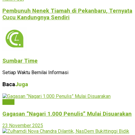
Pembunuh Nenek Tiamah di Pekanbaru, Ternyata
Cucu Kandungnya Sendiri
Sumbar Time
Setiap Waktu Bernilai Informasi
Baca
Juga
Solok
Gagasan “Nagari 1.000 Penulis” Mulai Disuarakan
23 November 2025