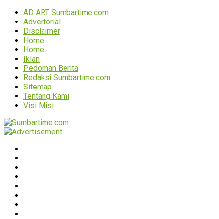
AD ART Sumbartime.com
Advertorial
Disclaimer
Home
Home
Iklan
Pedoman Berita
Redaksi Sumbartime.com
Sitemap
Tentang Kami
Visi Misi