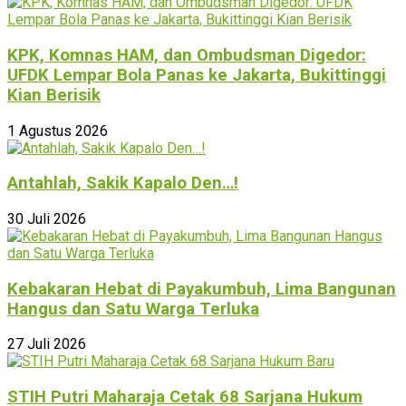
KPK, Komnas HAM, dan Ombudsman Digedor:
UFDK Lempar Bola Panas ke Jakarta, Bukittinggi
Kian Berisik
1 Agustus 2026
Antahlah, Sakik Kapalo Den…!
30 Juli 2026
Kebakaran Hebat di Payakumbuh, Lima Bangunan
Hangus dan Satu Warga Terluka
27 Juli 2026
STIH Putri Maharaja Cetak 68 Sarjana Hukum