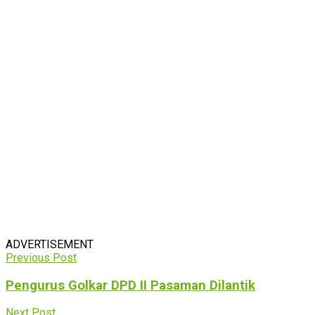
ADVERTISEMENT
Previous Post
Pengurus Golkar DPD II Pasaman Dilantik
Next Post