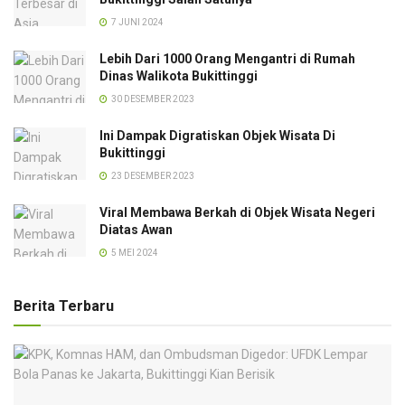
7 JUNI 2024
Lebih Dari 1000 Orang Mengantri di Rumah
Dinas Walikota Bukittinggi
30 DESEMBER 2023
Ini Dampak Digratiskan Objek Wisata Di
Bukittinggi
23 DESEMBER 2023
Viral Membawa Berkah di Objek Wisata Negeri
Diatas Awan
5 MEI 2024
Berita Terbaru