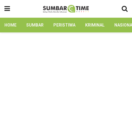
HOME
SUMBAR
PERISTIWA
KRIMINAL
NASION