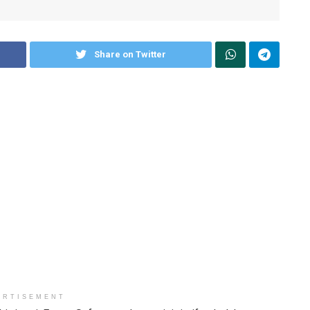
Share on Twitter
ERTISEMENT