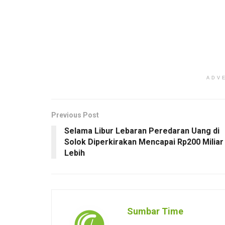
ADV
Previous Post
Selama Libur Lebaran Peredaran Uang di
Solok Diperkirakan Mencapai Rp200 Miliar
Lebih
Sumbar Time