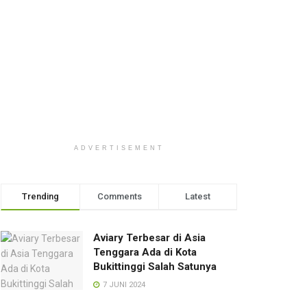
ADVERTISEMENT
Trending
Comments
Latest
Aviary Terbesar di Asia
Tenggara Ada di Kota
Bukittinggi Salah Satunya
7 JUNI 2024