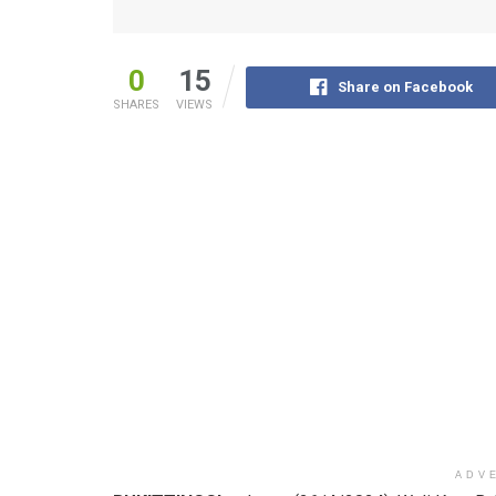
0
15
Share on Facebook
SHARES
VIEWS
ADV