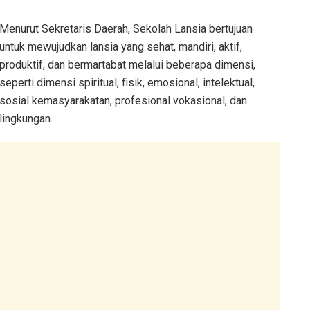
Menurut Sekretaris Daerah, Sekolah Lansia bertujuan
untuk mewujudkan lansia yang sehat, mandiri, aktif,
produktif, dan bermartabat melalui beberapa dimensi,
seperti dimensi spiritual, fisik, emosional, intelektual,
sosial kemasyarakatan, profesional vokasional, dan
lingkungan.