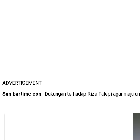
ADVERTISEMENT
Sumbartime.com-
Dukungan terhadap Riza Falepi agar maju un