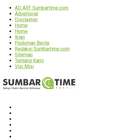
AD ART Sumbartime.com
Advertorial
Disclaimer
Home
Home
Iklan
Pedoman Berita
Redaksi Sumbartime.com
Sitemap
Tentang Kami
Visi Misi