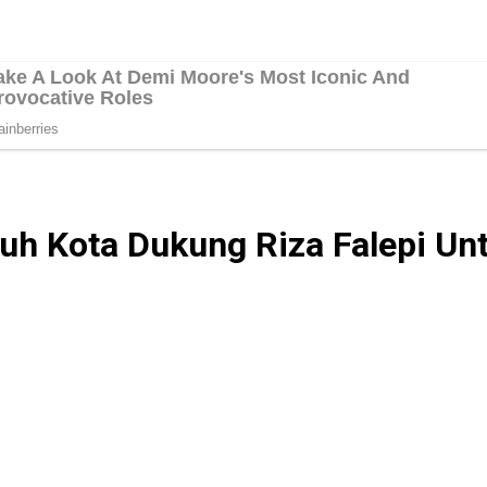
h Kota Dukung Riza Falepi Un