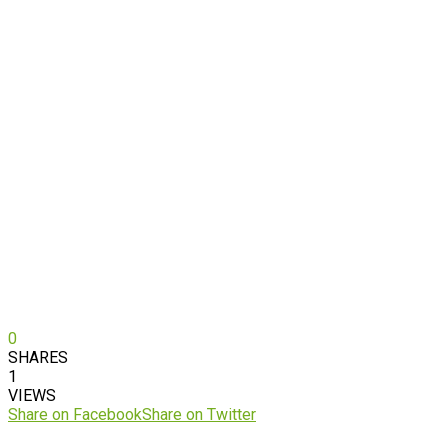
0
SHARES
1
VIEWS
Share on Facebook
Share on Twitter