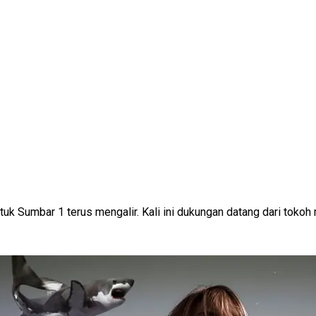
tuk Sumbar 1 terus mengalir. Kali ini dukungan datang dari tok