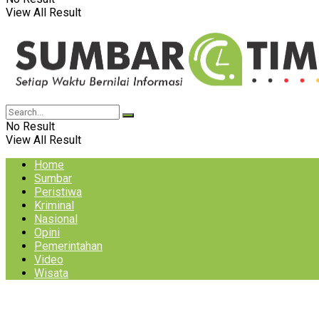
View All Result
No Result
View All Result
Home
Sumbar
Peristiwa
Kriminal
Nasional
Opini
Pemerintahan
Video
Wisata