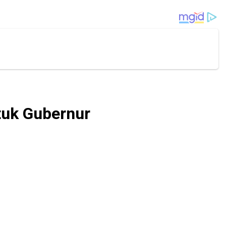
tuk Gubernur