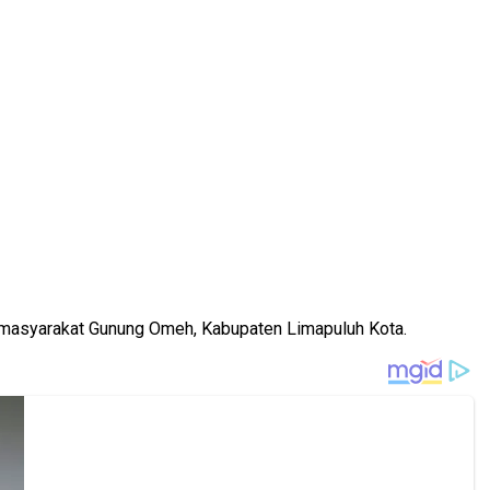
oh masyarakat Gunung Omeh, Kabupaten Limapuluh Kota.