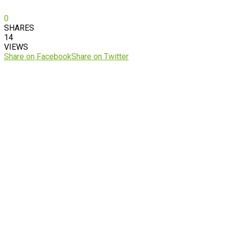
0
SHARES
14
VIEWS
Share on Facebook
Share on Twitter