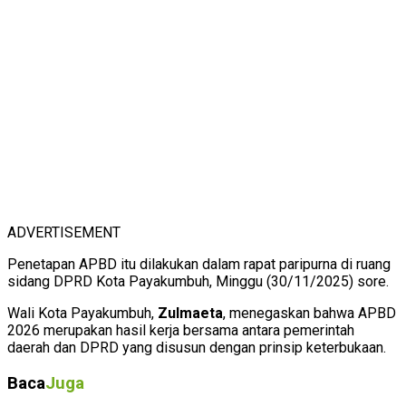
ADVERTISEMENT
Penetapan APBD itu dilakukan dalam rapat paripurna di ruang
sidang DPRD Kota Payakumbuh, Minggu (30/11/2025) sore.
Wali Kota Payakumbuh,
Zulmaeta
, menegaskan bahwa APBD
2026 merupakan hasil kerja bersama antara pemerintah
daerah dan DPRD yang disusun dengan prinsip keterbukaan.
Baca
Juga