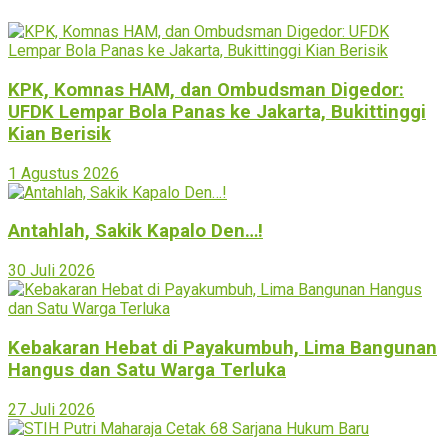
KPK, Komnas HAM, dan Ombudsman Digedor:
UFDK Lempar Bola Panas ke Jakarta, Bukittinggi
Kian Berisik
1 Agustus 2026
Antahlah, Sakik Kapalo Den…!
30 Juli 2026
Kebakaran Hebat di Payakumbuh, Lima Bangunan
Hangus dan Satu Warga Terluka
27 Juli 2026