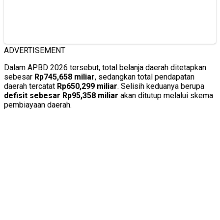
ADVERTISEMENT
Dalam APBD 2026 tersebut, total belanja daerah ditetapkan
sebesar
Rp745,658 miliar
, sedangkan total pendapatan
daerah tercatat
Rp650,299 miliar
. Selisih keduanya berupa
defisit sebesar Rp95,358 miliar
akan ditutup melalui skema
pembiayaan daerah.