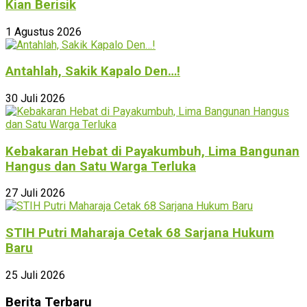
Kian Berisik
1 Agustus 2026
Antahlah, Sakik Kapalo Den…!
30 Juli 2026
Kebakaran Hebat di Payakumbuh, Lima Bangunan
Hangus dan Satu Warga Terluka
27 Juli 2026
STIH Putri Maharaja Cetak 68 Sarjana Hukum
Baru
25 Juli 2026
Berita Terbaru