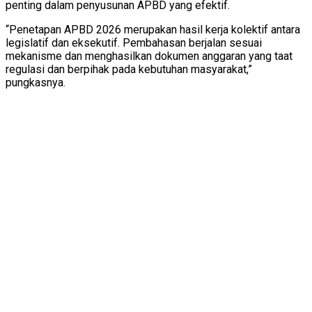
penting dalam penyusunan APBD yang efektif.
“Penetapan APBD 2026 merupakan hasil kerja kolektif antara
legislatif dan eksekutif. Pembahasan berjalan sesuai
mekanisme dan menghasilkan dokumen anggaran yang taat
regulasi dan berpihak pada kebutuhan masyarakat,”
pungkasnya.