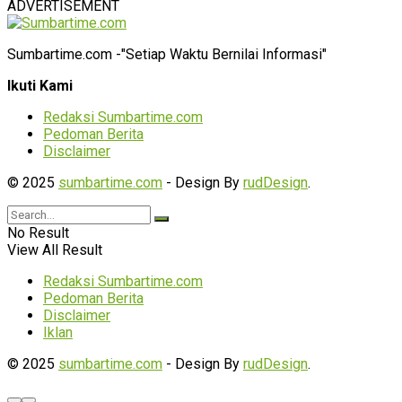
ADVERTISEMENT
Sumbartime.com -"Setiap Waktu Bernilai Informasi"
Ikuti Kami
Redaksi Sumbartime.com
Pedoman Berita
Disclaimer
© 2025
sumbartime.com
- Design By
rudDesign
.
No Result
View All Result
Redaksi Sumbartime.com
Pedoman Berita
Disclaimer
Iklan
© 2025
sumbartime.com
- Design By
rudDesign
.