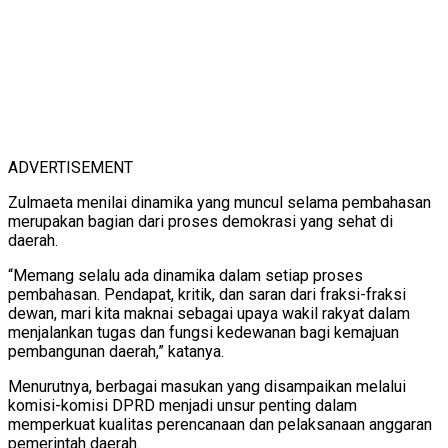
ADVERTISEMENT
Zulmaeta menilai dinamika yang muncul selama pembahasan
merupakan bagian dari proses demokrasi yang sehat di
daerah.
“Memang selalu ada dinamika dalam setiap proses
pembahasan. Pendapat, kritik, dan saran dari fraksi-fraksi
dewan, mari kita maknai sebagai upaya wakil rakyat dalam
menjalankan tugas dan fungsi kedewanan bagi kemajuan
pembangunan daerah,” katanya.
Menurutnya, berbagai masukan yang disampaikan melalui
komisi-komisi DPRD menjadi unsur penting dalam
memperkuat kualitas perencanaan dan pelaksanaan anggaran
pemerintah daerah.