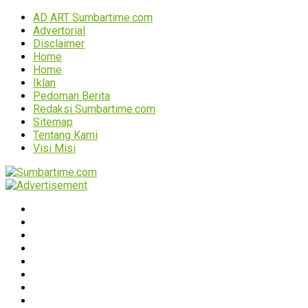
AD ART Sumbartime.com
Advertorial
Disclaimer
Home
Home
Iklan
Pedoman Berita
Redaksi Sumbartime.com
Sitemap
Tentang Kami
Visi Misi