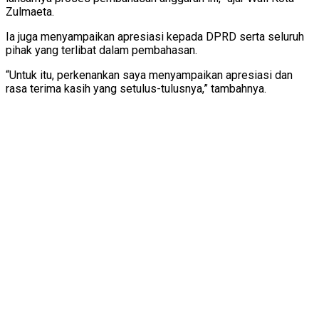
Zulmaeta.
Ia juga menyampaikan apresiasi kepada DPRD serta seluruh
pihak yang terlibat dalam pembahasan.
“Untuk itu, perkenankan saya menyampaikan apresiasi dan
rasa terima kasih yang setulus-tulusnya,” tambahnya.