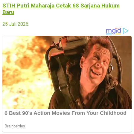
STIH Putri Maharaja Cetak 68 Sarjana Hukum
Baru
25 Juli 2026