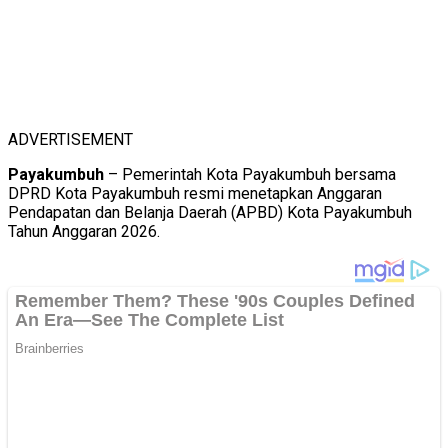
ADVERTISEMENT
Payakumbuh
– Pemerintah Kota Payakumbuh bersama
DPRD Kota Payakumbuh resmi menetapkan Anggaran
Pendapatan dan Belanja Daerah (APBD) Kota Payakumbuh
Tahun Anggaran 2026.