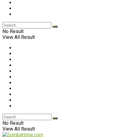
No Result
View All Result
No Result
View All Result