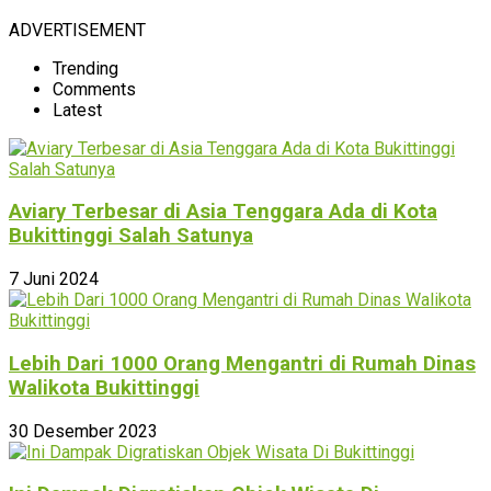
ADVERTISEMENT
Trending
Comments
Latest
Aviary Terbesar di Asia Tenggara Ada di Kota
Bukittinggi Salah Satunya
7 Juni 2024
Lebih Dari 1000 Orang Mengantri di Rumah Dinas
Walikota Bukittinggi
30 Desember 2023