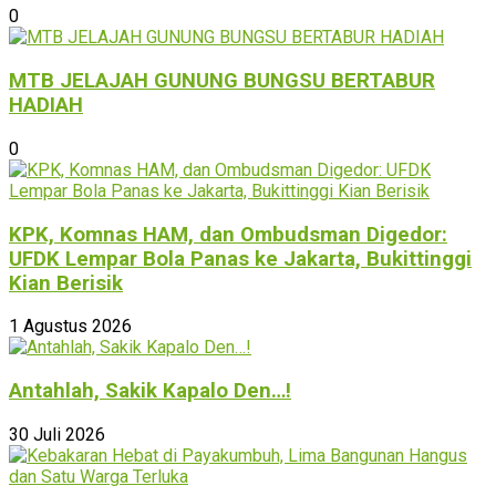
0
MTB JELAJAH GUNUNG BUNGSU BERTABUR
HADIAH
0
KPK, Komnas HAM, dan Ombudsman Digedor:
UFDK Lempar Bola Panas ke Jakarta, Bukittinggi
Kian Berisik
1 Agustus 2026
Antahlah, Sakik Kapalo Den…!
30 Juli 2026