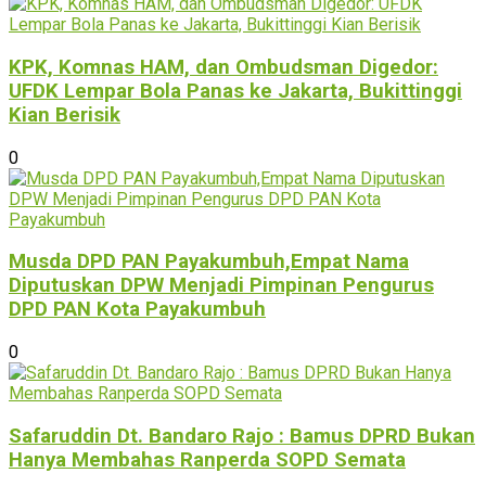
KPK, Komnas HAM, dan Ombudsman Digedor:
UFDK Lempar Bola Panas ke Jakarta, Bukittinggi
Kian Berisik
0
Musda DPD PAN Payakumbuh,Empat Nama
Diputuskan DPW Menjadi Pimpinan Pengurus
DPD PAN Kota Payakumbuh
0
Safaruddin Dt. Bandaro Rajo : Bamus DPRD Bukan
Hanya Membahas Ranperda SOPD Semata