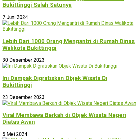
Bukittinggi Salah Satunya
7 Juni 2024
Lebih Dari 1000 Orang Mengantri di Rumah Dinas
Walikota Bukittinggi
30 Desember 2023
Ini Dampak Digratiskan Objek Wisata Di
Bukittinggi
23 Desember 2023
Viral Membawa Berkah di Objek Wisata Negeri
Diatas Awan
5 Mei 2024