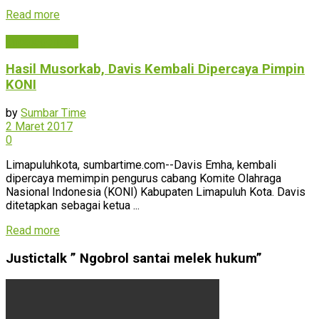
Read more
Uncategorized
Hasil Musorkab, Davis Kembali Dipercaya Pimpin
KONI
by
Sumbar Time
2 Maret 2017
0
Limapuluhkota, sumbartime.com--Davis Emha, kembali
dipercaya memimpin pengurus cabang Komite Olahraga
Nasional Indonesia (KONI) Kabupaten Limapuluh Kota. Davis
ditetapkan sebagai ketua ...
Read more
Justictalk ” Ngobrol santai melek hukum”