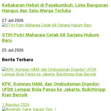
Kebakaran Hebat di Payakumbuh, Lima Bangunan
Hangus dan Satu Warga Terluka
27 Juli 2026
STIH Putri Maharaja Cetak 68 Sarjana Hukum
Baru
25 Juli 2026
Berita Terbaru
KPK, Komnas HAM, dan Ombudsman Digedor:
UFDK Lempar Bola Panas ke Jakarta, Bukittinggi
Kian Berisik
1 Agustus 2026