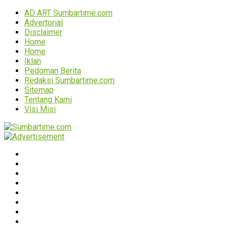
AD ART Sumbartime.com
Advertorial
Disclaimer
Home
Home
Iklan
Pedoman Berita
Redaksi Sumbartime.com
Sitemap
Tentang Kami
Visi Misi