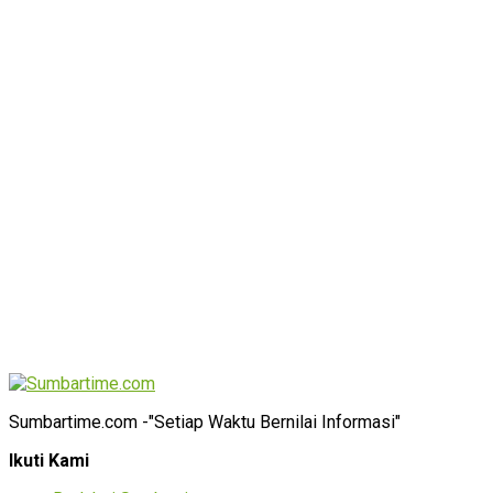
Sumbartime.com -"Setiap Waktu Bernilai Informasi"
Ikuti Kami