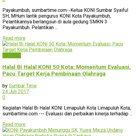
Payakumbuh, sumbartime.com--Ketua KONI Sumbar Syaiful
SH, MHum lantik pengurus KONI Kota Payakumbuh,
Pelantikannya berlangsun di aula gedung SMKN 3
Payakumbuh. Pelantikan ...
Read more
Olahraga
Halal Bi Halal KONI 50 Kota: Momentum Evaluasi,
Pacu Target Kerja Pembinaan Olahraga
by
Sumbar Time
24 Juli 2017
0
Kegiatan Halal Bi Halal KONI Limapuluh Kota Limapuluh Kota,
sumbartime.com --- Evaluasi dan perbaikan kinerja terhadap ...
Read more