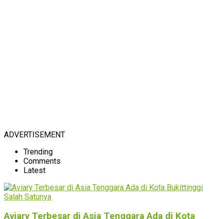
ADVERTISEMENT
Trending
Comments
Latest
Aviary Terbesar di Asia Tenggara Ada di Kota