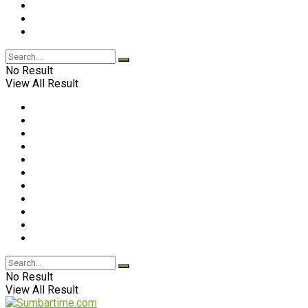
No Result
View All Result
No Result
View All Result