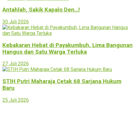
Antahlah, Sakik Kapalo Den…!
30 Juli 2026
Kebakaran Hebat di Payakumbuh, Lima Bangunan
Hangus dan Satu Warga Terluka
27 Juli 2026
STIH Putri Maharaja Cetak 68 Sarjana Hukum
Baru
25 Juli 2026