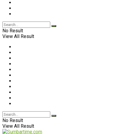
No Result
View All Result
No Result
View All Result