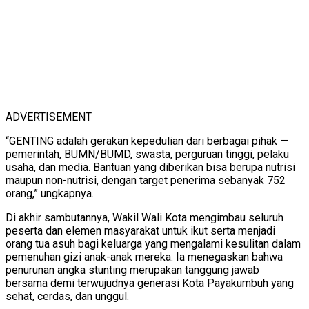
ADVERTISEMENT
“GENTING adalah gerakan kepedulian dari berbagai pihak —
pemerintah, BUMN/BUMD, swasta, perguruan tinggi, pelaku
usaha, dan media. Bantuan yang diberikan bisa berupa nutrisi
maupun non-nutrisi, dengan target penerima sebanyak 752
orang,” ungkapnya.
Di akhir sambutannya, Wakil Wali Kota mengimbau seluruh
peserta dan elemen masyarakat untuk ikut serta menjadi
orang tua asuh bagi keluarga yang mengalami kesulitan dalam
pemenuhan gizi anak-anak mereka. Ia menegaskan bahwa
penurunan angka stunting merupakan tanggung jawab
bersama demi terwujudnya generasi Kota Payakumbuh yang
sehat, cerdas, dan unggul.