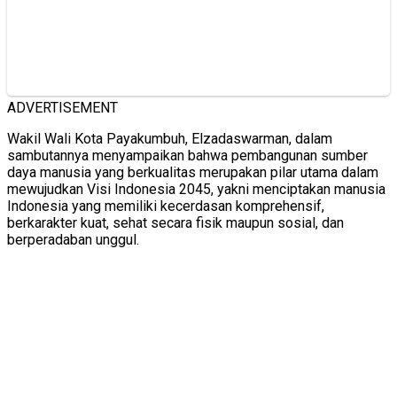
ADVERTISEMENT
Wakil Wali Kota Payakumbuh, Elzadaswarman, dalam
sambutannya menyampaikan bahwa pembangunan sumber
daya manusia yang berkualitas merupakan pilar utama dalam
mewujudkan Visi Indonesia 2045, yakni menciptakan manusia
Indonesia yang memiliki kecerdasan komprehensif,
berkarakter kuat, sehat secara fisik maupun sosial, dan
berperadaban unggul.