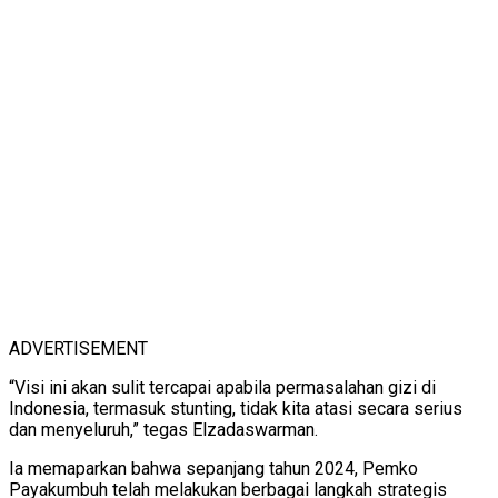
ADVERTISEMENT
“Visi ini akan sulit tercapai apabila permasalahan gizi di
Indonesia, termasuk stunting, tidak kita atasi secara serius
dan menyeluruh,” tegas Elzadaswarman.
Ia memaparkan bahwa sepanjang tahun 2024, Pemko
Payakumbuh telah melakukan berbagai langkah strategis