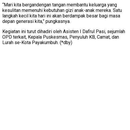
“Mari kita bergandengan tangan membantu keluarga yang
kesulitan memenuhi kebutuhan gizi anak-anak mereka. Satu
langkah kecil kita hari ini akan berdampak besar bagi masa
depan generasi kita,” pungkasnya.
Kegiatan ini turut dihadiri oleh Asisten I Dafrul Pasi, sejumlah
OPD terkait, Kepala Puskesmas, Penyuluh KB, Camat, dan
Lurah se-Kota Payakumbuh. (*dby)