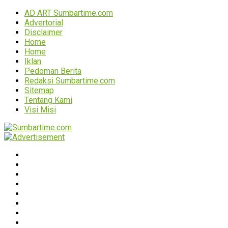
AD ART Sumbartime.com
Advertorial
Disclaimer
Home
Home
Iklan
Pedoman Berita
Redaksi Sumbartime.com
Sitemap
Tentang Kami
Visi Misi