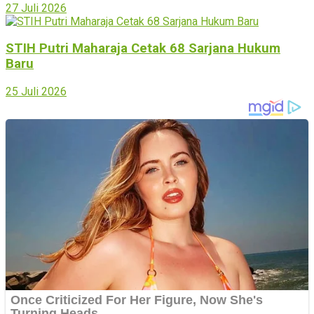
27 Juli 2026
STIH Putri Maharaja Cetak 68 Sarjana Hukum
Baru
25 Juli 2026