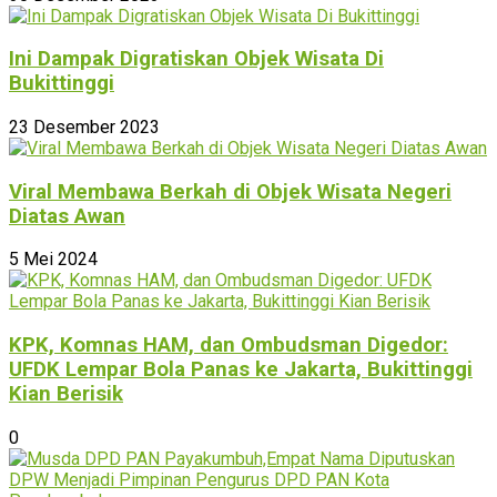
Ini Dampak Digratiskan Objek Wisata Di
Bukittinggi
23 Desember 2023
Viral Membawa Berkah di Objek Wisata Negeri
Diatas Awan
5 Mei 2024
KPK, Komnas HAM, dan Ombudsman Digedor:
UFDK Lempar Bola Panas ke Jakarta, Bukittinggi
Kian Berisik
0