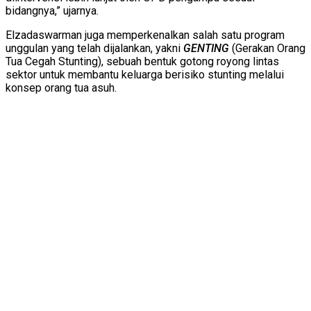
bidangnya,” ujarnya.
Elzadaswarman juga memperkenalkan salah satu program
unggulan yang telah dijalankan, yakni
GENTING
(Gerakan Orang
Tua Cegah Stunting), sebuah bentuk gotong royong lintas
sektor untuk membantu keluarga berisiko stunting melalui
konsep orang tua asuh.