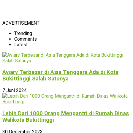
ADVERTISEMENT
Trending
Comments
Latest
Aviary Terbesar di Asia Tenggara Ada di Kota
Bukittinggi Salah Satunya
7 Juni 2024
Lebih Dari 1000 Orang Mengantri di Rumah Dinas
Walikota Bukittinggi
30 Desember 2023