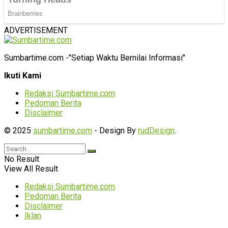
ADVERTISEMENT
Sumbartime.com -"Setiap Waktu Bernilai Informasi"
Ikuti Kami
Redaksi Sumbartime.com
Pedoman Berita
Disclaimer
© 2025
sumbartime.com
- Design By
rudDesign
.
No Result
View All Result
Redaksi Sumbartime.com
Pedoman Berita
Disclaimer
Iklan