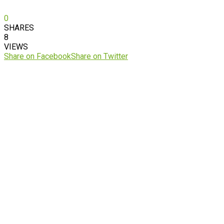
0
SHARES
8
VIEWS
Share on Facebook
Share on Twitter