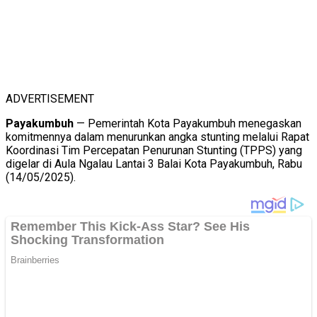
ADVERTISEMENT
Payakumbuh
— Pemerintah Kota Payakumbuh menegaskan
komitmennya dalam menurunkan angka stunting melalui Rapat
Koordinasi Tim Percepatan Penurunan Stunting (TPPS) yang
digelar di Aula Ngalau Lantai 3 Balai Kota Payakumbuh, Rabu
(14/05/2025).