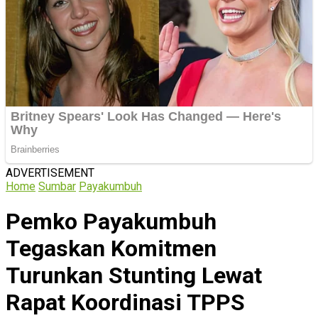
ADVERTISEMENT
Home
Sumbar
Payakumbuh
Pemko Payakumbuh
Tegaskan Komitmen
Turunkan Stunting Lewat
Rapat Koordinasi TPPS