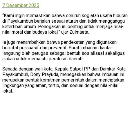
7 Desember 2025
“Kami ingin memastikan bahwa seluruh kegiatan usaha hiburan
di Payakumbuh berjalan sesuai aturan dan tidak mengganggu
ketertiban umum. Penegakan ini penting untuk menjaga nilai-
nilai moral dan budaya lokal,” ujar Zulmaeta.
Ia juga menambahkan bahwa pendekatan yang digunakan
bersifat persuasif dan preventif. Surat imbauan diantar
langsung oleh petugas sebagai bentuk sosialisasi sekaligus
ajakan untuk mematuhi peraturan daerah.
Senada dengan wali kota, Kepala Satpol PP dan Damkar Kota
Payakumbuh, Dony Prayuda, menegaskan bahwa imbauan ini
merupakan bentuk komitmen pemerintah dalam menciptakan
lingkungan yang aman, tertib, dan sesuai dengan nilai-nilai
lokal.