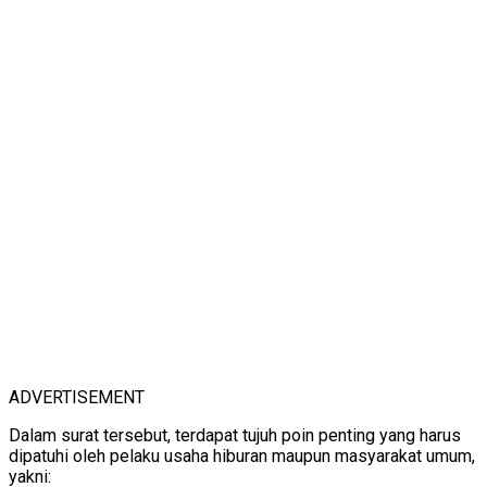
ADVERTISEMENT
Dalam surat tersebut, terdapat tujuh poin penting yang harus
dipatuhi oleh pelaku usaha hiburan maupun masyarakat umum,
yakni: