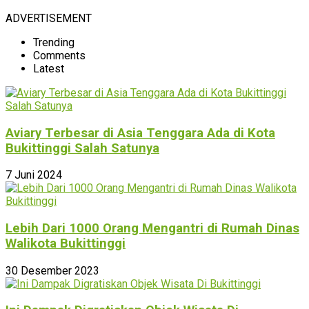
ADVERTISEMENT
Trending
Comments
Latest
Aviary Terbesar di Asia Tenggara Ada di Kota
Bukittinggi Salah Satunya
7 Juni 2024
Lebih Dari 1000 Orang Mengantri di Rumah Dinas
Walikota Bukittinggi
30 Desember 2023