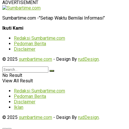
ADVERTISEMENT
Sumbartime.com -"Setiap Waktu Bernilai Informasi"
Ikuti Kami
Redaksi Sumbartime.com
Pedoman Berita
Disclaimer
© 2025
sumbartime.com
- Design By
rudDesign
.
No Result
View All Result
Redaksi Sumbartime.com
Pedoman Berita
Disclaimer
Iklan
© 2025
sumbartime.com
- Design By
rudDesign
.