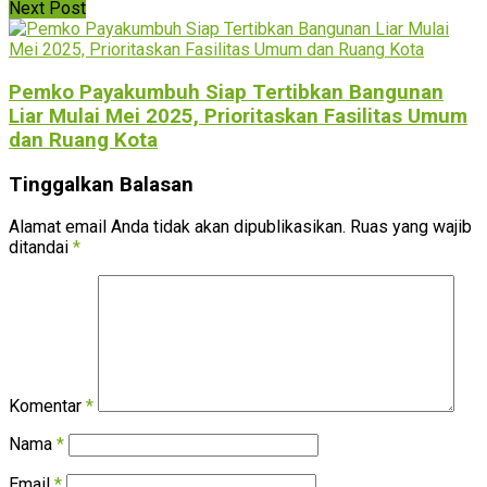
Next Post
Pemko Payakumbuh Siap Tertibkan Bangunan
Liar Mulai Mei 2025, Prioritaskan Fasilitas Umum
dan Ruang Kota
Tinggalkan Balasan
Alamat email Anda tidak akan dipublikasikan.
Ruas yang wajib
ditandai
*
Komentar
*
Nama
*
Email
*