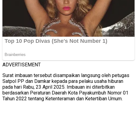
ADVERTISEMENT
Surat imbauan tersebut disampaikan langsung oleh petugas
Satpol PP dan Damkar kepada para pelaku usaha hiburan
pada hari Rabu, 23 April 2025. Imbauan ini diterbitkan
berdasarkan Peraturan Daerah Kota Payakumbuh Nomor 01
Tahun 2022 tentang Ketenteraman dan Ketertiban Umum.