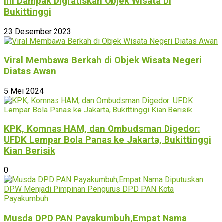
Ini Dampak Digratiskan Objek Wisata Di
Bukittinggi
23 Desember 2023
Viral Membawa Berkah di Objek Wisata Negeri
Diatas Awan
5 Mei 2024
KPK, Komnas HAM, dan Ombudsman Digedor:
UFDK Lempar Bola Panas ke Jakarta, Bukittinggi
Kian Berisik
0
Musda DPD PAN Payakumbuh,Empat Nama