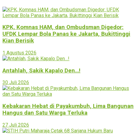
KPK, Komnas HAM, dan Ombudsman Digedor:
UFDK Lempar Bola Panas ke Jakarta, Bukittinggi
Kian Berisik
1 Agustus 2026
Antahlah, Sakik Kapalo Den…!
30 Juli 2026
Kebakaran Hebat di Payakumbuh, Lima Bangunan
Hangus dan Satu Warga Terluka
27 Juli 2026