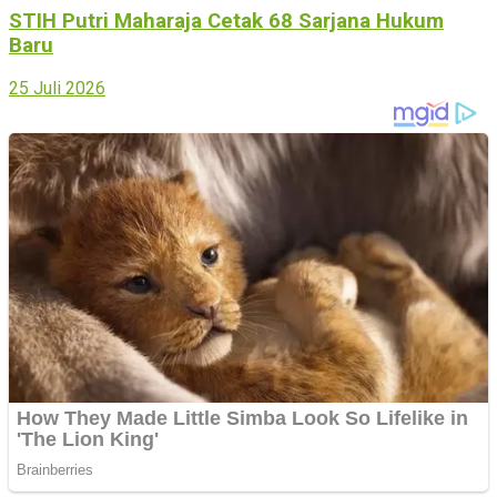
STIH Putri Maharaja Cetak 68 Sarjana Hukum
Baru
25 Juli 2026