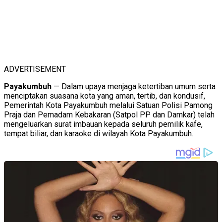
ADVERTISEMENT
Payakumbuh
— Dalam upaya menjaga ketertiban umum serta
menciptakan suasana kota yang aman, tertib, dan kondusif,
Pemerintah Kota Payakumbuh melalui Satuan Polisi Pamong
Praja dan Pemadam Kebakaran (Satpol PP dan Damkar) telah
mengeluarkan surat imbauan kepada seluruh pemilik kafe,
tempat biliar, dan karaoke di wilayah Kota Payakumbuh.