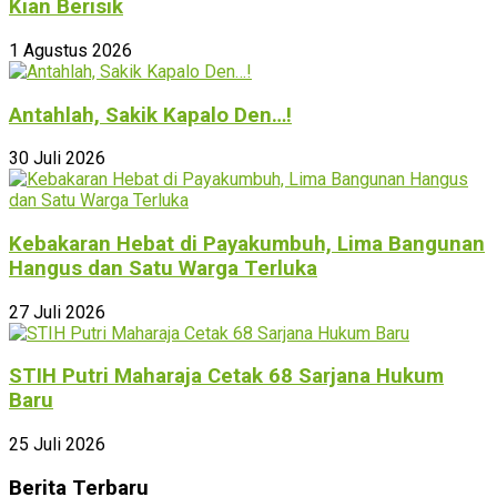
Kian Berisik
1 Agustus 2026
Antahlah, Sakik Kapalo Den…!
30 Juli 2026
Kebakaran Hebat di Payakumbuh, Lima Bangunan
Hangus dan Satu Warga Terluka
27 Juli 2026
STIH Putri Maharaja Cetak 68 Sarjana Hukum
Baru
25 Juli 2026
Berita Terbaru