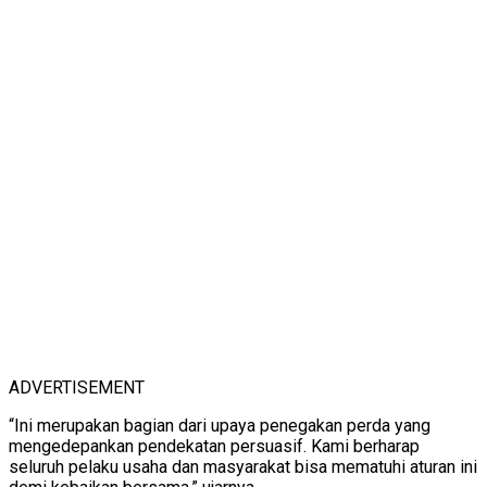
ADVERTISEMENT
“Ini merupakan bagian dari upaya penegakan perda yang
mengedepankan pendekatan persuasif. Kami berharap
seluruh pelaku usaha dan masyarakat bisa mematuhi aturan ini