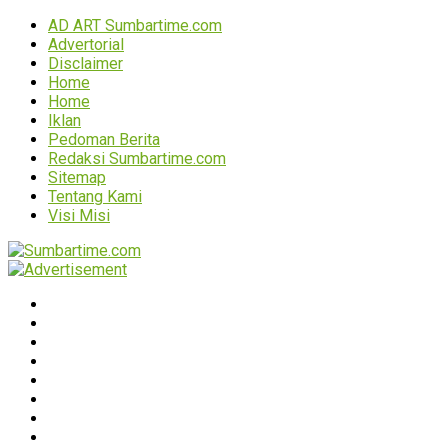
AD ART Sumbartime.com
Advertorial
Disclaimer
Home
Home
Iklan
Pedoman Berita
Redaksi Sumbartime.com
Sitemap
Tentang Kami
Visi Misi