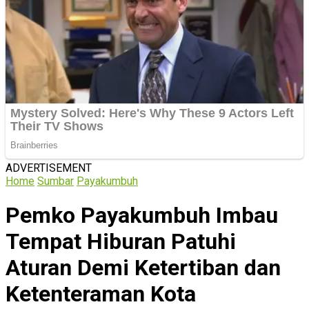
ADVERTISEMENT
Home
Sumbar
Payakumbuh
Pemko Payakumbuh Imbau
Tempat Hiburan Patuhi
Aturan Demi Ketertiban dan
Ketenteraman Kota