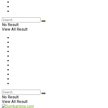
No Result
View All Result
No Result
View All Result