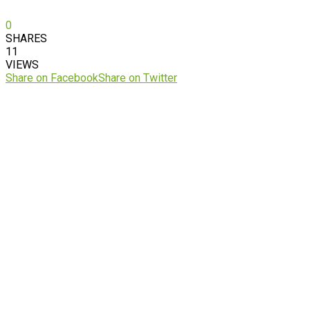
0
SHARES
11
VIEWS
Share on Facebook
Share on Twitter