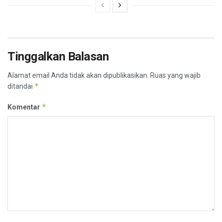
Tinggalkan Balasan
Alamat email Anda tidak akan dipublikasikan.
Ruas yang wajib
*
ditandai
*
Komentar