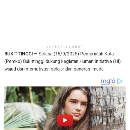
ADVERTISEMENT
BUKITTINGGI
— Selasa (16/9/2025) Pemerintah Kota
(Pemko) Bukittinggi dukung kegiatan Human Initiative (HI)
wujud dari memotivasi pelajar dan generasi muda.