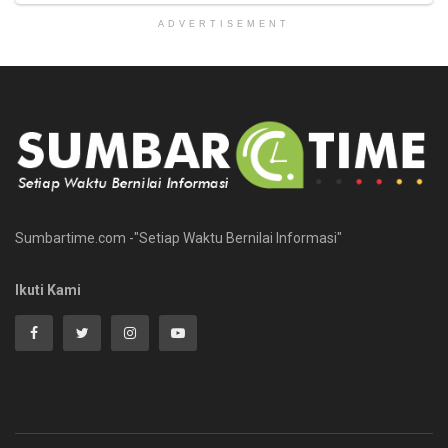
ADVERTISEMENT
Sumbartime.com -"Setiap Waktu Bernilai Informasi"
Ikuti Kami