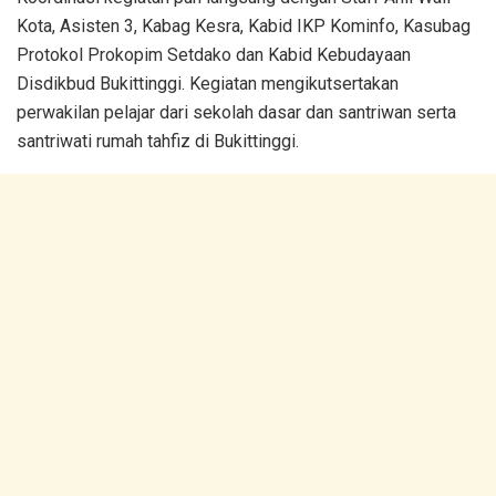
Kota, Asisten 3, Kabag Kesra, Kabid IKP Kominfo, Kasubag
Protokol Prokopim Setdako dan Kabid Kebudayaan
Disdikbud Bukittinggi. Kegiatan mengikutsertakan
perwakilan pelajar dari sekolah dasar dan santriwan serta
santriwati rumah tahfiz di Bukittinggi.