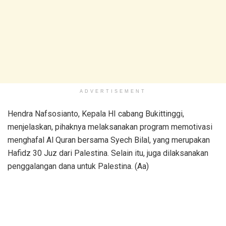
ADVERTISEMENT
Hendra Nafsosianto, Kepala HI cabang Bukittinggi,
menjelaskan, pihaknya melaksanakan program memotivasi
menghafal Al Quran bersama Syech Bilal, yang merupakan
Hafidz 30 Juz dari Palestina. Selain itu, juga dilaksanakan
penggalangan dana untuk Palestina. (Aa)