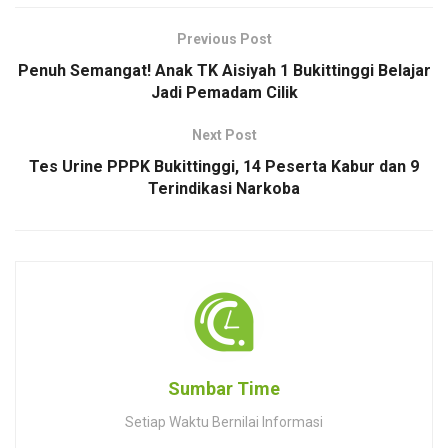
Previous Post
Penuh Semangat! Anak TK Aisiyah 1 Bukittinggi Belajar
Jadi Pemadam Cilik
Next Post
Tes Urine PPPK Bukittinggi, 14 Peserta Kabur dan 9
Terindikasi Narkoba
Sumbar Time
Setiap Waktu Bernilai Informasi