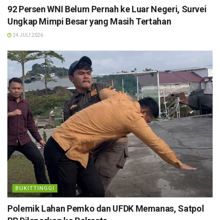
92 Persen WNI Belum Pernah ke Luar Negeri, Survei
Ungkap Mimpi Besar yang Masih Tertahan
24 JULI 2026
BUKITTINGGI
Polemik Lahan Pemko dan UFDK Memanas, Satpol