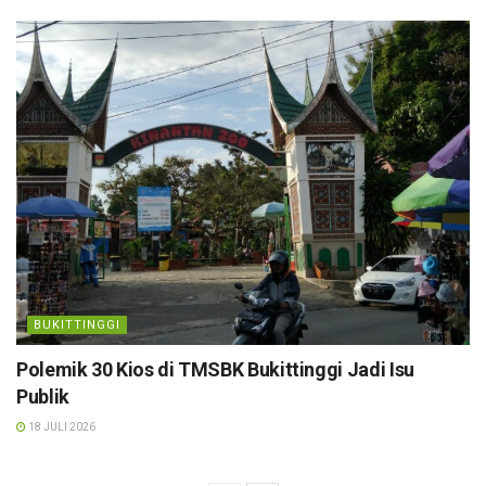
BUKITTINGGI
Polemik 30 Kios di TMSBK Bukittinggi Jadi Isu
Publik
18 JULI 2026