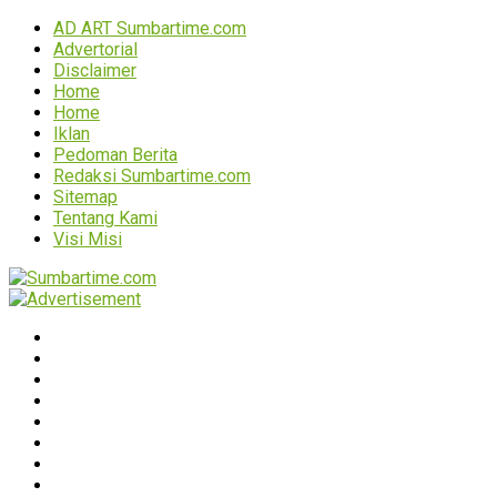
AD ART Sumbartime.com
Advertorial
Disclaimer
Home
Home
Iklan
Pedoman Berita
Redaksi Sumbartime.com
Sitemap
Tentang Kami
Visi Misi