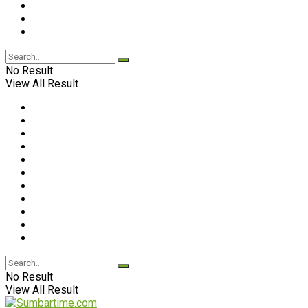
No Result
View All Result
No Result
View All Result