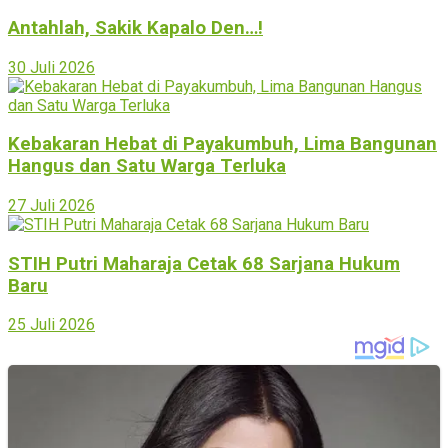
Antahlah, Sakik Kapalo Den…!
30 Juli 2026
Kebakaran Hebat di Payakumbuh, Lima Bangunan
Hangus dan Satu Warga Terluka
27 Juli 2026
STIH Putri Maharaja Cetak 68 Sarjana Hukum
Baru
25 Juli 2026