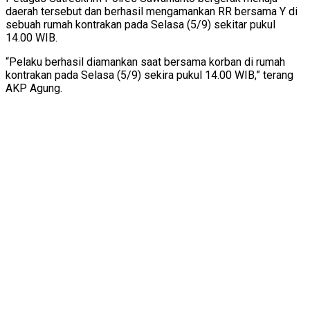
daerah tersebut dan berhasil mengamankan RR bersama Y di
sebuah rumah kontrakan pada Selasa (5/9) sekitar pukul
14.00 WIB.
“Pelaku berhasil diamankan saat bersama korban di rumah
kontrakan pada Selasa (5/9) sekira pukul 14.00 WIB,” terang
AKP Agung.