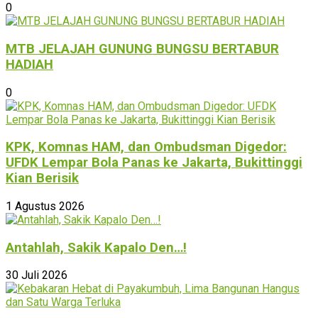
0
MTB JELAJAH GUNUNG BUNGSU BERTABUR
HADIAH
0
KPK, Komnas HAM, dan Ombudsman Digedor:
UFDK Lempar Bola Panas ke Jakarta, Bukittinggi
Kian Berisik
1 Agustus 2026
Antahlah, Sakik Kapalo Den…!
30 Juli 2026