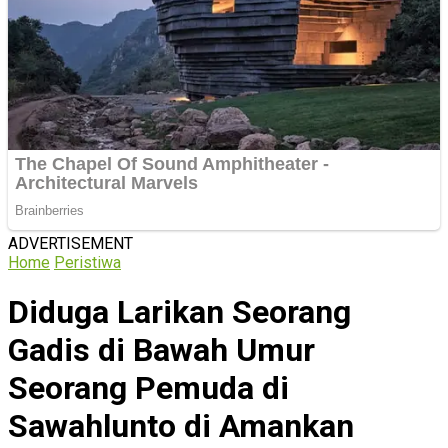
ADVERTISEMENT
Home
Peristiwa
Diduga Larikan Seorang
Gadis di Bawah Umur
Seorang Pemuda di
Sawahlunto di Amankan