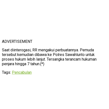
ADVERTISEMENT
Saat diinterogasi, RR mengakui perbuatannya. Pemuda
tersebut kemudian dibawa ke Polres Sawahlunto untuk
proses hukum lebih lanjut. Tersangka terancam hukuman
penjara hingga 7 tahun.(*)
Tags:
Pencabulan