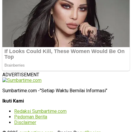
ADVERTISEMENT
Sumbartime.com -"Setiap Waktu Bernilai Informasi"
Ikuti Kami
Redaksi Sumbartime.com
Pedoman Berita
Disclaimer