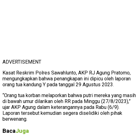
ADVERTISEMENT
Kasat Reskrim Polres Sawahlunto, AKP RJ Agung Pratomo,
mengungkapkan bahwa penangkapan ini dipicu oleh laporan
orang tua kandung Y pada tanggal 29 Agustus 2023.
“Orang tua korban melaporkan bahwa putri mereka yang masih
di bawah umur dilarikan oleh RR pada Minggu (27/8/2023),”
ujar AKP Agung dalam keterangannya pada Rabu (6/9).
Laporan tersebut kemudian segera diselidiki oleh pihak
berwenang.
Baca
Juga