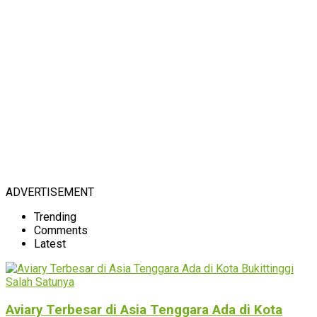
ADVERTISEMENT
Trending
Comments
Latest
Aviary Terbesar di Asia Tenggara Ada di Kota