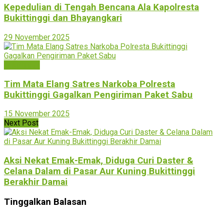
Kepedulian di Tengah Bencana Ala Kapolresta
Bukittinggi dan Bhayangkari
29 November 2025
Bukittinggi
Tim Mata Elang Satres Narkoba Polresta
Bukittinggi Gagalkan Pengiriman Paket Sabu
15 November 2025
Next Post
Aksi Nekat Emak-Emak, Diduga Curi Daster &
Celana Dalam di Pasar Aur Kuning Bukittinggi
Berakhir Damai
Tinggalkan Balasan