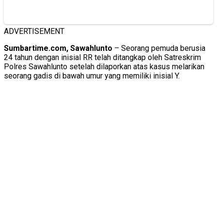
ADVERTISEMENT
Sumbartime.com, Sawahlunto
– Seorang pemuda berusia
24 tahun dengan inisial RR telah ditangkap oleh Satreskrim
Polres Sawahlunto setelah dilaporkan atas kasus melarikan
seorang gadis di bawah umur yang memiliki inisial Y.