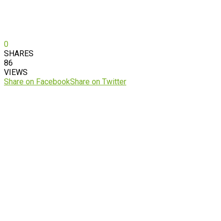
0
SHARES
86
VIEWS
Share on Facebook
Share on Twitter