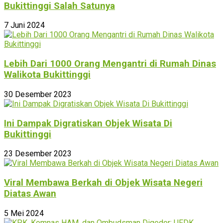
Bukittinggi Salah Satunya
7 Juni 2024
Lebih Dari 1000 Orang Mengantri di Rumah Dinas
Walikota Bukittinggi
30 Desember 2023
Ini Dampak Digratiskan Objek Wisata Di
Bukittinggi
23 Desember 2023
Viral Membawa Berkah di Objek Wisata Negeri
Diatas Awan
5 Mei 2024