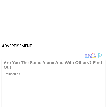
ADVERTISEMENT