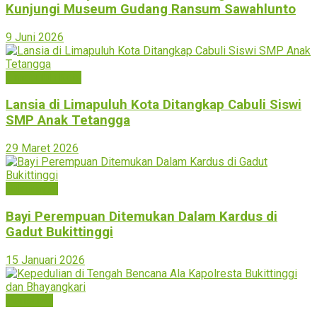
Kunjungi Museum Gudang Ransum Sawahlunto
9 Juni 2026
Limapuluh Kota
Lansia di Limapuluh Kota Ditangkap Cabuli Siswi
SMP Anak Tetangga
29 Maret 2026
Bukittinggi
Bayi Perempuan Ditemukan Dalam Kardus di
Gadut Bukittinggi
15 Januari 2026
Peristiwa