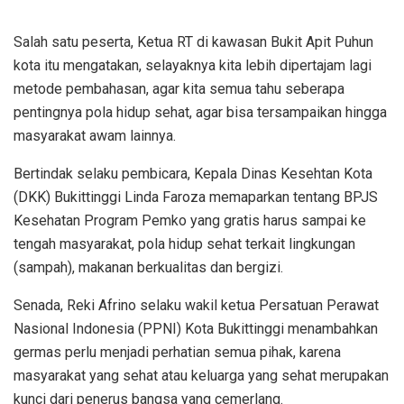
Salah satu peserta, Ketua RT di kawasan Bukit Apit Puhun
kota itu mengatakan, selayaknya kita lebih dipertajam lagi
metode pembahasan, agar kita semua tahu seberapa
pentingnya pola hidup sehat, agar bisa tersampaikan hingga
masyarakat awam lainnya.
Bertindak selaku pembicara, Kepala Dinas Kesehtan Kota
(DKK) Bukittinggi Linda Faroza memaparkan tentang BPJS
Kesehatan Program Pemko yang gratis harus sampai ke
tengah masyarakat, pola hidup sehat terkait lingkungan
(sampah), makanan berkualitas dan bergizi.
Senada, Reki Afrino selaku wakil ketua Persatuan Perawat
Nasional Indonesia (PPNI) Kota Bukittinggi menambahkan
germas perlu menjadi perhatian semua pihak, karena
masyarakat yang sehat atau keluarga yang sehat merupakan
kunci dari penerus bangsa yang cemerlang.