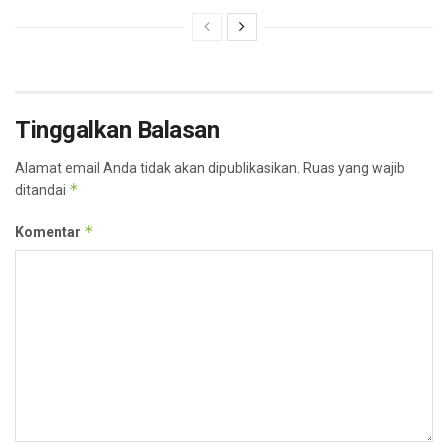
Tinggalkan Balasan
Alamat email Anda tidak akan dipublikasikan.
Ruas yang wajib
*
ditandai
*
Komentar