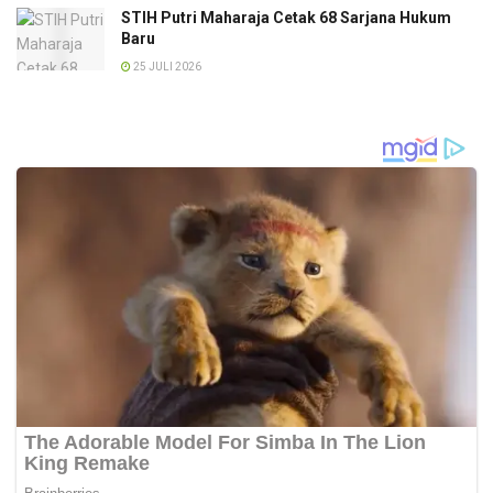
STIH Putri Maharaja Cetak 68 Sarjana Hukum
Baru
25 JULI 2026