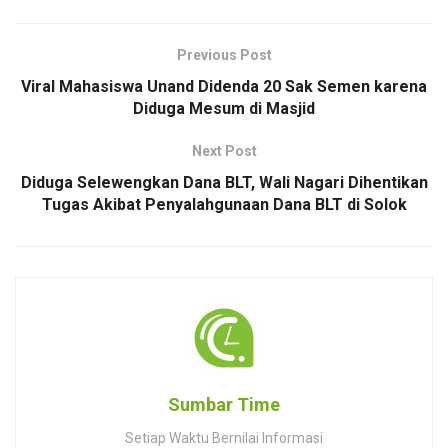
Previous Post
Viral Mahasiswa Unand Didenda 20 Sak Semen karena
Diduga Mesum di Masjid
Next Post
Diduga Selewengkan Dana BLT, Wali Nagari Dihentikan
Tugas Akibat Penyalahgunaan Dana BLT di Solok
Sumbar Time
Setiap Waktu Bernilai Informasi