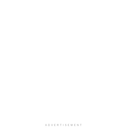
ADVERTISEMENT