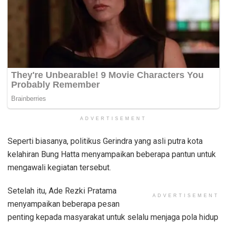
ADVERTISEMENT
Seperti biasanya, politikus Gerindra yang asli putra kota
kelahiran Bung Hatta menyampaikan beberapa pantun untuk
mengawali kegiatan tersebut.
Setelah itu, Ade Rezki Pratama
ADVERTISEMENT
menyampaikan beberapa pesan
penting kepada masyarakat untuk selalu menjaga pola hidup