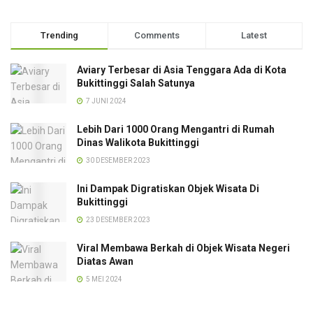
Trending
Comments
Latest
Aviary Terbesar di Asia Tenggara Ada di Kota
Bukittinggi Salah Satunya
7 JUNI 2024
Lebih Dari 1000 Orang Mengantri di Rumah
Dinas Walikota Bukittinggi
30 DESEMBER 2023
Ini Dampak Digratiskan Objek Wisata Di
Bukittinggi
23 DESEMBER 2023
Viral Membawa Berkah di Objek Wisata Negeri
Diatas Awan
5 MEI 2024