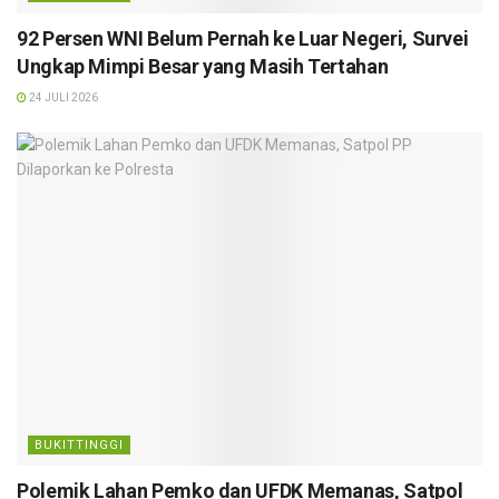
92 Persen WNI Belum Pernah ke Luar Negeri, Survei
Ungkap Mimpi Besar yang Masih Tertahan
24 JULI 2026
BUKITTINGGI
Polemik Lahan Pemko dan UFDK Memanas, Satpol