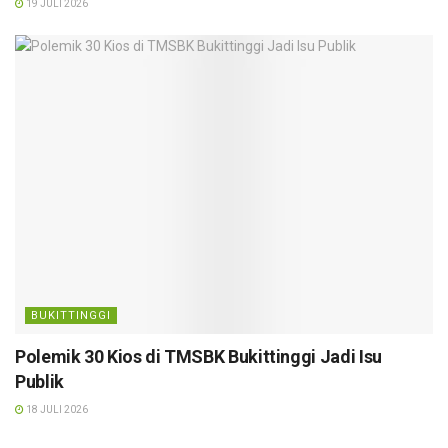
19 JULI 2026
BUKITTINGGI
Polemik 30 Kios di TMSBK Bukittinggi Jadi Isu
Publik
18 JULI 2026