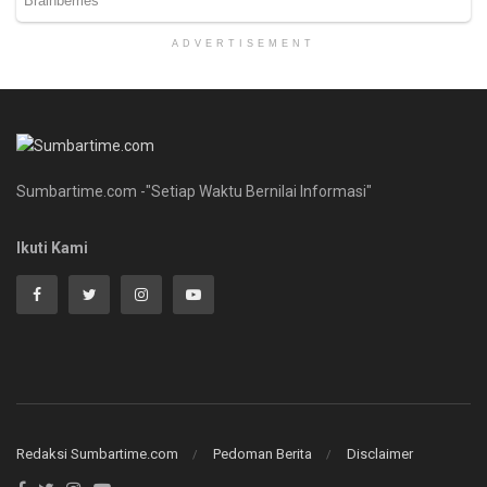
ADVERTISEMENT
Sumbartime.com -"Setiap Waktu Bernilai Informasi"
Ikuti Kami
Redaksi Sumbartime.com
Pedoman Berita
Disclaimer