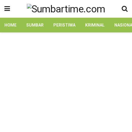
HOME
SUMBAR
PERISTIWA
KRIMINAL
NASION