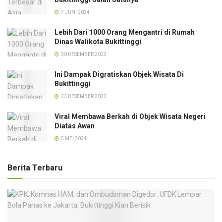
7 JUNI 2024
Lebih Dari 1000 Orang Mengantri di Rumah
Dinas Walikota Bukittinggi
30 DESEMBER 2023
Ini Dampak Digratiskan Objek Wisata Di
Bukittinggi
23 DESEMBER 2023
Viral Membawa Berkah di Objek Wisata Negeri
Diatas Awan
5 MEI 2024
Berita Terbaru