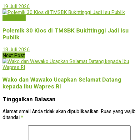
19 Juli 2026
Bukittinggi
Polemik 30 Kios di TMSBK Bukittinggi Jadi Isu
Publik
18 Juli 2026
Next Post
Wako dan Wawako Ucapkan Selamat Datang
kepada Ibu Wapres RI
Tinggalkan Balasan
Alamat email Anda tidak akan dipublikasikan.
Ruas yang wajib
ditandai
*