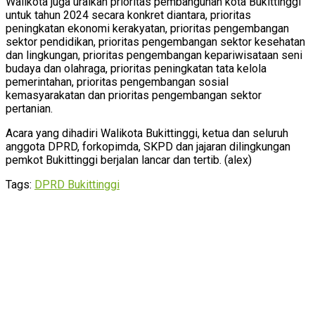
Walikota juga uraikan prioritas pembangunan kota Bukittinggi
untuk tahun 2024 secara konkret diantara, prioritas
peningkatan ekonomi kerakyatan, prioritas pengembangan
sektor pendidikan, prioritas pengembangan sektor kesehatan
dan lingkungan, prioritas pengembangan kepariwisataan seni
budaya dan olahraga, prioritas peningkatan tata kelola
pemerintahan, prioritas pengembangan sosial
kemasyarakatan dan prioritas pengembangan sektor
pertanian.
Acara yang dihadiri Walikota Bukittinggi, ketua dan seluruh
anggota DPRD, forkopimda, SKPD dan jajaran dilingkungan
pemkot Bukittinggi berjalan lancar dan tertib. (alex)
Tags:
DPRD Bukittinggi