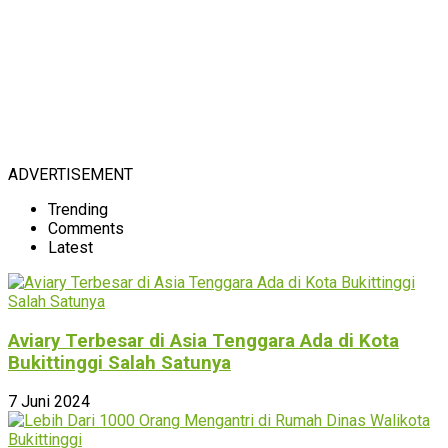
ADVERTISEMENT
Trending
Comments
Latest
Aviary Terbesar di Asia Tenggara Ada di Kota
Bukittinggi Salah Satunya
7 Juni 2024