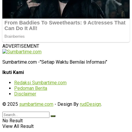
ADVERTISEMENT
Sumbartime.com -"Setiap Waktu Bernilai Informasi"
Ikuti Kami
Redaksi Sumbartime.com
Pedoman Berita
Disclaimer
© 2025
sumbartime.com
- Design By
rudDesign
.
No Result
View All Result