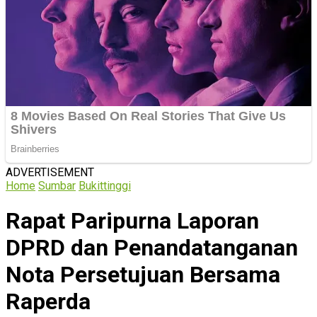
ADVERTISEMENT
Home
Sumbar
Bukittinggi
Rapat Paripurna Laporan
DPRD dan Penandatanganan
Nota Persetujuan Bersama
Raperda