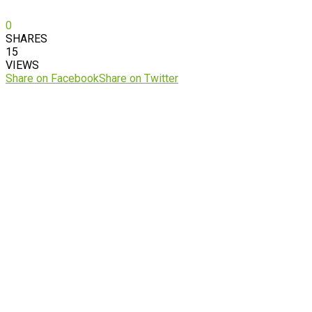
0
SHARES
15
VIEWS
Share on Facebook
Share on Twitter