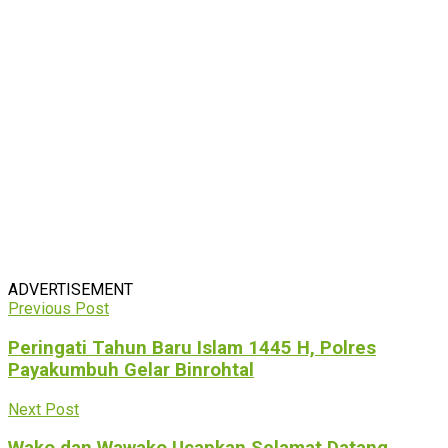
ADVERTISEMENT
Previous Post
Peringati Tahun Baru Islam 1445 H, Polres
Payakumbuh Gelar Binrohtal
Next Post