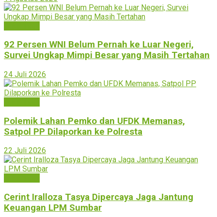
Bukittinggi
92 Persen WNI Belum Pernah ke Luar Negeri,
Survei Ungkap Mimpi Besar yang Masih Tertahan
24 Juli 2026
Bukittinggi
Polemik Lahan Pemko dan UFDK Memanas,
Satpol PP Dilaporkan ke Polresta
22 Juli 2026
Bukittinggi
Cerint Iralloza Tasya Dipercaya Jaga Jantung
Keuangan LPM Sumbar