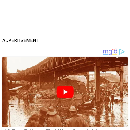
ADVERTISEMENT