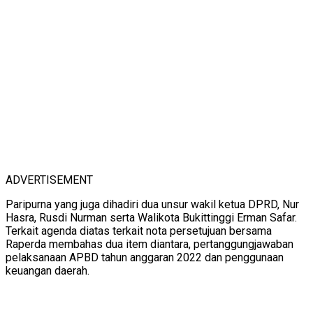
ADVERTISEMENT
Paripurna yang juga dihadiri dua unsur wakil ketua DPRD, Nur
Hasra, Rusdi Nurman serta Walikota Bukittinggi Erman Safar.
Terkait agenda diatas terkait nota persetujuan bersama
Raperda membahas dua item diantara, pertanggungjawaban
pelaksanaan APBD tahun anggaran 2022 dan penggunaan
keuangan daerah.