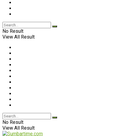
No Result
View All Result
No Result
View All Result