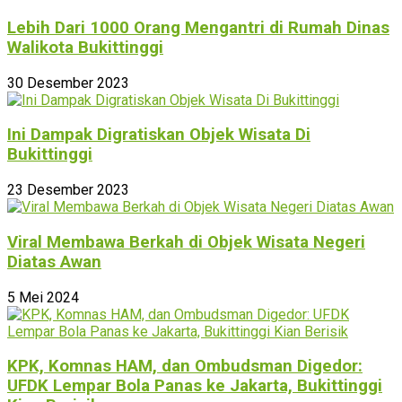
Lebih Dari 1000 Orang Mengantri di Rumah Dinas
Walikota Bukittinggi
30 Desember 2023
Ini Dampak Digratiskan Objek Wisata Di
Bukittinggi
23 Desember 2023
Viral Membawa Berkah di Objek Wisata Negeri
Diatas Awan
5 Mei 2024
KPK, Komnas HAM, dan Ombudsman Digedor:
UFDK Lempar Bola Panas ke Jakarta, Bukittinggi