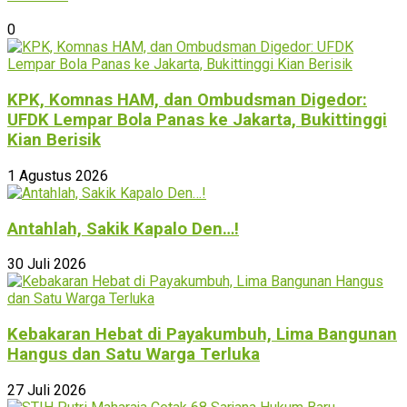
0
KPK, Komnas HAM, dan Ombudsman Digedor:
UFDK Lempar Bola Panas ke Jakarta, Bukittinggi
Kian Berisik
1 Agustus 2026
Antahlah, Sakik Kapalo Den…!
30 Juli 2026
Kebakaran Hebat di Payakumbuh, Lima Bangunan
Hangus dan Satu Warga Terluka
27 Juli 2026