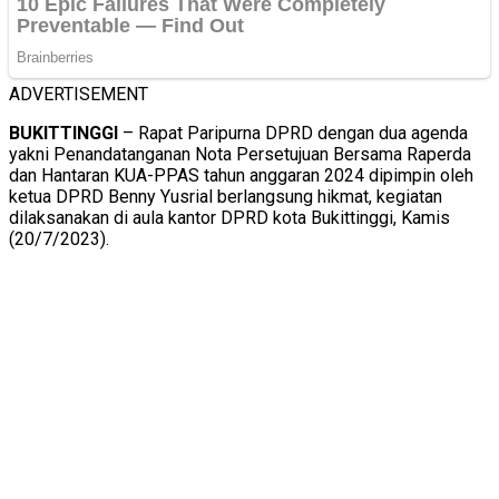
ADVERTISEMENT
BUKITTINGGI
– Rapat Paripurna DPRD dengan dua agenda
yakni Penandatanganan Nota Persetujuan Bersama Raperda
dan Hantaran KUA-PPAS tahun anggaran 2024 dipimpin oleh
ketua DPRD Benny Yusrial berlangsung hikmat, kegiatan
dilaksanakan di aula kantor DPRD kota Bukittinggi, Kamis
(20/7/2023).