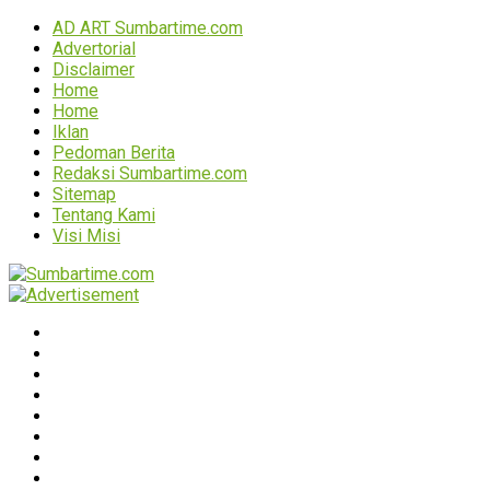
AD ART Sumbartime.com
Advertorial
Disclaimer
Home
Home
Iklan
Pedoman Berita
Redaksi Sumbartime.com
Sitemap
Tentang Kami
Visi Misi