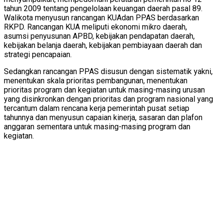
tahun 2009 tentang pengelolaan keuangan daerah pasal 89.
Walikota menyusun rancangan KUAdan PPAS berdasarkan
RKPD. Rancangan KUA meliputi ekonomi mikro daerah,
asumsi penyusunan APBD, kebijakan pendapatan daerah,
kebijakan belanja daerah, kebijakan pembiayaan daerah dan
strategi pencapaian.
Sedangkan rancangan PPAS disusun dengan sistematik yakni,
menentukan skala prioritas pembangunan, menentukan
prioritas program dan kegiatan untuk masing-masing urusan
yang disinkronkan dengan prioritas dan program nasional yang
tercantum dalam rencana kerja pemerintah pusat setiap
tahunnya dan menyusun capaian kinerja, sasaran dan plafon
anggaran sementara untuk masing-masing program dan
kegiatan.