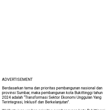
ADVERTISEMENT
Berdasarkan tema dan prioritas pembangunan nasional dan
provinsi Sumbar, maka pembangunan kota Bukittinggi tahun
2024 adalah “Transformasi Sektor Ekonomi Unggulan Yang
Terintegrasi, Inklusif dan Berkelanjutan”.