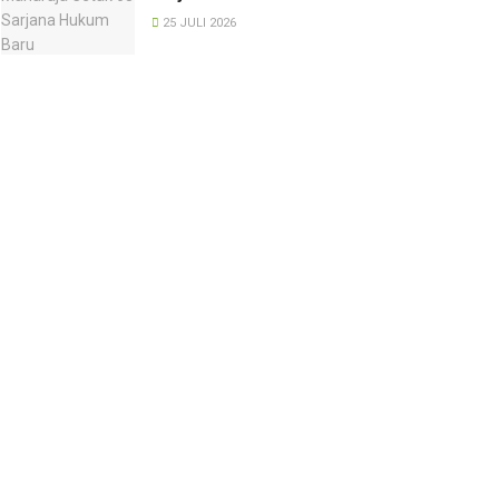
25 JULI 2026