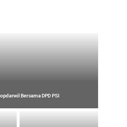
opdarwil Bersama DPD PSI