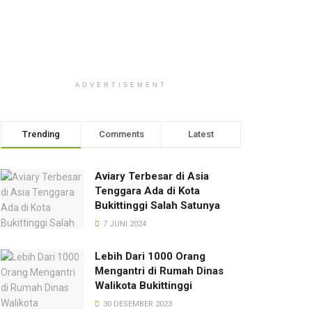
ADVERTISEMENT
Trending
Comments
Latest
Aviary Terbesar di Asia
Tenggara Ada di Kota
Bukittinggi Salah Satunya
7 JUNI 2024
Lebih Dari 1000 Orang
Mengantri di Rumah Dinas
Walikota Bukittinggi
30 DESEMBER 2023