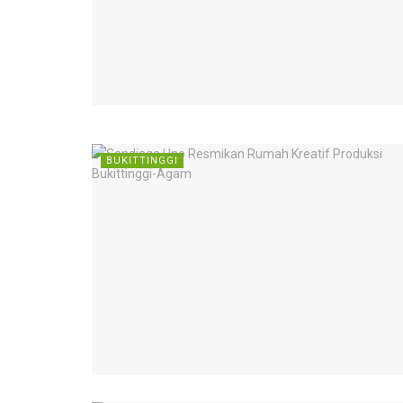
BUKITTINGGI