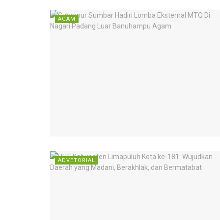
AGAM
ADVETORIAL