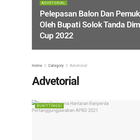
ADVETORIAL
Pelepasan Balon Dan Pemuk
Oleh Bupati Solok Tanda Dim
Cup 2022
Home
Category
Advetorial
Advetorial
BUKITTINGGI