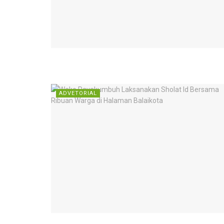
ADVETORIAL