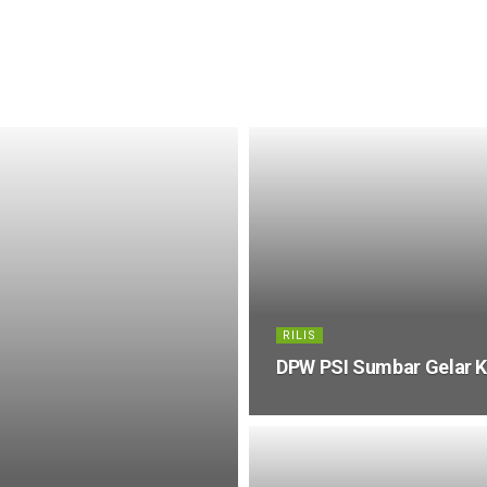
RILIS
DPW PSI Sumbar Gelar K