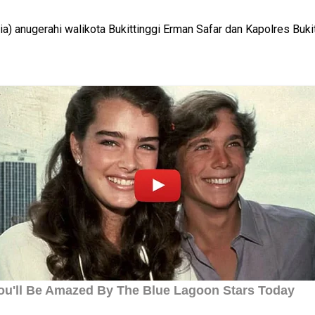
) anugerahi walikota Bukittinggi Erman Safar dan Kapolres Buk