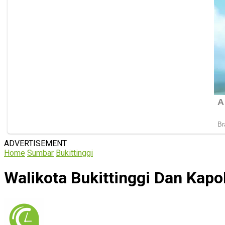
ADVERTISEMENT
Home
Sumbar
Bukittinggi
Walikota Bukittinggi Dan Kap