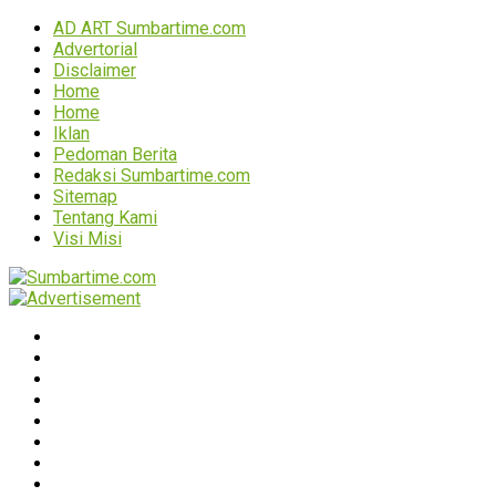
AD ART Sumbartime.com
Advertorial
Disclaimer
Home
Home
Iklan
Pedoman Berita
Redaksi Sumbartime.com
Sitemap
Tentang Kami
Visi Misi