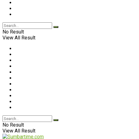
No Result
View All Result
No Result
View All Result