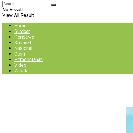
No Result
View All Result
Home
Sumbar
Peristiwa
Kriminal
Nasional
Opini
Pemerintahan
Video
Wisata