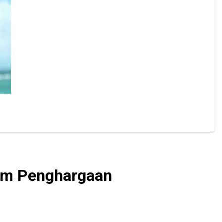
gam Penghargaan