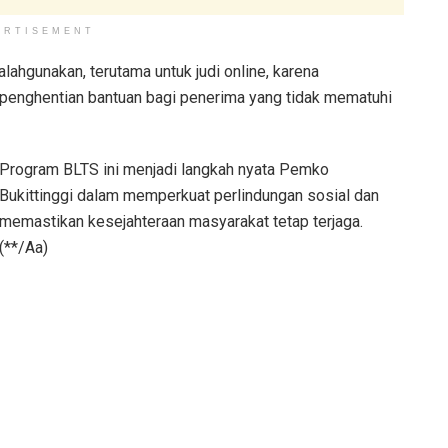
ERTISEMENT
alahgunakan, terutama untuk judi online, karena
penghentian bantuan bagi penerima yang tidak mematuhi
Program BLTS ini menjadi langkah nyata Pemko
Bukittinggi dalam memperkuat perlindungan sosial dan
memastikan kesejahteraan masyarakat tetap terjaga.
(**/Aa)