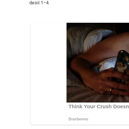
desil 1–4.