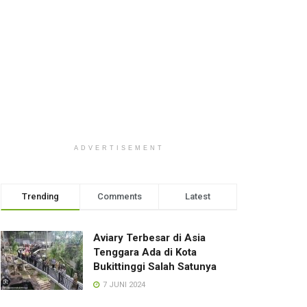
ADVERTISEMENT
Trending
Comments
Latest
Aviary Terbesar di Asia
Tenggara Ada di Kota
Bukittinggi Salah Satunya
7 JUNI 2024