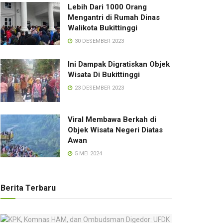
Lebih Dari 1000 Orang
Mengantri di Rumah Dinas
Walikota Bukittinggi
30 DESEMBER 2023
Ini Dampak Digratiskan Objek
Wisata Di Bukittinggi
23 DESEMBER 2023
Viral Membawa Berkah di
Objek Wisata Negeri Diatas
Awan
5 MEI 2024
Berita Terbaru