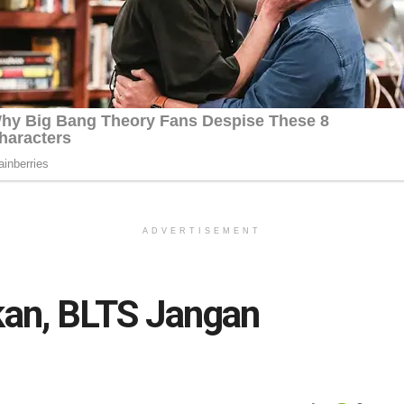
ADVERTISEMENT
an, BLTS Jangan