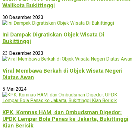
Walikota Bukittinggi
30 Desember 2023
Ini Dampak Digratiskan Objek Wisata Di
Bukittinggi
23 Desember 2023
Viral Membawa Berkah di Objek Wisata Negeri
Diatas Awan
5 Mei 2024
KPK, Komnas HAM, dan Ombudsman Digedor:
UFDK Lempar Bola Panas ke Jakarta, Bukittinggi
Kian Berisik