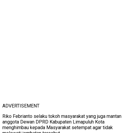
ADVERTISEMENT
Riko Febrianto selaku tokoh masyarakat yang juga mantan
anggota Dewan DPRD Kabupaten Limapuluh Kota
menghimbau kepada Masyarakat setempat agar tidak