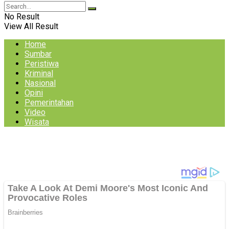
No Result
View All Result
Home
Sumbar
Peristiwa
Kriminal
Nasional
Opini
Pemerintahan
Video
Wisata