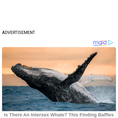
ADVERTISEMENT