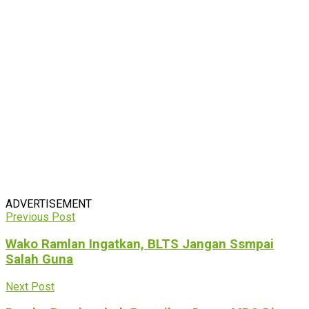
ADVERTISEMENT
Previous Post
Wako Ramlan Ingatkan, BLTS Jangan Ssmpai
Salah Guna
Next Post