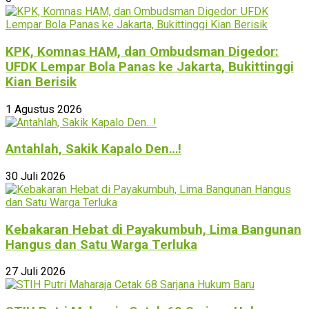
KPK, Komnas HAM, dan Ombudsman Digedor:
UFDK Lempar Bola Panas ke Jakarta, Bukittinggi
Kian Berisik
1 Agustus 2026
Antahlah, Sakik Kapalo Den…!
30 Juli 2026
Kebakaran Hebat di Payakumbuh, Lima Bangunan
Hangus dan Satu Warga Terluka
27 Juli 2026