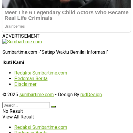
ADVERTISEMENT
Sumbartime.com -"Setiap Waktu Bernilai Informasi"
Ikuti Kami
Redaksi Sumbartime.com
Pedoman Berita
Disclaimer
© 2025
sumbartime.com
- Design By
rudDesign
.
No Result
View All Result
Redaksi Sumbartime.com
Pedoman Berita