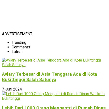
ADVERTISEMENT
Trending
Comments
Latest
Aviary Terbesar di Asia Tenggara Ada di Kota
Bukittinggi Salah Satunya
7 Juni 2024
Lebih Dari 1000 Orang Mengantri di Rumah Dinas