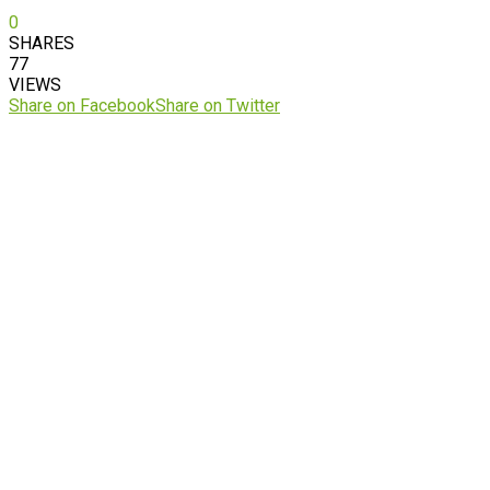
0
SHARES
77
VIEWS
Share on Facebook
Share on Twitter