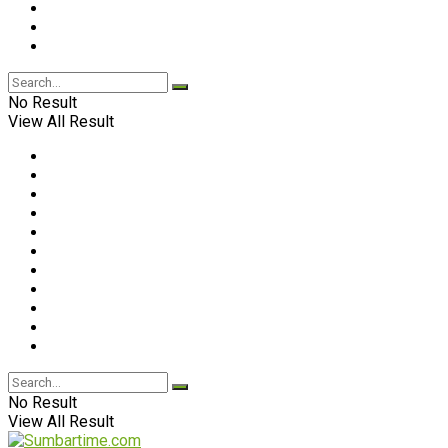
No Result
View All Result
No Result
View All Result