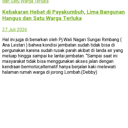
Kebakaran Hebat di Payakumbuh, Lima Bangunan
Hangus dan Satu Warga Terluka
27 Juli 2026
Hal ini juga di benarkan oleh Pj.Wali Nagari Sungai Rimbang (
Ana Lestari ) bahwa kondisi jembatan sudah tidak bisa di
pergunakan karena sudah rusak parah akibat di landa air yang
meluap hingga sampai ke lantai jembatan. “Sampai saat ini
masyarakat tidak bisa menggunakan akses jalan dengan
kendraan bermotor,alternatif hanya berjalan kaki melewati
halaman rumah warga di jorong Lombah.(Debby)