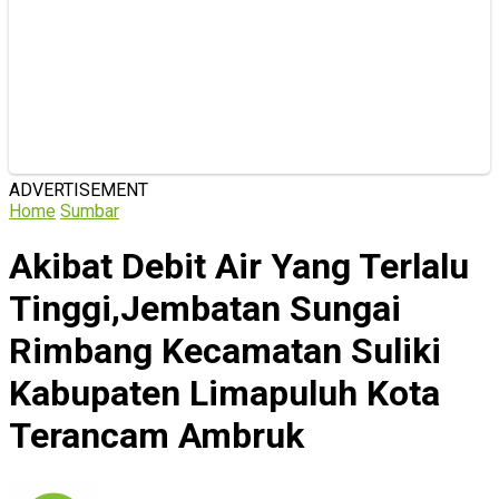
ADVERTISEMENT
Home
Sumbar
Akibat Debit Air Yang Terlalu
Tinggi,Jembatan Sungai
Rimbang Kecamatan Suliki
Kabupaten Limapuluh Kota
Terancam Ambruk