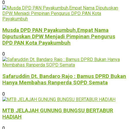
0
Musda DPD PAN Payakumbuh,Empat Nama
Diputuskan DPW Menjadi Pimpinan Pengurus
DPD PAN Kota Payakumbuh
0
Safaruddin Dt. Bandaro Rajo : Bamus DPRD Bukan
Hanya Membahas Ranperda SOPD Semata
0
MTB JELAJAH GUNUNG BUNGSU BERTABUR
HADIAH
0