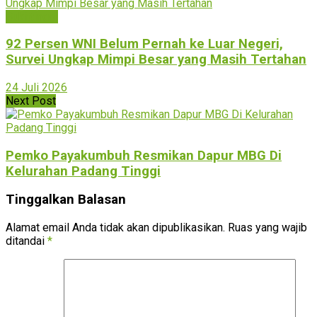
Bukittinggi
92 Persen WNI Belum Pernah ke Luar Negeri,
Survei Ungkap Mimpi Besar yang Masih Tertahan
24 Juli 2026
Next Post
Pemko Payakumbuh Resmikan Dapur MBG Di
Kelurahan Padang Tinggi
Tinggalkan Balasan
Alamat email Anda tidak akan dipublikasikan.
Ruas yang wajib
ditandai
*