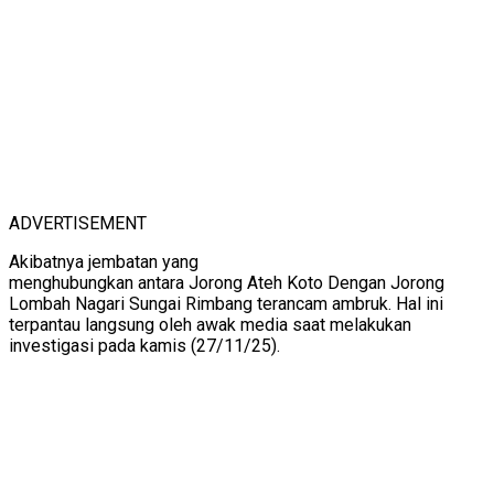
ADVERTISEMENT
Akibatnya jembatan yang
menghubungkan antara Jorong Ateh Koto Dengan Jorong
Lombah Nagari Sungai Rimbang terancam ambruk. Hal ini
terpantau langsung oleh awak media saat melakukan
investigasi pada kamis (27/11/25).