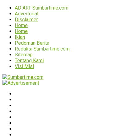
AD ART Sumbartime.com
Advertorial
Disclaimer
Home
Home
Iklan
Pedoman Berita
Redaksi Sumbartime.com
Sitemap
Tentang Kami
Visi Misi