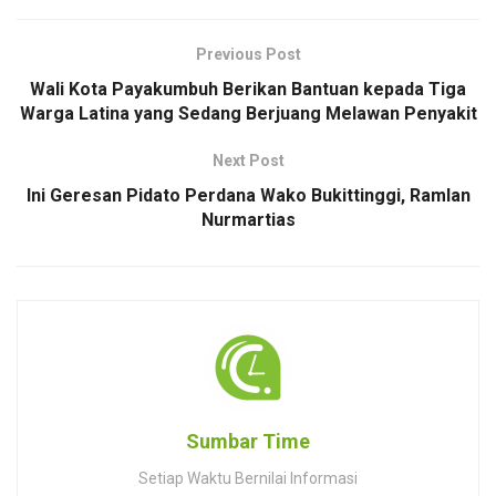
Previous Post
Wali Kota Payakumbuh Berikan Bantuan kepada Tiga
Warga Latina yang Sedang Berjuang Melawan Penyakit
Next Post
Ini Geresan Pidato Perdana Wako Bukittinggi, Ramlan
Nurmartias
Sumbar Time
Setiap Waktu Bernilai Informasi