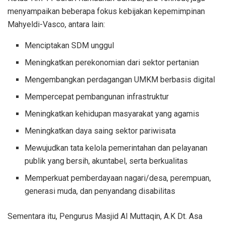
menyampaikan beberapa fokus kebijakan kepemimpinan
Mahyeldi-Vasco, antara lain:
Menciptakan SDM unggul
Meningkatkan perekonomian dari sektor pertanian
Mengembangkan perdagangan UMKM berbasis digital
Mempercepat pembangunan infrastruktur
Meningkatkan kehidupan masyarakat yang agamis
Meningkatkan daya saing sektor pariwisata
Mewujudkan tata kelola pemerintahan dan pelayanan
publik yang bersih, akuntabel, serta berkualitas
Memperkuat pemberdayaan nagari/desa, perempuan,
generasi muda, dan penyandang disabilitas
Sementara itu, Pengurus Masjid Al Muttaqin, A.K Dt. Asa