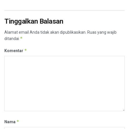
Tinggalkan Balasan
Alamat email Anda tidak akan dipublikasikan.
Ruas yang wajib
*
ditandai
*
Komentar
*
Nama