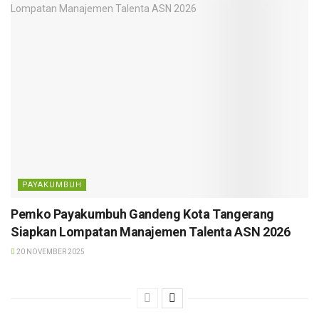
PAYAKUMBUH
Pemko Payakumbuh Gandeng Kota Tangerang
Siapkan Lompatan Manajemen Talenta ASN 2026
20 NOVEMBER 2025