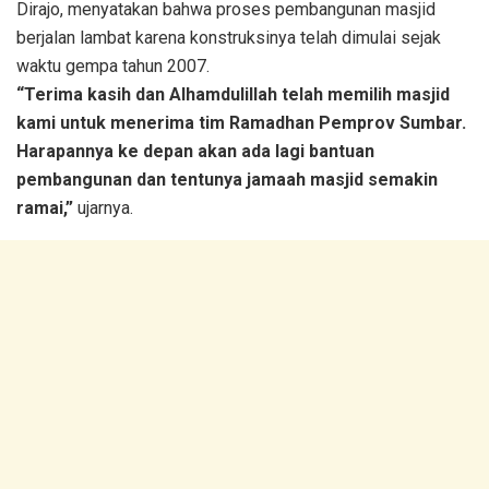
Dirajo, menyatakan bahwa proses pembangunan masjid
berjalan lambat karena konstruksinya telah dimulai sejak
waktu gempa tahun 2007.
“Terima kasih dan Alhamdulillah telah memilih masjid
kami untuk menerima tim Ramadhan Pemprov Sumbar.
Harapannya ke depan akan ada lagi bantuan
pembangunan dan tentunya jamaah masjid semakin
ramai,”
ujarnya.