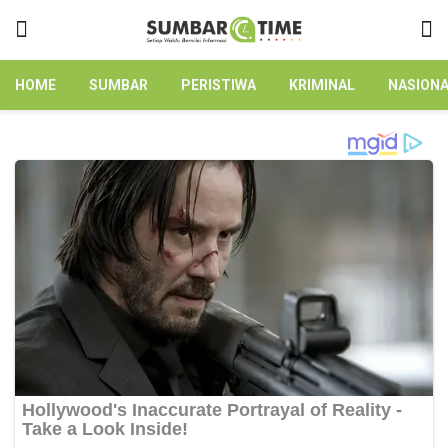
HOME
SUMBAR
PERISTIWA
KRIMINAL
NASION