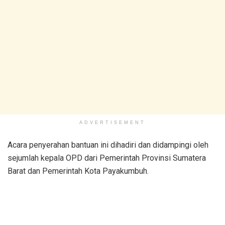
ADVERTISEMENT
Acara penyerahan bantuan ini dihadiri dan didampingi oleh
sejumlah kepala OPD dari Pemerintah Provinsi Sumatera
Barat dan Pemerintah Kota Payakumbuh.