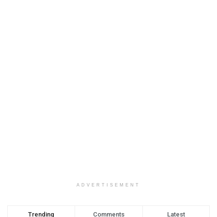
ADVERTISEMENT
Trending
Comments
Latest