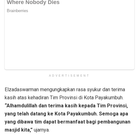
ADVERTISEMENT
Elzadaswarman mengungkapkan rasa syukur dan terima
kasih atas kehadiran Tim Provinsi di Kota Payakumbuh.
“Alhamdulillah dan terima kasih kepada Tim Provinsi,
yang telah datang ke Kota Payakumbuh. Semoga apa
yang dibawa tim dapat bermanfaat bagi pembangunan
masjid kita,”
ujarnya.