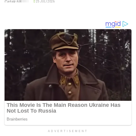
25 JULI 2026
ADVERTISEMENT