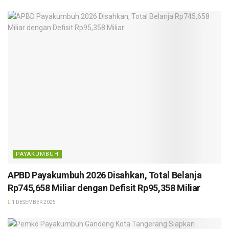
PAYAKUMBUH
APBD Payakumbuh 2026 Disahkan, Total Belanja
Rp745,658 Miliar dengan Defisit Rp95,358 Miliar
1 DESEMBER 2025