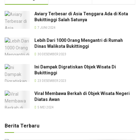
Aviary Terbesar di Asia Tenggara Ada di Kota
Bukittinggi Salah Satunya
7 JUNI 2024
Lebih Dari 1000 Orang Mengantri di Rumah
Dinas Walikota Bukittinggi
30 DESEMBER 2023
Ini Dampak Digratiskan Objek Wisata Di
Bukittinggi
23 DESEMBER 2023
Viral Membawa Berkah di Objek Wisata Negeri
Diatas Awan
5 MEI 2024
Berita Terbaru