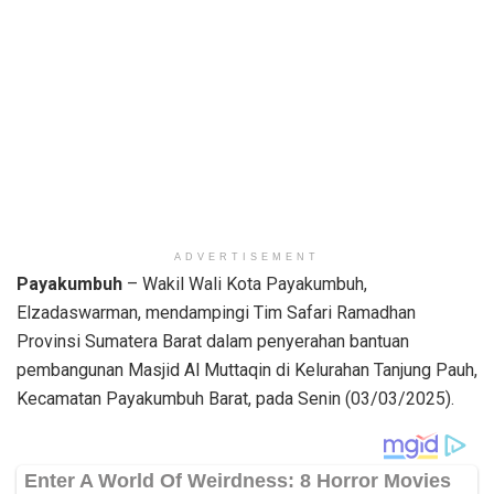
ADVERTISEMENT
Payakumbuh
– Wakil Wali Kota Payakumbuh,
Elzadaswarman, mendampingi Tim Safari Ramadhan
Provinsi Sumatera Barat dalam penyerahan bantuan
pembangunan Masjid Al Muttaqin di Kelurahan Tanjung Pauh,
Kecamatan Payakumbuh Barat, pada Senin (03/03/2025).