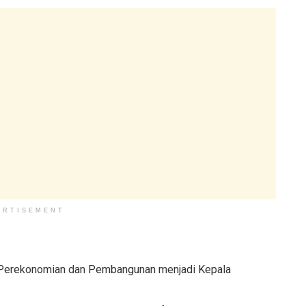
ERTISEMENT
ng Perekonomian dan Pembangunan menjadi Kepala