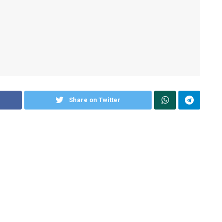
Share on Twitter