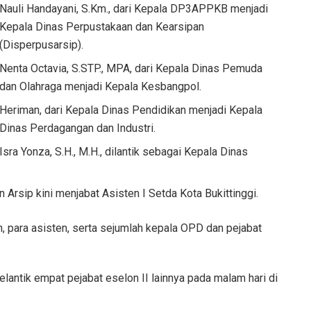
Nauli Handayani, S.Km., dari Kepala DP3APPKB menjadi
Kepala Dinas Perpustakaan dan Kearsipan
(Disperpusarsip).
Nenta Octavia, S.STP., MPA, dari Kepala Dinas Pemuda
dan Olahraga menjadi Kepala Kesbangpol.
Heriman, dari Kepala Dinas Pendidikan menjadi Kepala
Dinas Perdagangan dan Industri.
Isra Yonza, S.H., M.H., dilantik sebagai Kepala Dinas
n Arsip kini menjabat Asisten I Setda Kota Bukittinggi.
h, para asisten, serta sejumlah kepala OPD dan pejabat
lantik empat pejabat eselon II lainnya pada malam hari di