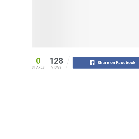
0
128
Share on Facebook
SHARES
VIEWS