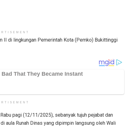
ERTISEMENT
II di lingkungan Pemerintah Kota (Pemko) Bukittinggi
ERTISEMENT
, Rabu pagi (12/11/2025), sebanyak tujuh pejabat dan
di aula Runah Dinas yang dipimpin langsung oleh Wali