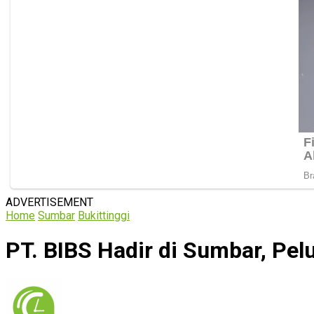
ADVERTISEMENT
Home
Sumbar
Bukittinggi
PT. BIBS Hadir di Sumbar, Pe