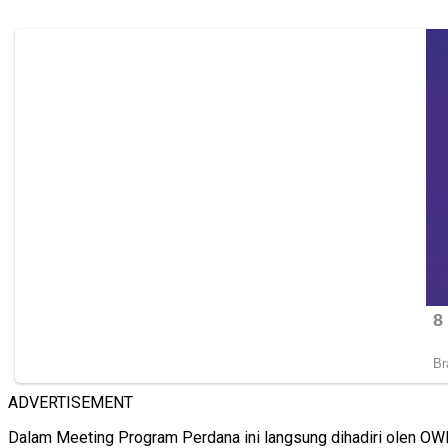
ADVERTISEMENT
Dalam Meeting Program Perdana ini langsung dihadiri olen 