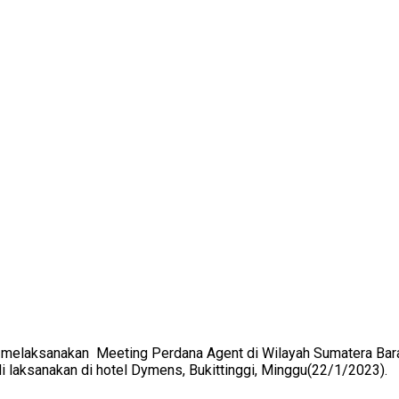
ra) melaksanakan Meeting Perdana Agent di Wilayah Sumatera 
 laksanakan di hotel Dymens, Bukittinggi, Minggu(22/1/2023).