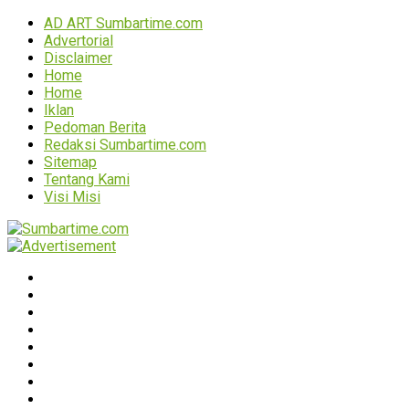
AD ART Sumbartime.com
Advertorial
Disclaimer
Home
Home
Iklan
Pedoman Berita
Redaksi Sumbartime.com
Sitemap
Tentang Kami
Visi Misi