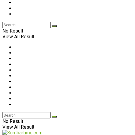
No Result
View All Result
No Result
View All Result