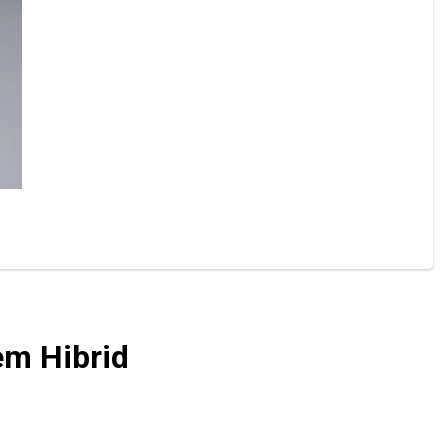
em Hibrid