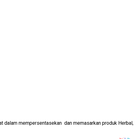
Barat dalam mempersentasekan dan memasarkan produk Herbal,