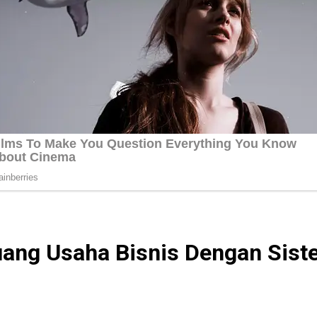
luang Usaha Bisnis Dengan Sist