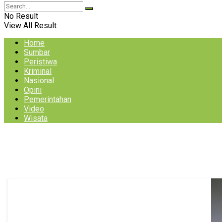
No Result
View All Result
Home
Sumbar
Peristiwa
Kriminal
Nasional
Opini
Pemerintahan
Video
Wisata