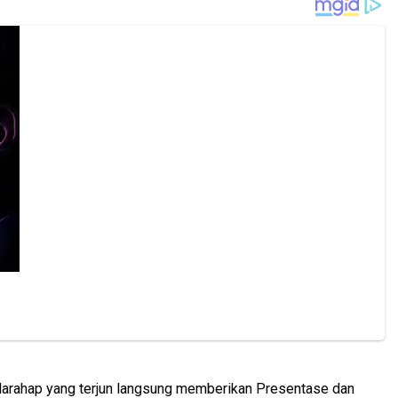
arahap yang terjun langsung memberikan Presentase dan