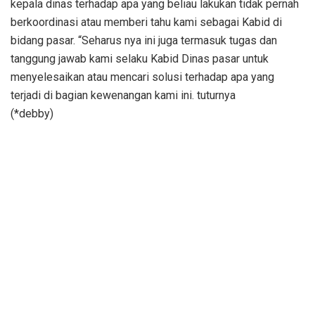
kepala dinas terhadap apa yang beliau lakukan tidak pernah
berkoordinasi atau memberi tahu kami sebagai Kabid di
bidang pasar. “Seharus nya ini juga termasuk tugas dan
tanggung jawab kami selaku Kabid Dinas pasar untuk
menyelesaikan atau mencari solusi terhadap apa yang
terjadi di bagian kewenangan kami ini. tuturnya
(*debby)