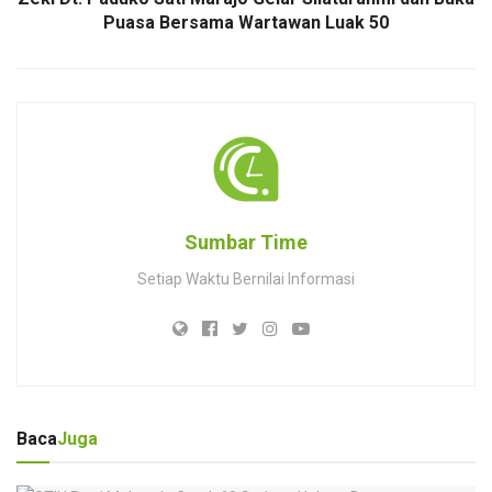
Puasa Bersama Wartawan Luak 50
Sumbar Time
Setiap Waktu Bernilai Informasi
Baca
Juga