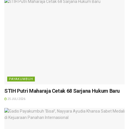
PAYAKUMBUH
STIH Putri Maharaja Cetak 68 Sarjana Hukum Baru
25 JULI 2026