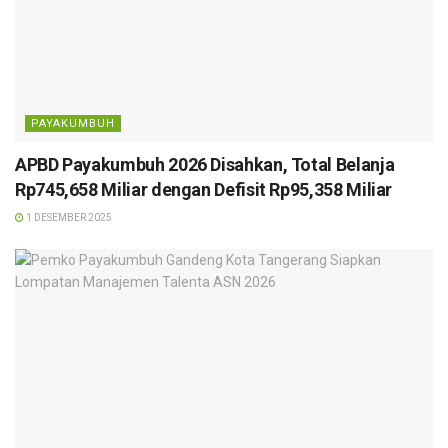
PAYAKUMBUH
APBD Payakumbuh 2026 Disahkan, Total Belanja
Rp745,658 Miliar dengan Defisit Rp95,358 Miliar
1 DESEMBER 2025