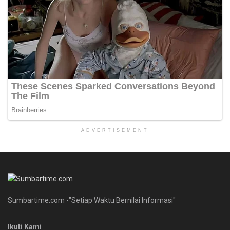
ADVERTISEMENT
Sumbartime.com -"Setiap Waktu Bernilai Informasi"
Ikuti Kami