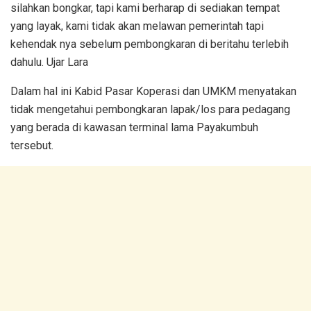
silahkan bongkar, tapi kami berharap di sediakan tempat
yang layak, kami tidak akan melawan pemerintah tapi
kehendak nya sebelum pembongkaran di beritahu terlebih
dahulu. Ujar Lara
Dalam hal ini Kabid Pasar Koperasi dan UMKM menyatakan
tidak mengetahui pembongkaran lapak/los para pedagang
yang berada di kawasan terminal lama Payakumbuh
tersebut.