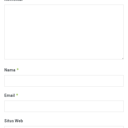
*
Nama
*
Email
Situs Web