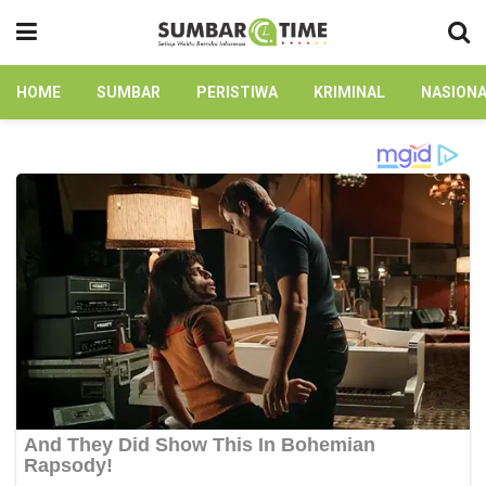
HOME
SUMBAR
PERISTIWA
KRIMINAL
NASION