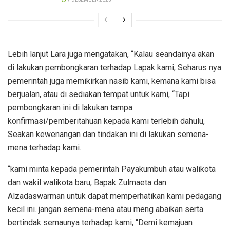
Lebih lanjut Lara juga mengatakan, “Kalau seandainya akan
di lakukan pembongkaran terhadap Lapak kami, Seharus nya
pemerintah juga memikirkan nasib kami, kemana kami bisa
berjualan, atau di sediakan tempat untuk kami, “Tapi
pembongkaran ini di lakukan tampa
konfirmasi/pemberitahuan kepada kami terlebih dahulu,
Seakan kewenangan dan tindakan ini di lakukan semena-
mena terhadap kami.
“kami minta kepada pemerintah Payakumbuh atau walikota
dan wakil walikota baru, Bapak Zulmaeta dan
Alzadaswarman untuk dapat memperhatikan kami pedagang
kecil ini. jangan semena-mena atau meng abaikan serta
bertindak semaunya terhadap kami, “Demi kemajuan