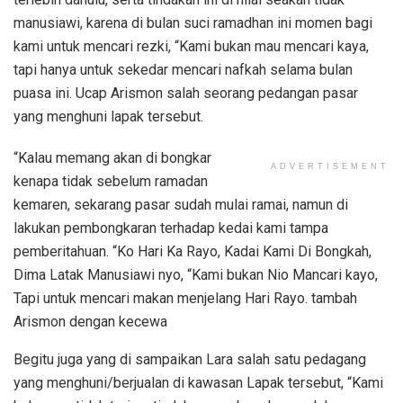
manusiawi, karena di bulan suci ramadhan ini momen bagi
kami untuk mencari rezki, “Kami bukan mau mencari kaya,
tapi hanya untuk sekedar mencari nafkah selama bulan
puasa ini. Ucap Arismon salah seorang pedangan pasar
yang menghuni lapak tersebut.
“Kalau memang akan di bongkar
ADVERTISEMENT
kenapa tidak sebelum ramadan
kemaren, sekarang pasar sudah mulai ramai, namun di
lakukan pembongkaran terhadap kedai kami tampa
pemberitahuan. “Ko Hari Ka Rayo, Kadai Kami Di Bongkah,
Dima Latak Manusiawi nyo, “Kami bukan Nio Mancari kayo,
Tapi untuk mencari makan menjelang Hari Rayo. tambah
Arismon dengan kecewa
Begitu juga yang di sampaikan Lara salah satu pedagang
yang menghuni/berjualan di kawasan Lapak tersebut, “Kami