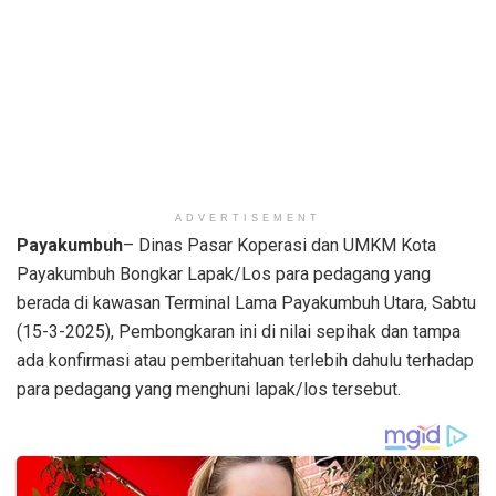
ADVERTISEMENT
Payakumbuh
– Dinas Pasar Koperasi dan UMKM Kota
Payakumbuh Bongkar Lapak/Los para pedagang yang
berada di kawasan Terminal Lama Payakumbuh Utara, Sabtu
(15-3-2025), Pembongkaran ini di nilai sepihak dan tampa
ada konfirmasi atau pemberitahuan terlebih dahulu terhadap
para pedagang yang menghuni lapak/los tersebut.