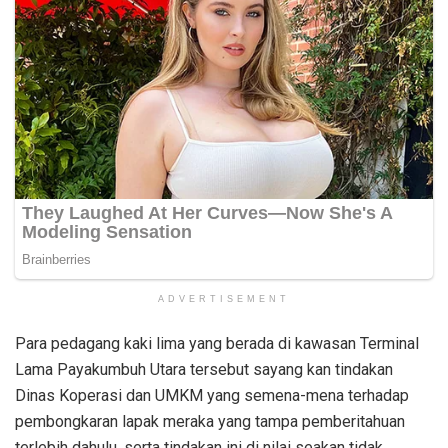
ADVERTISEMENT
Para pedagang kaki lima yang berada di kawasan Terminal
Lama Payakumbuh Utara tersebut sayang kan tindakan
Dinas Koperasi dan UMKM yang semena-mena terhadap
pembongkaran lapak meraka yang tampa pemberitahuan
terlebih dahulu, serta tindakan ini di nilai seakan tidak