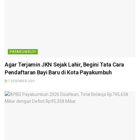
PAYAKUMBUH
Agar Terjamin JKN Sejak Lahir, Begini Tata Cara
Pendaftaran Bayi Baru di Kota Payakumbuh
7 DESEMBER 2025