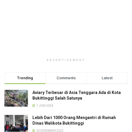
ADVERTISEMENT
Trending
Comments
Latest
Aviary Terbesar di Asia Tenggara Ada di Kota
Bukittinggi Salah Satunya
7 JUNI 2024
Lebih Dari 1000 Orang Mengantri di Rumah
Dinas Walikota Bukittinggi
30 DESEMBER 2023