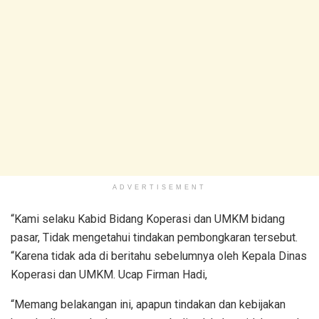
ADVERTISEMENT
“Kami selaku Kabid Bidang Koperasi dan UMKM bidang
pasar, Tidak mengetahui tindakan pembongkaran tersebut.
“Karena tidak ada di beritahu sebelumnya oleh Kepala Dinas
Koperasi dan UMKM. Ucap Firman Hadi,
“Memang belakangan ini, apapun tindakan dan kebijakan