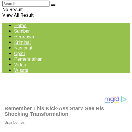
No Result
View All Result
Home
Sumbar
Peristiwa
Kriminal
Nasional
Opini
Pemerintahan
Video
Wisata