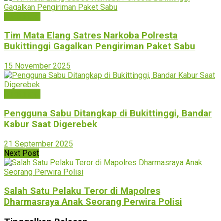
Bukittinggi
Tim Mata Elang Satres Narkoba Polresta
Bukittinggi Gagalkan Pengiriman Paket Sabu
15 November 2025
Bukittinggi
Pengguna Sabu Ditangkap di Bukittinggi, Bandar
Kabur Saat Digerebek
21 September 2025
Next Post
Salah Satu Pelaku Teror di Mapolres
Dharmasraya Anak Seorang Perwira Polisi