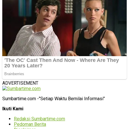
ADVERTISEMENT
Sumbartime.com -"Setiap Waktu Bernilai Informasi"
Ikuti Kami
Redaksi Sumbartime.com
Pedoman Berita