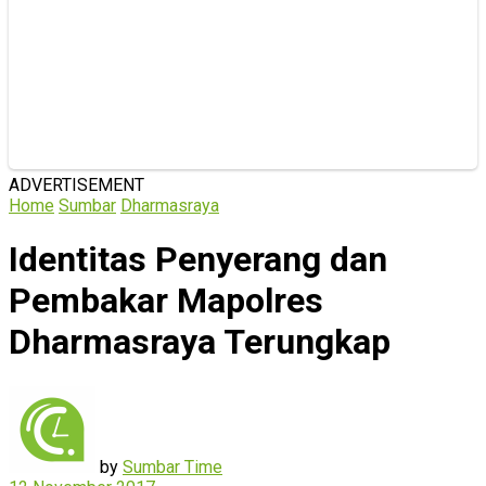
ADVERTISEMENT
Home
Sumbar
Dharmasraya
Identitas Penyerang dan
Pembakar Mapolres
Dharmasraya Terungkap
by
Sumbar Time