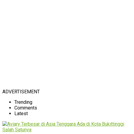
ADVERTISEMENT
Trending
Comments
Latest