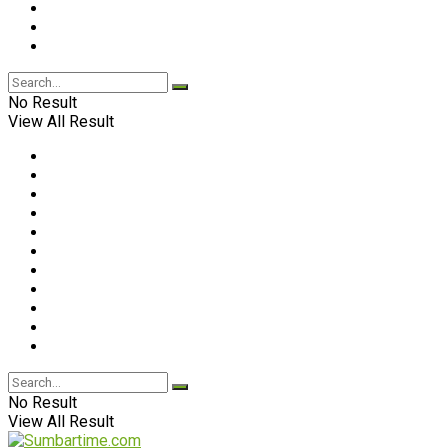
No Result
View All Result
No Result
View All Result