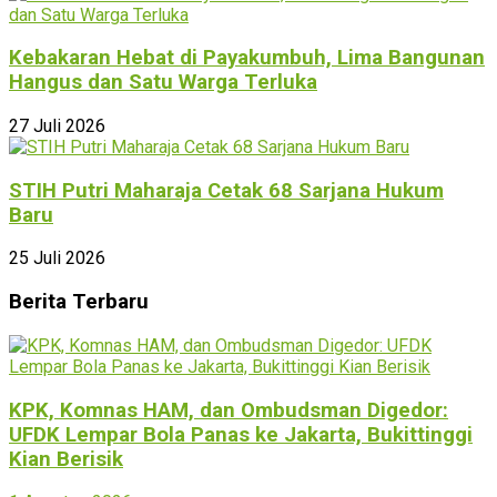
Kebakaran Hebat di Payakumbuh, Lima Bangunan
Hangus dan Satu Warga Terluka
27 Juli 2026
STIH Putri Maharaja Cetak 68 Sarjana Hukum
Baru
25 Juli 2026
Berita Terbaru
KPK, Komnas HAM, dan Ombudsman Digedor:
UFDK Lempar Bola Panas ke Jakarta, Bukittinggi
Kian Berisik