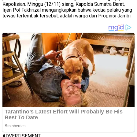
Kepolisian. Minggu (12/11) siang, Kapolda Sumatra Barat,
Irjen Pol Fakhrizal mengungkapkan bahwa kedua pelaku yang
tewas tertembak tersebut, adalah warga dari Propinsi Jambi.
ADVERTISEMENT