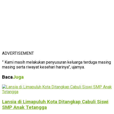
ADVERTISEMENT
” Kami masih melakukan penyusuran keluarga terduga masing
masing serta riwayat kesehari harinya”, ujarnya.
Baca
Juga
Lansia di Limapuluh Kota Ditangkap Cabuli Siswi
SMP Anak Tetangga