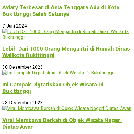
Aviary Terbesar di Asia Tenggara Ada di Kota
Bukittinggi Salah Satunya
7 Juni 2024
Lebih Dari 1000 Orang Mengantri di Rumah Dinas
Walikota Bukittinggi
30 Desember 2023
Ini Dampak Digratiskan Objek Wisata Di
Bukittinggi
23 Desember 2023
Viral Membawa Berkah di Objek Wisata Negeri
Diatas Awan