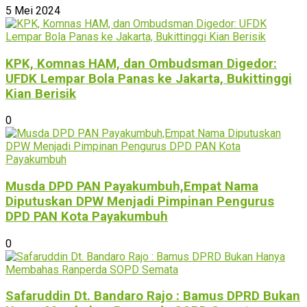
5 Mei 2024
KPK, Komnas HAM, dan Ombudsman Digedor:
UFDK Lempar Bola Panas ke Jakarta, Bukittinggi
Kian Berisik
0
Musda DPD PAN Payakumbuh,Empat Nama
Diputuskan DPW Menjadi Pimpinan Pengurus
DPD PAN Kota Payakumbuh
0
Safaruddin Dt. Bandaro Rajo : Bamus DPRD Bukan