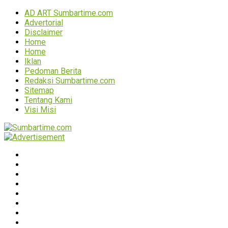
AD ART Sumbartime.com
Advertorial
Disclaimer
Home
Home
Iklan
Pedoman Berita
Redaksi Sumbartime.com
Sitemap
Tentang Kami
Visi Misi