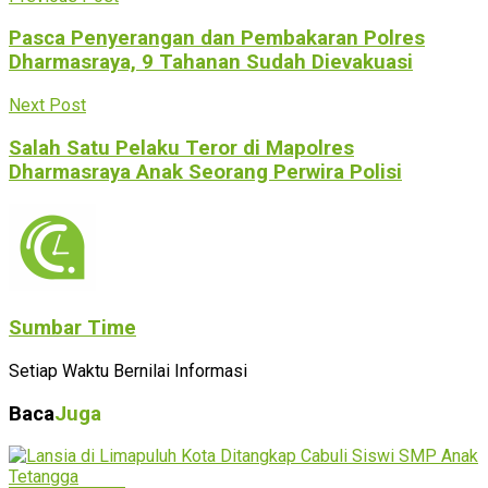
Pasca Penyerangan dan Pembakaran Polres
Dharmasraya, 9 Tahanan Sudah Dievakuasi
Next Post
Salah Satu Pelaku Teror di Mapolres
Dharmasraya Anak Seorang Perwira Polisi
Sumbar Time
Setiap Waktu Bernilai Informasi
Baca
Juga