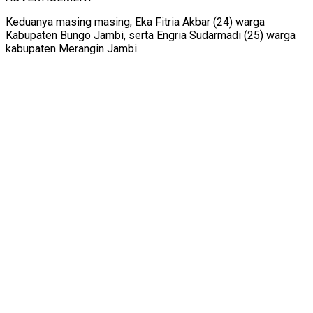
Keduanya masing masing, Eka Fitria Akbar (24) warga
Kabupaten Bungo Jambi, serta Engria Sudarmadi (25) warga
kabupaten Merangin Jambi.