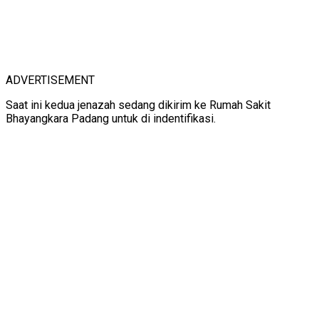
ADVERTISEMENT
Saat ini kedua jenazah sedang dikirim ke Rumah Sakit
Bhayangkara Padang untuk di indentifikasi.