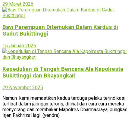
29 Maret 2026
Bayi Perempuan Ditemukan Dalam Kardus di
Gadut Bukittinggi
15 Januari 2026
Kepedulian di Tengah Bencana Ala Kapolresta
Bukittinggi dan Bhayangkari
29 November 2025
Namun kami memastikan kedua terduga pelaku terindikasi
terlibat dalam jaringan teroris, dilihat dari cara cara mereka
menyerang dan membakar Mapolres Dharmasraya, pungkas
Irjen Fakhrizal lagi. (yendra)