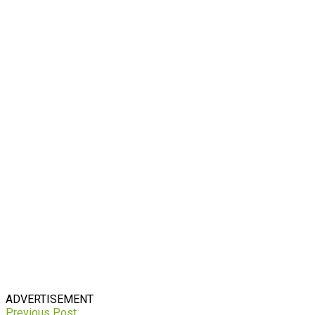
ADVERTISEMENT
Previous Post