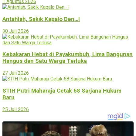
1 Agustus 2026
Antahlah, Sakik Kapalo Den…!
30 Juli 2026
Kebakaran Hebat di Payakumbuh, Lima Bangunan
Hangus dan Satu Warga Terluka
27 Juli 2026
STIH Putri Maharaja Cetak 68 Sarjana Hukum
Baru
25 Juli 2026