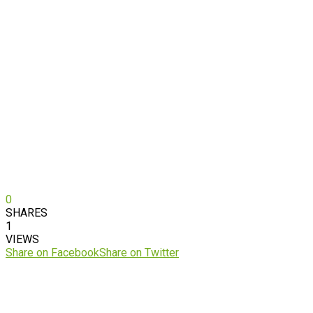
0
SHARES
1
VIEWS
Share on Facebook
Share on Twitter