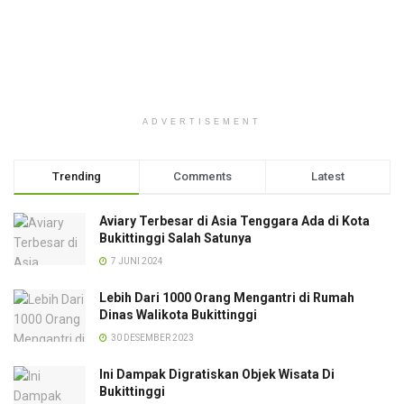
ADVERTISEMENT
Trending
Comments
Latest
Aviary Terbesar di Asia Tenggara Ada di Kota
Bukittinggi Salah Satunya
7 JUNI 2024
Lebih Dari 1000 Orang Mengantri di Rumah
Dinas Walikota Bukittinggi
30 DESEMBER 2023
Ini Dampak Digratiskan Objek Wisata Di
Bukittinggi