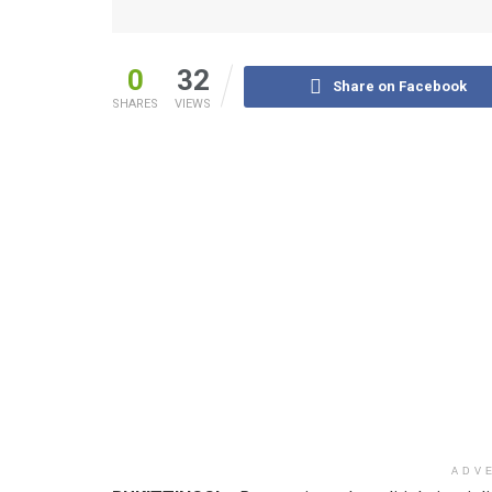
0
32
Share on Facebook
SHARES
VIEWS
ADV