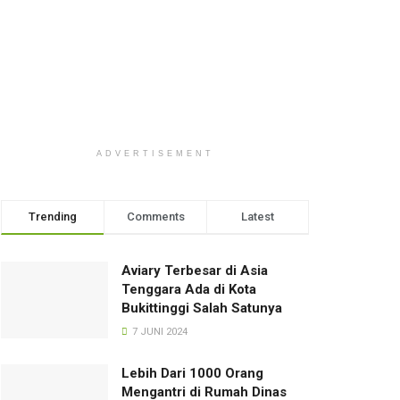
ADVERTISEMENT
Trending
Comments
Latest
Aviary Terbesar di Asia
Tenggara Ada di Kota
Bukittinggi Salah Satunya
7 JUNI 2024
Lebih Dari 1000 Orang
Mengantri di Rumah Dinas