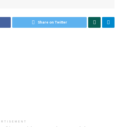
Share on Twitter
ERTISEMENT