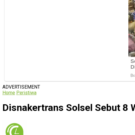
ADVERTISEMENT
Home
Peristiwa
Disnakertrans Solsel Sebut 8