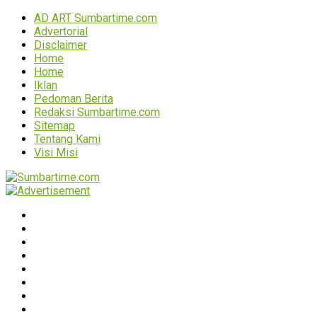
AD ART Sumbartime.com
Advertorial
Disclaimer
Home
Home
Iklan
Pedoman Berita
Redaksi Sumbartime.com
Sitemap
Tentang Kami
Visi Misi