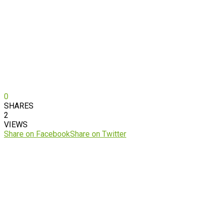
0
SHARES
2
VIEWS
Share on Facebook
Share on Twitter