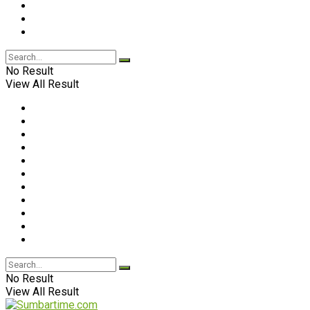
No Result
View All Result
No Result
View All Result