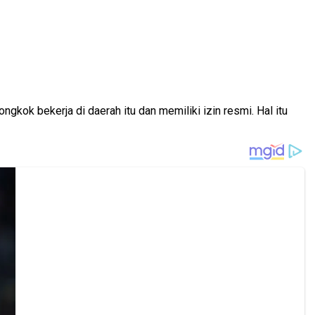
kok bekerja di daerah itu dan memiliki izin resmi. Hal itu