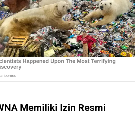
 WNA Memiliki Izin Resmi