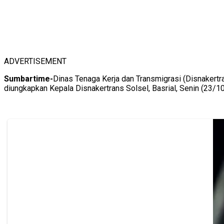
ADVERTISEMENT
Sumbartime-
Dinas Tenaga Kerja dan Transmigrasi (Disnakertra
diungkapkan Kepala Disnakertrans Solsel, Basrial, Senin (23/10