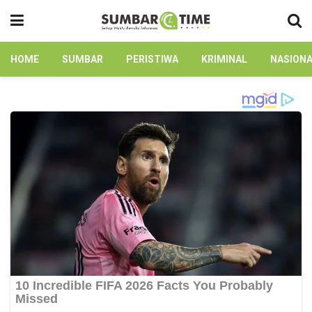
HOME
SUMBAR
PERISTIWA
KRIMINAL
NASION