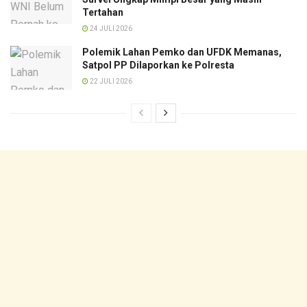
Tertahan
24 JULI 2026
Polemik Lahan Pemko dan UFDK Memanas,
Satpol PP Dilaporkan ke Polresta
22 JULI 2026