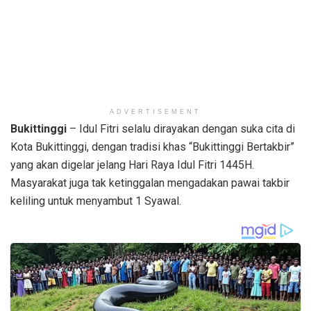
ADVERTISEMENT
Bukittinggi
– Idul Fitri selalu dirayakan dengan suka cita di
Kota Bukittinggi, dengan tradisi khas “Bukittinggi Bertakbir”
yang akan digelar jelang Hari Raya Idul Fitri 1445H.
Masyarakat juga tak ketinggalan mengadakan pawai takbir
keliling untuk menyambut 1 Syawal.