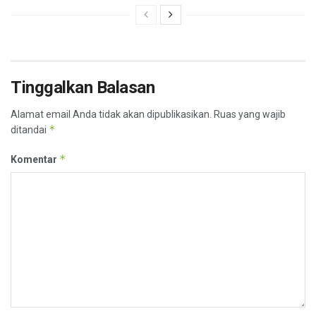
Tinggalkan Balasan
Alamat email Anda tidak akan dipublikasikan.
Ruas yang wajib
*
ditandai
*
Komentar