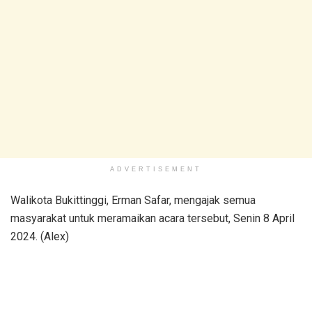
ADVERTISEMENT
Walikota Bukittinggi, Erman Safar, mengajak semua
masyarakat untuk meramaikan acara tersebut, Senin 8 April
2024. (Alex)