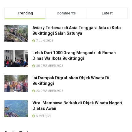
Trending
Comments
Latest
Aviary Terbesar di Asia Tenggara Ada di Kota
Bukittinggi Salah Satunya
7 JUNI 2024
Lebih Dari 1000 Orang Mengantri di Rumah
Dinas Walikota Bukittinggi
30 DESEMBER 2023
Ini Dampak Digratiskan Objek Wisata Di
Bukittinggi
23 DESEMBER 2023
Viral Membawa Berkah di Objek Wisata Negeri
Diatas Awan
5 MEI 2024