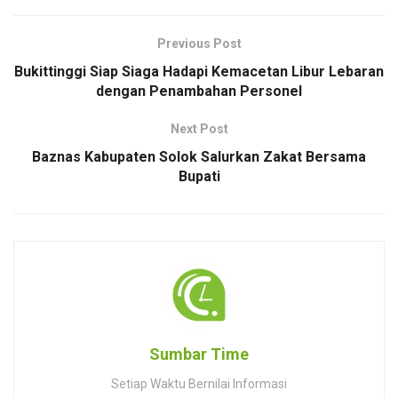
Previous Post
Bukittinggi Siap Siaga Hadapi Kemacetan Libur Lebaran
dengan Penambahan Personel
Next Post
Baznas Kabupaten Solok Salurkan Zakat Bersama
Bupati
Sumbar Time
Setiap Waktu Bernilai Informasi