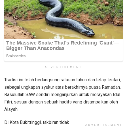
ADVERTISEMENT
Tradisi ini telah berlangsung ratusan tahun dan tetap lestari,
sebagai ungkapan syukur atas berakhirnya puasa Ramadan.
Rasulullah SAW sendiri menganjurkan untuk merayakan Idul
Fitri, sesuai dengan sebuah hadits yang disampaikan oleh
Aisyah.
Di Kota Bukittinggi, takbiran tidak
ADVERTISEMENT