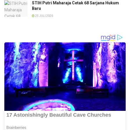
STIH Putri Maharaja Cetak 68 Sarjana Hukum
Baru
25 JULI 2026