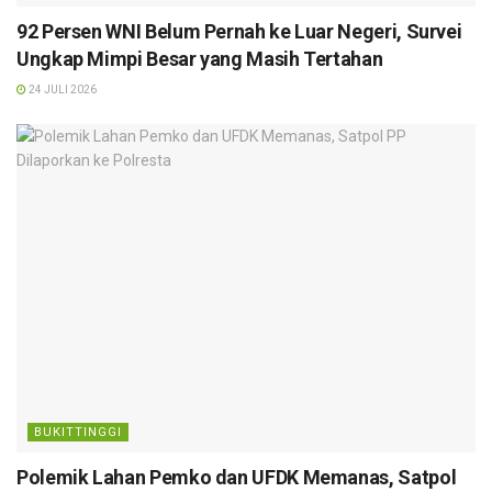
92 Persen WNI Belum Pernah ke Luar Negeri, Survei
Ungkap Mimpi Besar yang Masih Tertahan
24 JULI 2026
BUKITTINGGI
Polemik Lahan Pemko dan UFDK Memanas, Satpol