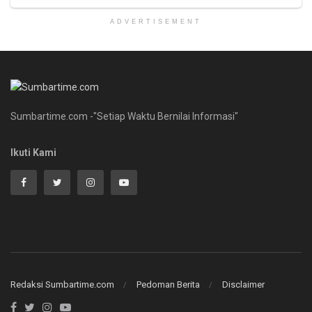
ADVERTISEMENT
Sumbartime.com -"Setiap Waktu Bernilai Informasi"
Ikuti Kami
Redaksi Sumbartime.com
Pedoman Berita
Disclaimer