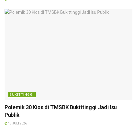
BUKITTINGGI
Polemik 30 Kios di TMSBK Bukittinggi Jadi Isu
Publik
18 JULI 2026