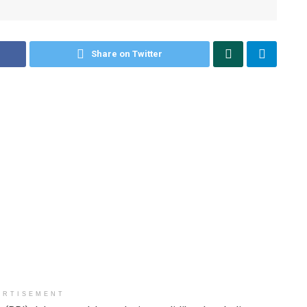
Share on Twitter
ERTISEMENT