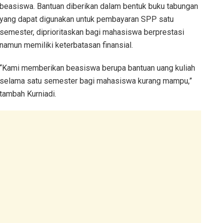
beasiswa. Bantuan diberikan dalam bentuk buku tabungan
yang dapat digunakan untuk pembayaran SPP satu
semester, diprioritaskan bagi mahasiswa berprestasi
namun memiliki keterbatasan finansial.
“Kami memberikan beasiswa berupa bantuan uang kuliah
selama satu semester bagi mahasiswa kurang mampu,”
tambah Kurniadi.