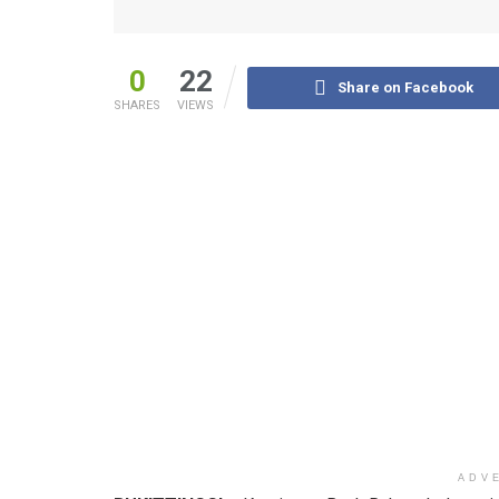
0
22
Share on Facebook
SHARES
VIEWS
ADV