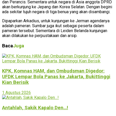
dan Perancis. Sementara untuk negara di Asia anggota DPRD
akan berkunjung ke Jepang dan Korea Selatan. Dengan begini
ada sekitar tujuh negara di tiga benua yang akan disambangi.
Dipaparkan Arkadius, untuk kunjungan ke Jerman agendanya
adalah pameran. Sumbar juga ikut sebagai peserta dalam
pameran tersebut. Sementara di Leiden Belanda kunjungan
akan dilakukan ke perpustakaan dan arsip.
Baca
Juga
KPK, Komnas HAM, dan Ombudsman Digedor:
UFDK Lempar Bola Panas ke Jakarta, Bukittinggi
Kian Berisik
1 Agustus 2026
Antahlah, Sakik Kapalo Den…!