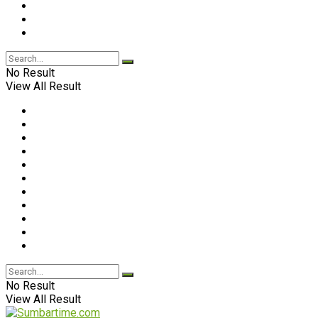
No Result
View All Result
No Result
View All Result