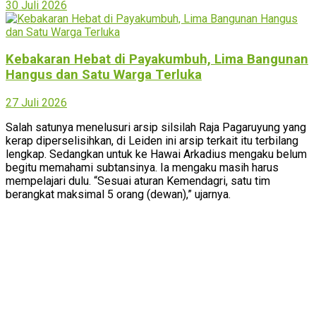
30 Juli 2026
Kebakaran Hebat di Payakumbuh, Lima Bangunan
Hangus dan Satu Warga Terluka
27 Juli 2026
Salah satunya menelusuri arsip silsilah Raja Pagaruyung yang
kerap diperselisihkan, di Leiden ini arsip terkait itu terbilang
lengkap. Sedangkan untuk ke Hawai Arkadius mengaku belum
begitu memahami subtansinya. Ia mengaku masih harus
mempelajari dulu. “Sesuai aturan Kemendagri, satu tim
berangkat maksimal 5 orang (dewan),” ujarnya.