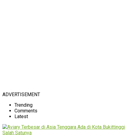
ADVERTISEMENT
Trending
Comments
Latest