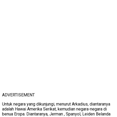
ADVERTISEMENT
Untuk negara yang dikunjungi, menurut Arkadius, diantaranya
adalah Hawai Amerika Serikat, kemudian negara-negara di
benua Eropa. Diantaranya, Jerman , Spanyol, Leiden Belanda