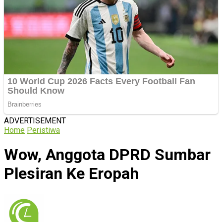
ADVERTISEMENT
Home
Peristiwa
Wow, Anggota DPRD Sumbar
Plesiran Ke Eropah