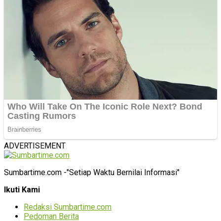
ADVERTISEMENT
Sumbartime.com -"Setiap Waktu Bernilai Informasi"
Ikuti Kami
Redaksi Sumbartime.com
Pedoman Berita