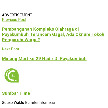
ADVERTISEMENT
Previous Post
Pembangunan Kompleks Olahraga di
Payakumbuh Terancam Gagal, Ada Oknum Tokoh
Pengaruhi Warga?
Next Post
Minang Mart ke 29 Hadir Di Payakumbuh
Sumbar Time
Setiap Waktu Bernilai Informasi