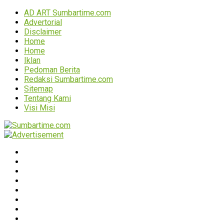
AD ART Sumbartime.com
Advertorial
Disclaimer
Home
Home
Iklan
Pedoman Berita
Redaksi Sumbartime.com
Sitemap
Tentang Kami
Visi Misi