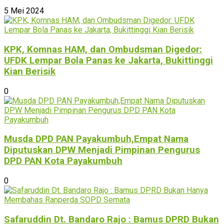
5 Mei 2024
KPK, Komnas HAM, dan Ombudsman Digedor:
UFDK Lempar Bola Panas ke Jakarta, Bukittinggi
Kian Berisik
0
Musda DPD PAN Payakumbuh,Empat Nama
Diputuskan DPW Menjadi Pimpinan Pengurus
DPD PAN Kota Payakumbuh
0
Safaruddin Dt. Bandaro Rajo : Bamus DPRD Bukan