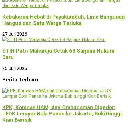
Kebakaran Hebat di Payakumbuh, Lima Bangunan
Hangus dan Satu Warga Terluka
27 Juli 2026
STIH Putri Maharaja Cetak 68 Sarjana Hukum
Baru
25 Juli 2026
Berita Terbaru
KPK, Komnas HAM, dan Ombudsman Digedor:
UFDK Lempar Bola Panas ke Jakarta, Bukittinggi
Kian Berisik