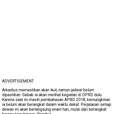
ADVERTISEMENT
Arkadius memastikan akan ikut, namun jadwal belum
dipastikan. Sebab ia akan melihat kegiatan di DPRD dulu.
Karena saat ini masih pembahasan APBD 2018, kemungkinan
ia belum akan berangkat dalam waktu dekat. Perjalanan setiap
dewan ini akan berlangsung enam hari, mulai dari berangkat