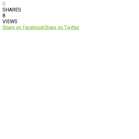
0
SHARES
8
VIEWS
Share on Facebook
Share on Twitter