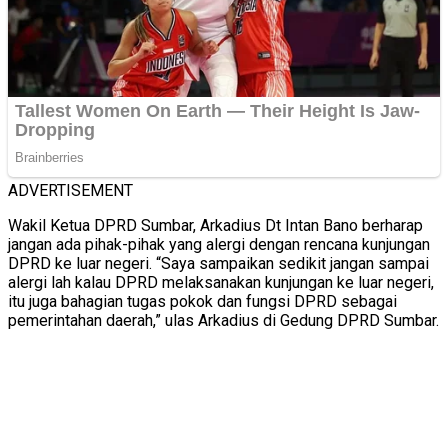
ADVERTISEMENT
Wakil Ketua DPRD Sumbar, Arkadius Dt Intan Bano berharap
jangan ada pihak-pihak yang alergi dengan rencana kunjungan
DPRD ke luar negeri. “Saya sampaikan sedikit jangan sampai
alergi lah kalau DPRD melaksanakan kunjungan ke luar negeri,
itu juga bahagian tugas pokok dan fungsi DPRD sebagai
pemerintahan daerah,” ulas Arkadius di Gedung DPRD Sumbar.