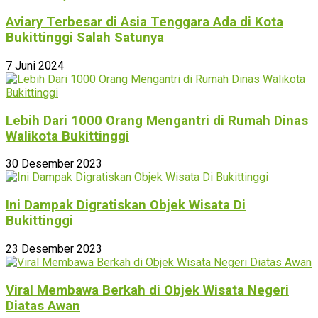
Aviary Terbesar di Asia Tenggara Ada di Kota
Bukittinggi Salah Satunya
7 Juni 2024
Lebih Dari 1000 Orang Mengantri di Rumah Dinas
Walikota Bukittinggi
30 Desember 2023
Ini Dampak Digratiskan Objek Wisata Di
Bukittinggi
23 Desember 2023
Viral Membawa Berkah di Objek Wisata Negeri
Diatas Awan