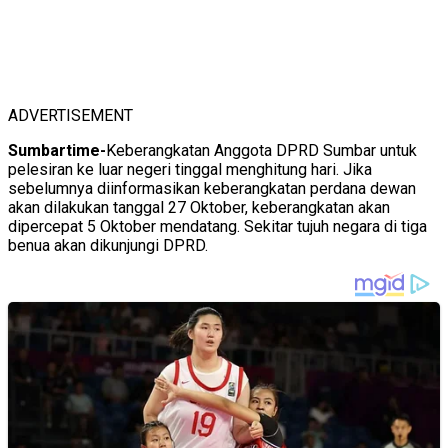
ADVERTISEMENT
Sumbartime-
Keberangkatan Anggota DPRD Sumbar untuk
pelesiran ke luar negeri tinggal menghitung hari. Jika
sebelumnya diinformasikan keberangkatan perdana dewan
akan dilakukan tanggal 27 Oktober, keberangkatan akan
dipercepat 5 Oktober mendatang. Sekitar tujuh negara di tiga
benua akan dikunjungi DPRD.