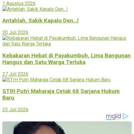
1 Agustus 2026
Antahlah, Sakik Kapalo Den…!
30 Juli 2026
Kebakaran Hebat di Payakumbuh, Lima Bangunan
Hangus dan Satu Warga Terluka
27 Juli 2026
STIH Putri Maharaja Cetak 68 Sarjana Hukum
Baru
25 Juli 2026