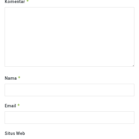
*
Komentar
*
Nama
*
Email
Situs Web