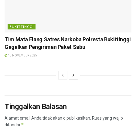
BUKITTINGGI
Tim Mata Elang Satres Narkoba Polresta Bukittinggi
Gagalkan Pengiriman Paket Sabu
15 NOVEMBER 2025
Tinggalkan Balasan
Alamat email Anda tidak akan dipublikasikan.
Ruas yang wajib
*
ditandai