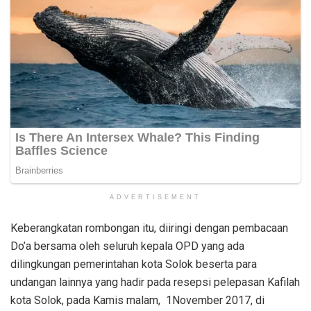
ADVERTISEMENT
Keberangkatan rombongan itu, diiringi dengan pembacaan
Do’a bersama oleh seluruh kepala OPD yang ada
dilingkungan pemerintahan kota Solok beserta para
undangan lainnya yang hadir pada resepsi pelepasan Kafilah
kota Solok, pada Kamis malam, 1November 2017, di