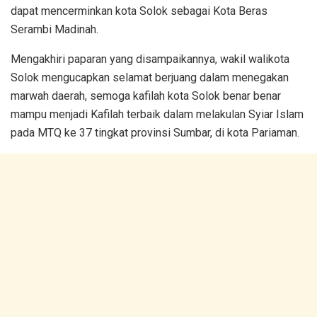
dapat mencerminkan kota Solok sebagai Kota Beras
Serambi Madinah.
Mengakhiri paparan yang disampaikannya, wakil walikota
Solok mengucapkan selamat berjuang dalam menegakan
marwah daerah, semoga kafilah kota Solok benar benar
mampu menjadi Kafilah terbaik dalam melakulan Syiar Islam
pada MTQ ke 37 tingkat provinsi Sumbar, di kota Pariaman.