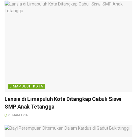
LIMAPULUH KOTA
Lansia di Limapuluh Kota Ditangkap Cabuli Siswi
SMP Anak Tetangga
29 MARET 2026