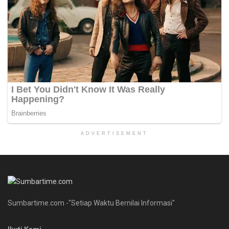
ADVERTISEMENT
Sumbartime.com -"Setiap Waktu Bernilai Informasi"