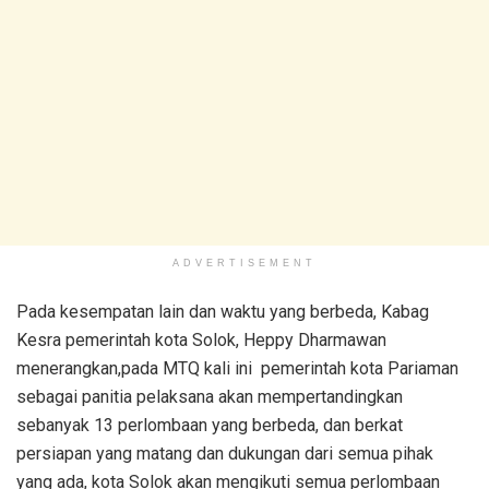
ADVERTISEMENT
Pada kesempatan lain dan waktu yang berbeda, Kabag
Kesra pemerintah kota Solok, Heppy Dharmawan
menerangkan,pada MTQ kali ini pemerintah kota Pariaman
sebagai panitia pelaksana akan mempertandingkan
sebanyak 13 perlombaan yang berbeda, dan berkat
persiapan yang matang dan dukungan dari semua pihak
yang ada, kota Solok akan mengikuti semua perlombaan