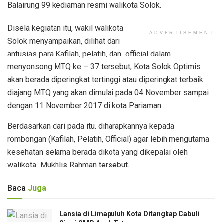
Balairung 99 kediaman resmi walikota Solok.
Disela kegiatan itu, wakil walikota
ADVERTISEMENT
Solok menyampaikan, dilihat dari
antusias para Kafilah, pelatih, dan official dalam
menyonsong MTQ ke – 37 tersebut, Kota Solok Optimis
akan berada diperingkat tertinggi atau diperingkat terbaik
diajang MTQ yang akan dimulai pada 04 November sampai
dengan 11 November 2017 di kota Pariaman.
Berdasarkan dari pada itu. diharapkannya kepada
rombongan (Kafilah, Pelatih, Official) agar lebih mengutama
kesehatan selama berada dikota yang dikepalai oleh
walikota Mukhlis Rahman tersebut.
Baca
Juga
Lansia di Limapuluh Kota Ditangkap Cabuli