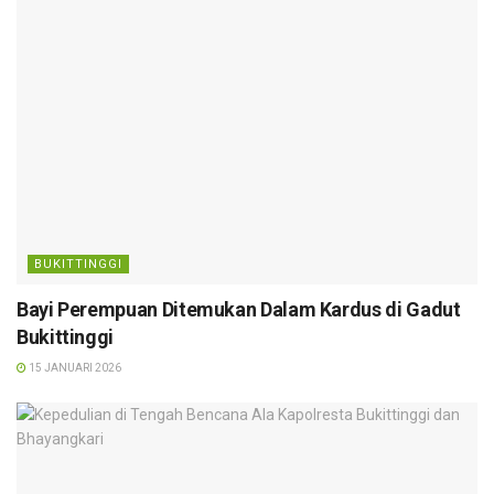
BUKITTINGGI
Bayi Perempuan Ditemukan Dalam Kardus di Gadut
Bukittinggi
15 JANUARI 2026