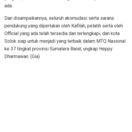
ada.
Dan disampaikannya, seluruh akomudasi serta sarana
pendukung yang diperlukan oleh Kafilah, pelatih serta oleh
Official yang ada telah tersedia dan terlengkapi, dan kota
Solok siap untuk menjadi yang terbaik dalam MTQ Nasional
ke 37 tingkat provinsi Sumatera Barat, ungkap Heppy
Dharmawan. (Gia)