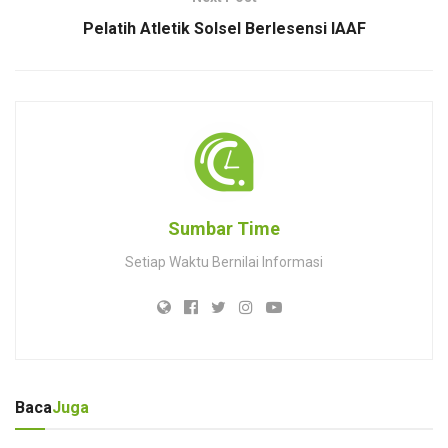
Pelatih Atletik Solsel Berlesensi IAAF
Sumbar Time
Setiap Waktu Bernilai Informasi
Baca
Juga