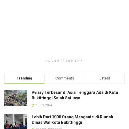
ADVERTISEMENT
Trending
Comments
Latest
Aviary Terbesar di Asia Tenggara Ada di Kota
Bukittinggi Salah Satunya
7 JUNI 2024
Lebih Dari 1000 Orang Mengantri di Rumah
Dinas Walikota Bukittinggi