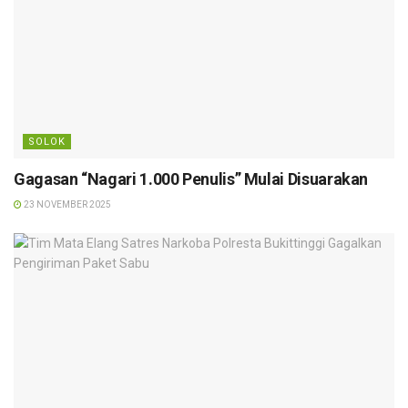
SOLOK
Gagasan “Nagari 1.000 Penulis” Mulai Disuarakan
23 NOVEMBER 2025