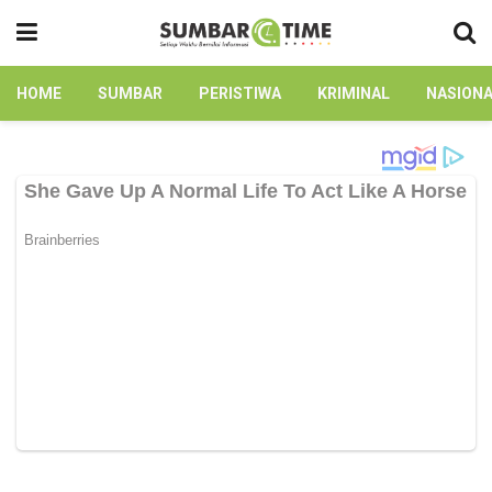
HOME
SUMBAR
PERISTIWA
KRIMINAL
NASION