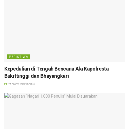
PERISTIWA
Kepedulian di Tengah Bencana Ala Kapolresta
Bukittinggi dan Bhayangkari
29 NOVEMBER 2025