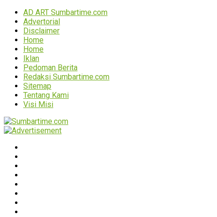
AD ART Sumbartime.com
Advertorial
Disclaimer
Home
Home
Iklan
Pedoman Berita
Redaksi Sumbartime.com
Sitemap
Tentang Kami
Visi Misi