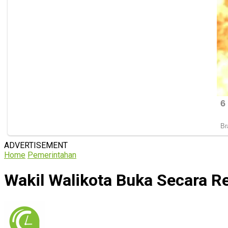
ADVERTISEMENT
Home
Pemerintahan
Wakil Walikota Buka Secara 