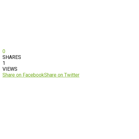
0
SHARES
1
VIEWS
Share on Facebook
Share on Twitter