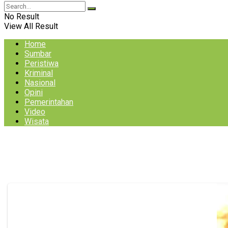
No Result
View All Result
Home
Sumbar
Peristiwa
Kriminal
Nasional
Opini
Pemerintahan
Video
Wisata