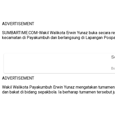
ADVERTISEMENT
SUMBARTIME.COM-Wakil Walikota Erwin Yunaz buka secara resmi
kecamatan di Payakumbuh dan berlangsung di Lapangan Posp
ADVERTISEMENT
Wakil Walikota Payakumbuh Erwin Yunaz mengatakan turnamen 
dan bakat di bidang sepakbola. Ia berharap turnamen tersebut