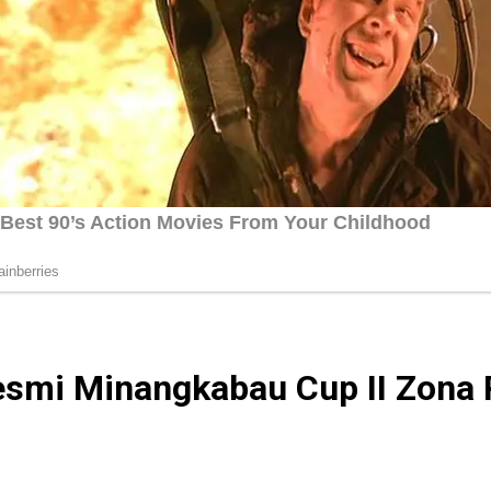
Resmi Minangkabau Cup II Zon