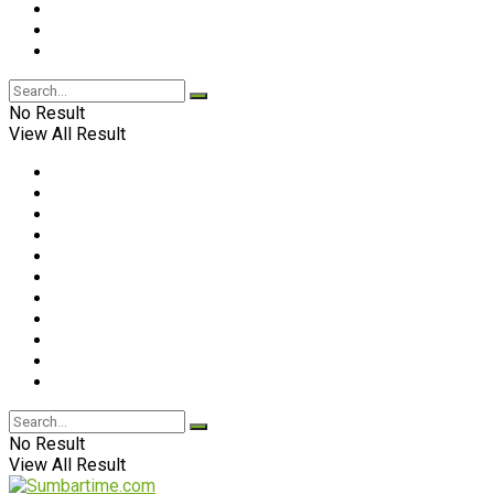
No Result
View All Result
No Result
View All Result