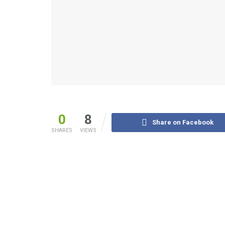
0
8
Share on Facebook
SHARES
VIEWS