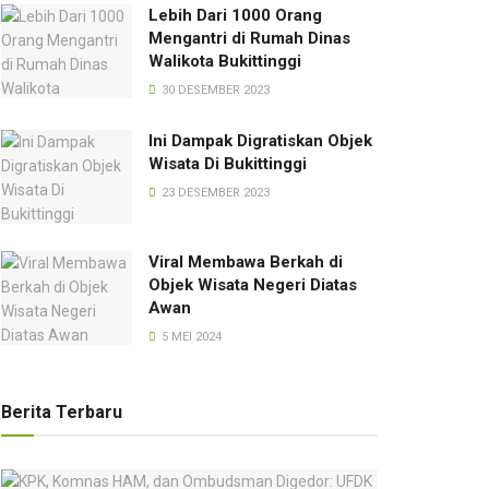
Lebih Dari 1000 Orang
Mengantri di Rumah Dinas
Walikota Bukittinggi
30 DESEMBER 2023
Ini Dampak Digratiskan Objek
Wisata Di Bukittinggi
23 DESEMBER 2023
Viral Membawa Berkah di
Objek Wisata Negeri Diatas
Awan
5 MEI 2024
Berita Terbaru