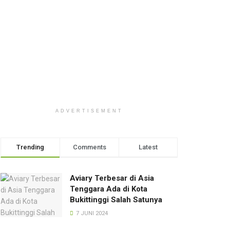
ADVERTISEMENT
Trending
Comments
Latest
Aviary Terbesar di Asia
Tenggara Ada di Kota
Bukittinggi Salah Satunya
7 JUNI 2024