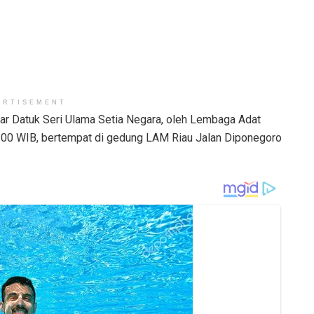
ERTISEMENT
ar Datuk Seri Ulama Setia Negara, oleh Lembaga Adat
9.00 WIB, bertempat di gedung LAM Riau Jalan Diponegoro