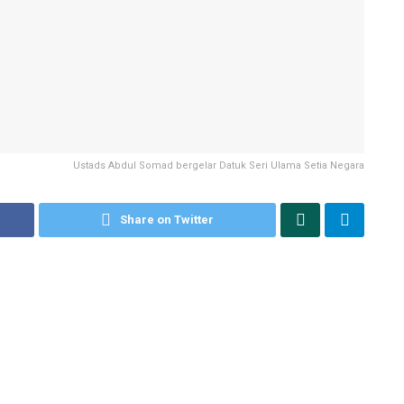
Ustads Abdul Somad bergelar Datuk Seri Ulama Setia Negara
Share on Twitter