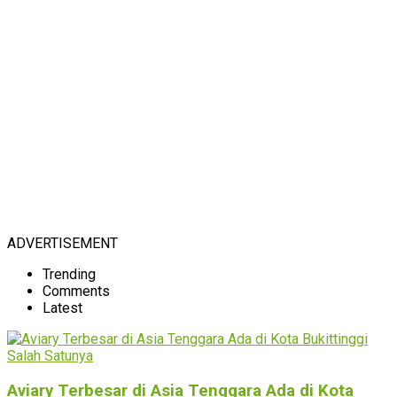
ADVERTISEMENT
Trending
Comments
Latest
Aviary Terbesar di Asia Tenggara Ada di Kota