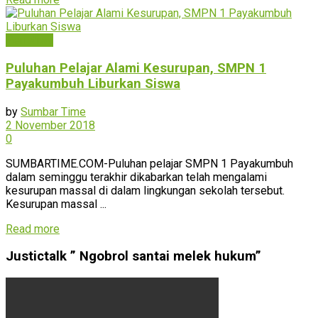
Peristiwa
Puluhan Pelajar Alami Kesurupan, SMPN 1
Payakumbuh Liburkan Siswa
by
Sumbar Time
2 November 2018
0
SUMBARTIME.COM-Puluhan pelajar SMPN 1 Payakumbuh
dalam seminggu terakhir dikabarkan telah mengalami
kesurupan massal di dalam lingkungan sekolah tersebut.
Kesurupan massal ...
Read more
Justictalk ” Ngobrol santai melek hukum”