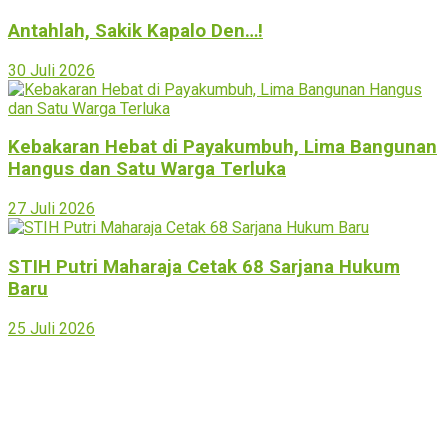
Antahlah, Sakik Kapalo Den…!
30 Juli 2026
Kebakaran Hebat di Payakumbuh, Lima Bangunan
Hangus dan Satu Warga Terluka
27 Juli 2026
STIH Putri Maharaja Cetak 68 Sarjana Hukum
Baru
25 Juli 2026