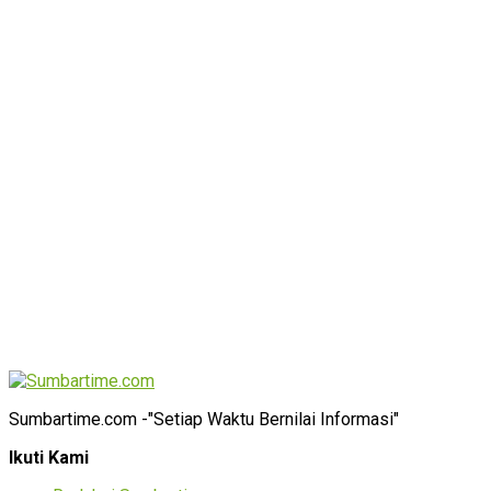
Sumbartime.com -"Setiap Waktu Bernilai Informasi"
Ikuti Kami