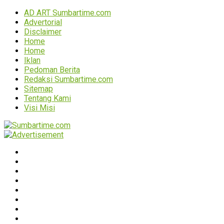
AD ART Sumbartime.com
Advertorial
Disclaimer
Home
Home
Iklan
Pedoman Berita
Redaksi Sumbartime.com
Sitemap
Tentang Kami
Visi Misi