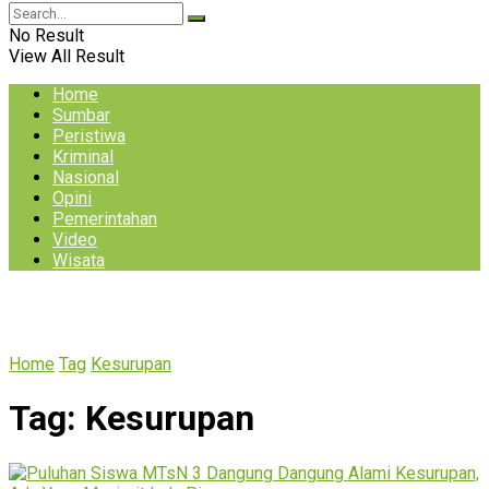
No Result
View All Result
Home
Sumbar
Peristiwa
Kriminal
Nasional
Opini
Pemerintahan
Video
Wisata
Home
Tag
Kesurupan
Tag:
Kesurupan