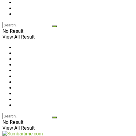
No Result
View All Result
No Result
View All Result