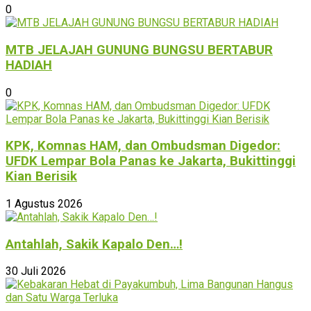
0
MTB JELAJAH GUNUNG BUNGSU BERTABUR
HADIAH
0
KPK, Komnas HAM, dan Ombudsman Digedor:
UFDK Lempar Bola Panas ke Jakarta, Bukittinggi
Kian Berisik
1 Agustus 2026
Antahlah, Sakik Kapalo Den…!
30 Juli 2026