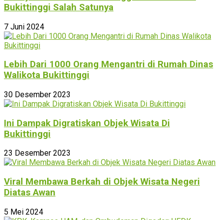
Bukittinggi Salah Satunya
7 Juni 2024
Lebih Dari 1000 Orang Mengantri di Rumah Dinas
Walikota Bukittinggi
30 Desember 2023
Ini Dampak Digratiskan Objek Wisata Di
Bukittinggi
23 Desember 2023
Viral Membawa Berkah di Objek Wisata Negeri
Diatas Awan
5 Mei 2024