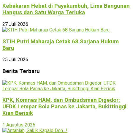
Kebakaran Hebat di Payakumbuh, Lima Bangunan
Hangus dan Satu Warga Terluka
27 Juli 2026
STIH Putri Maharaja Cetak 68 Sarjana Hukum
Baru
25 Juli 2026
Berita Terbaru
KPK, Komnas HAM, dan Ombudsman Digedor:
UFDK Lempar Bola Panas ke Jakarta, Bukittinggi
Kian Berisik
1 Agustus 2026