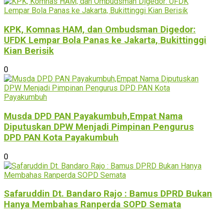
KPK, Komnas HAM, dan Ombudsman Digedor:
UFDK Lempar Bola Panas ke Jakarta, Bukittinggi
Kian Berisik
0
Musda DPD PAN Payakumbuh,Empat Nama
Diputuskan DPW Menjadi Pimpinan Pengurus
DPD PAN Kota Payakumbuh
0
Safaruddin Dt. Bandaro Rajo : Bamus DPRD Bukan
Hanya Membahas Ranperda SOPD Semata