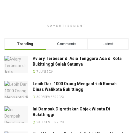
ADVERTISEMENT
Trending
Comments
Latest
Aviary Terbesar di Asia Tenggara Ada di Kota
Bukittinggi Salah Satunya
7 JUNI 2024
Lebih Dari 1000 Orang Mengantri di Rumah
Dinas Walikota Bukittinggi
30 DESEMBER 2023
Ini Dampak Digratiskan Objek Wisata Di
Bukittinggi
23 DESEMBER 2023