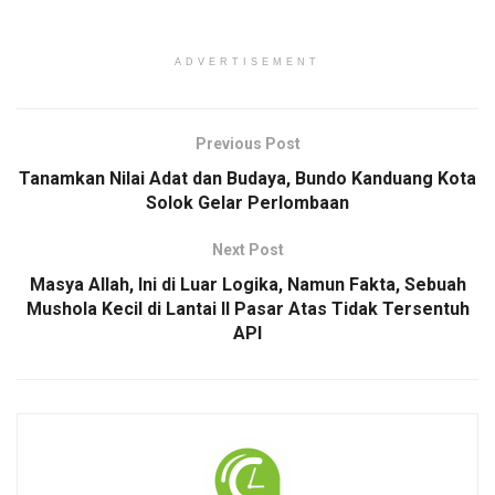
ADVERTISEMENT
Previous Post
Tanamkan Nilai Adat dan Budaya, Bundo Kanduang Kota
Solok Gelar Perlombaan
Next Post
Masya Allah, Ini di Luar Logika, Namun Fakta, Sebuah
Mushola Kecil di Lantai II Pasar Atas Tidak Tersentuh
API