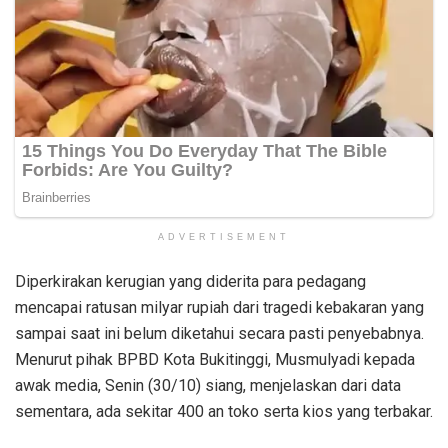
ADVERTISEMENT
Diperkirakan kerugian yang diderita para pedagang
mencapai ratusan milyar rupiah dari tragedi kebakaran yang
sampai saat ini belum diketahui secara pasti penyebabnya.
Menurut pihak BPBD Kota Bukitinggi, Musmulyadi kepada
awak media, Senin (30/10) siang, menjelaskan dari data
sementara, ada sekitar 400 an toko serta kios yang terbakar.