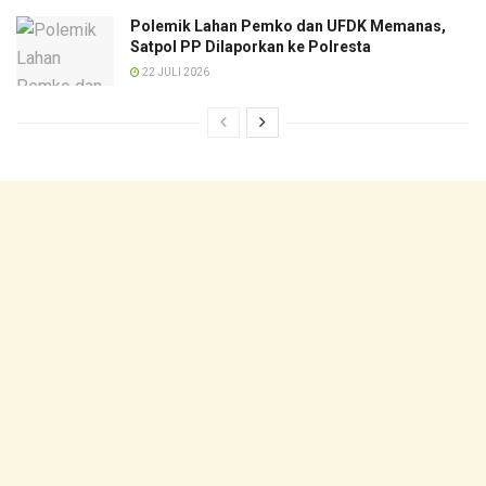
Polemik Lahan Pemko dan UFDK Memanas,
Satpol PP Dilaporkan ke Polresta
22 JULI 2026