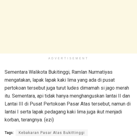
ADVERTISEMENT
Sementara Walikota Bukitinggi, Ramlan Nurmatiyas
mengatakan, lapak lapak kaki lima yang ada di pusat
pertokoan tersebut juga turut ludes dimamah si jago merah
itu. Sementara, api tidak hanya menghanguskan lantai II dan
Lantai III di Pusat Pertokoan Pasar Atas tersebut, namun di
lantai I serta lapak pedagang kaki lima juga ikut menjadi
korban, terangnya. (ezi)
Tags:
Kebakaran Pasar Atas Bukittinggi