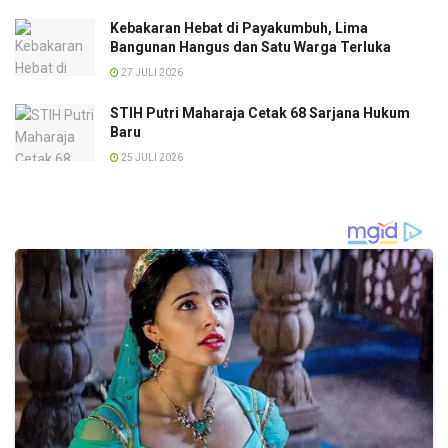
Kebakaran Hebat di Payakumbuh, Lima
Bangunan Hangus dan Satu Warga Terluka
27 JULI 2026
STIH Putri Maharaja Cetak 68 Sarjana Hukum
Baru
25 JULI 2026