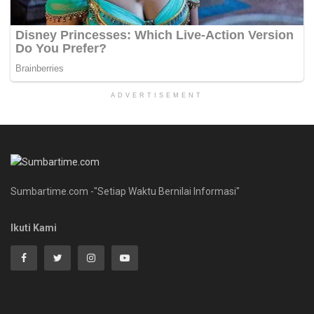
ADVERTISEMENT
Sumbartime.com -"Setiap Waktu Bernilai Informasi"
Ikuti Kami