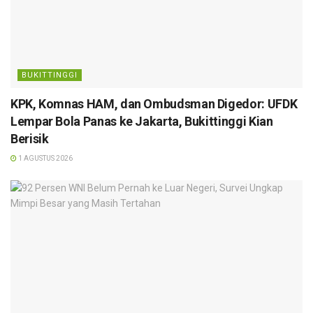
BUKITTINGGI
KPK, Komnas HAM, dan Ombudsman Digedor: UFDK
Lempar Bola Panas ke Jakarta, Bukittinggi Kian
Berisik
1 AGUSTUS 2026