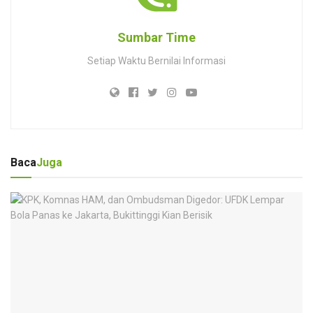
Sumbar Time
Setiap Waktu Bernilai Informasi
Baca
Juga