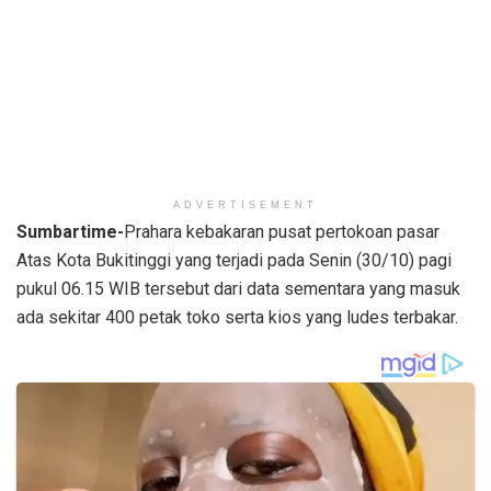
ADVERTISEMENT
Sumbartime-
Prahara kebakaran pusat pertokoan pasar
Atas Kota Bukitinggi yang terjadi pada Senin (30/10) pagi
pukul 06.15 WIB tersebut dari data sementara yang masuk
ada sekitar 400 petak toko serta kios yang ludes terbakar.