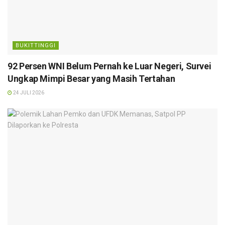
BUKITTINGGI
92 Persen WNI Belum Pernah ke Luar Negeri, Survei
Ungkap Mimpi Besar yang Masih Tertahan
24 JULI 2026