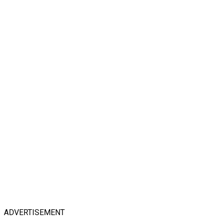
ADVERTISEMENT