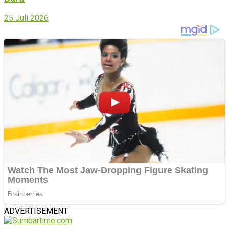
25 Juli 2026
ADVERTISEMENT