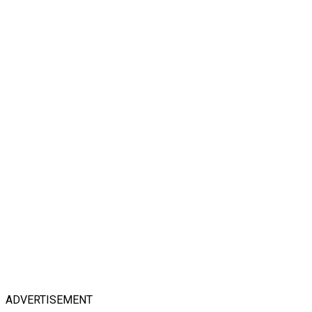
ADVERTISEMENT