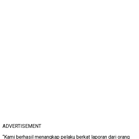
ADVERTISEMENT
“Kami berhasil menangkap pelaku berkat laporan dari orang