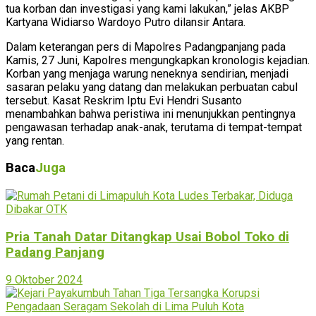
tua korban dan investigasi yang kami lakukan,” jelas AKBP
Kartyana Widiarso Wardoyo Putro dilansir Antara.
Dalam keterangan pers di Mapolres Padangpanjang pada
Kamis, 27 Juni, Kapolres mengungkapkan kronologis kejadian.
Korban yang menjaga warung neneknya sendirian, menjadi
sasaran pelaku yang datang dan melakukan perbuatan cabul
tersebut. Kasat Reskrim Iptu Evi Hendri Susanto
menambahkan bahwa peristiwa ini menunjukkan pentingnya
pengawasan terhadap anak-anak, terutama di tempat-tempat
yang rentan.
Baca
Juga
Pria Tanah Datar Ditangkap Usai Bobol Toko di
Padang Panjang
9 Oktober 2024