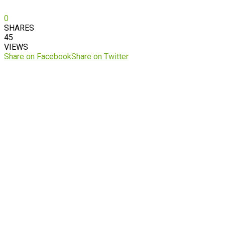
0
SHARES
45
VIEWS
Share on Facebook
Share on Twitter