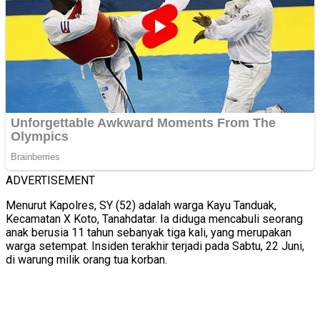
ADVERTISEMENT
Menurut Kapolres, SY (52) adalah warga Kayu Tanduak,
Kecamatan X Koto, Tanahdatar. Ia diduga mencabuli seorang
anak berusia 11 tahun sebanyak tiga kali, yang merupakan
warga setempat. Insiden terakhir terjadi pada Sabtu, 22 Juni,
di warung milik orang tua korban.