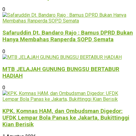
0
Safaruddin Dt. Bandaro Rajo : Bamus DPRD Bukan
Hanya Membahas Ranperda SOPD Semata
0
MTB JELAJAH GUNUNG BUNGSU BERTABUR
HADIAH
0
KPK, Komnas HAM, dan Ombudsman Digedor:
UFDK Lempar Bola Panas ke Jakarta, Bukittinggi
Kian Berisik