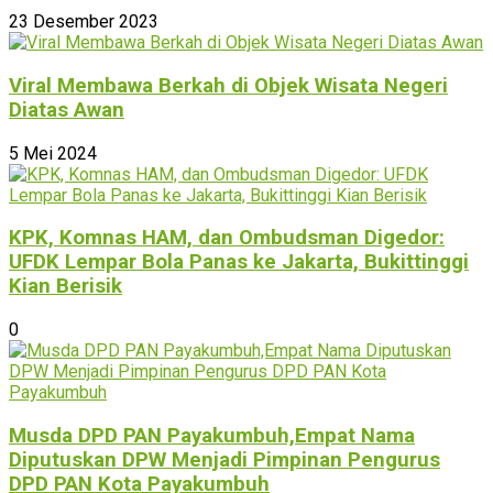
23 Desember 2023
Viral Membawa Berkah di Objek Wisata Negeri
Diatas Awan
5 Mei 2024
KPK, Komnas HAM, dan Ombudsman Digedor:
UFDK Lempar Bola Panas ke Jakarta, Bukittinggi
Kian Berisik
0
Musda DPD PAN Payakumbuh,Empat Nama
Diputuskan DPW Menjadi Pimpinan Pengurus
DPD PAN Kota Payakumbuh