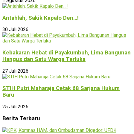
1 Agustus 2026
Antahlah, Sakik Kapalo Den…!
30 Juli 2026
Kebakaran Hebat di Payakumbuh, Lima Bangunan
Hangus dan Satu Warga Terluka
27 Juli 2026
STIH Putri Maharaja Cetak 68 Sarjana Hukum
Baru
25 Juli 2026
Berita Terbaru