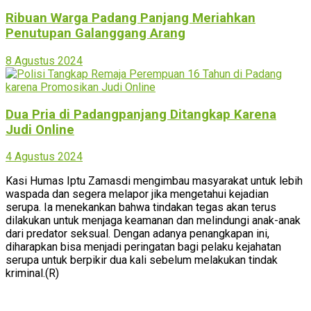
Ribuan Warga Padang Panjang Meriahkan
Penutupan Galanggang Arang
8 Agustus 2024
Dua Pria di Padangpanjang Ditangkap Karena
Judi Online
4 Agustus 2024
Kasi Humas Iptu Zamasdi mengimbau masyarakat untuk lebih
waspada dan segera melapor jika mengetahui kejadian
serupa. Ia menekankan bahwa tindakan tegas akan terus
dilakukan untuk menjaga keamanan dan melindungi anak-anak
dari predator seksual. Dengan adanya penangkapan ini,
diharapkan bisa menjadi peringatan bagi pelaku kejahatan
serupa untuk berpikir dua kali sebelum melakukan tindak
kriminal.(R)