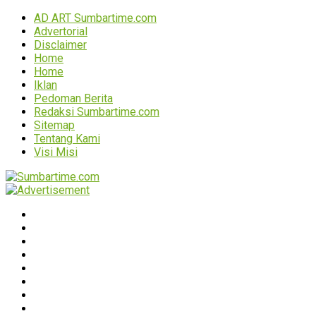
AD ART Sumbartime.com
Advertorial
Disclaimer
Home
Home
Iklan
Pedoman Berita
Redaksi Sumbartime.com
Sitemap
Tentang Kami
Visi Misi