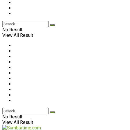
No Result
View All Result
No Result
View All Result