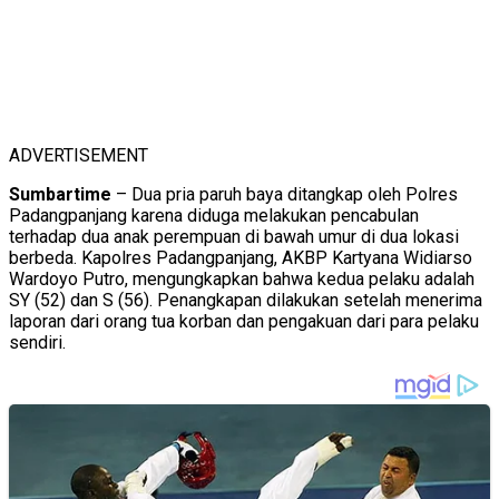
ADVERTISEMENT
Sumbartime
– Dua pria paruh baya ditangkap oleh Polres
Padangpanjang karena diduga melakukan pencabulan
terhadap dua anak perempuan di bawah umur di dua lokasi
berbeda. Kapolres Padangpanjang, AKBP Kartyana Widiarso
Wardoyo Putro, mengungkapkan bahwa kedua pelaku adalah
SY (52) dan S (56). Penangkapan dilakukan setelah menerima
laporan dari orang tua korban dan pengakuan dari para pelaku
sendiri.