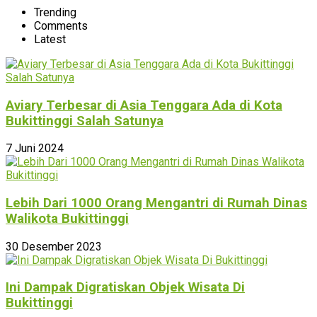
Trending
Comments
Latest
Aviary Terbesar di Asia Tenggara Ada di Kota
Bukittinggi Salah Satunya
7 Juni 2024
Lebih Dari 1000 Orang Mengantri di Rumah Dinas
Walikota Bukittinggi
30 Desember 2023
Ini Dampak Digratiskan Objek Wisata Di
Bukittinggi