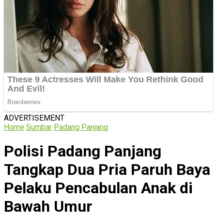
ADVERTISEMENT
Home
Sumbar
Padang Panjang
Polisi Padang Panjang
Tangkap Dua Pria Paruh Baya
Pelaku Pencabulan Anak di
Bawah Umur