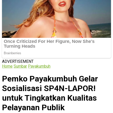
ADVERTISEMENT
Home
Sumbar
Payakumbuh
Pemko Payakumbuh Gelar
Sosialisasi SP4N-LAPOR!
untuk Tingkatkan Kualitas
Pelayanan Publik