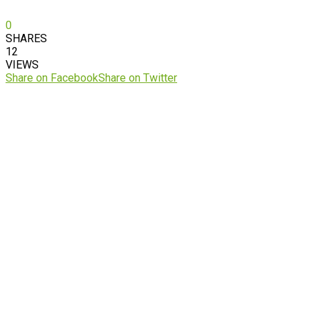
0
SHARES
12
VIEWS
Share on Facebook
Share on Twitter