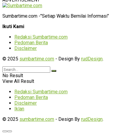
Sumbartime.com -"Setiap Waktu Bernilai Informasi"
Ikuti Kami
Redaksi Sumbartime.com
Pedoman Berita
Disclaimer
© 2025
sumbartime.com
- Design By
rudDesign
.
No Result
View All Result
Redaksi Sumbartime.com
Pedoman Berita
Disclaimer
Iklan
© 2025
sumbartime.com
- Design By
rudDesign
.