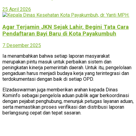
25 April 2026
Agar Terjamin JKN Sejak Lahir, Begini Tata Cara
Pendaftaran Bayi Baru di Kota Payakumbuh
7 Desember 2025
Ia menambahkan bahwa setiap laporan masyarakat
merupakan pintu masuk untuk perbaikan sistem dan
peningkatan kinerja pemerintah daerah. Untuk itu, pengelolaan
pengaduan harus menjadi budaya kerja yang terintegrasi dan
terdokumentasi dengan baik di setiap OPD.
Elzadaswarman juga memberikan arahan kepada Dinas
Kominfo sebagai pengelola aduan publik agar berkoordinasi
dengan pejabat penghubung, menunjuk petugas layanan aduan,
serta memastikan proses verifikasi dan distribusi laporan
berlangsung cepat dan tepat sasaran.