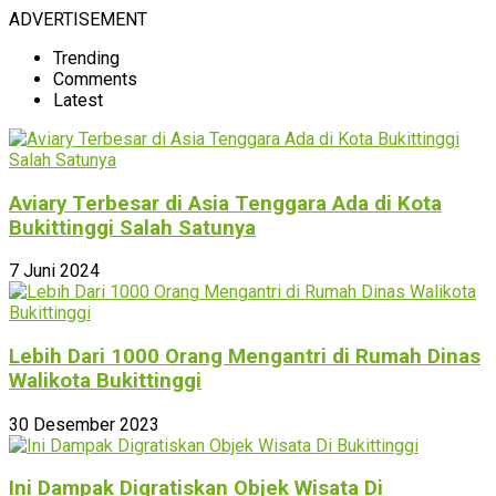
ADVERTISEMENT
Trending
Comments
Latest
Aviary Terbesar di Asia Tenggara Ada di Kota
Bukittinggi Salah Satunya
7 Juni 2024
Lebih Dari 1000 Orang Mengantri di Rumah Dinas
Walikota Bukittinggi
30 Desember 2023
Ini Dampak Digratiskan Objek Wisata Di