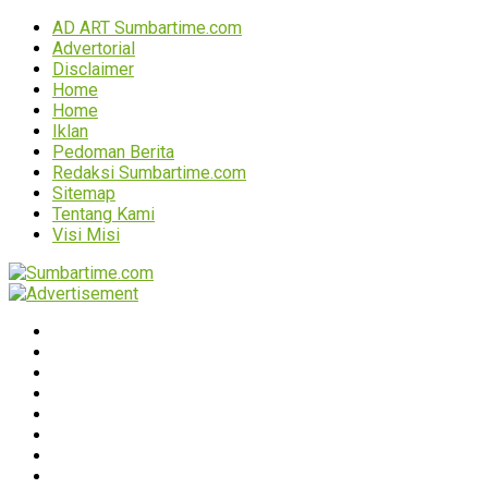
AD ART Sumbartime.com
Advertorial
Disclaimer
Home
Home
Iklan
Pedoman Berita
Redaksi Sumbartime.com
Sitemap
Tentang Kami
Visi Misi