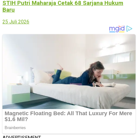
STIH Putri Maharaja Cetak 68 Sarjana Hukum
Baru
25 Juli 2026
ADVERTISEMENT