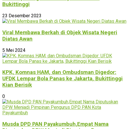
Bukittinggi
23 Desember 2023
Viral Membawa Berkah di Objek Wisata Negeri
Diatas Awan
5 Mei 2024
KPK, Komnas HAM, dan Ombudsman Digedor:
UFDK Lempar Bola Panas ke Jakarta, Bukittinggi
Kian Berisik
0
Musda DPD PAN Payakumbuh,Empat Nama