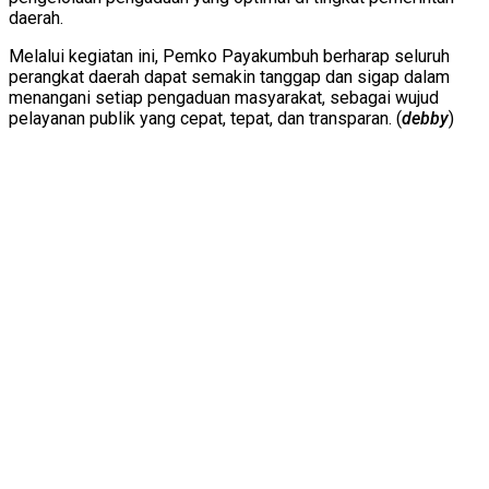
daerah.
Melalui kegiatan ini, Pemko Payakumbuh berharap seluruh
perangkat daerah dapat semakin tanggap dan sigap dalam
menangani setiap pengaduan masyarakat, sebagai wujud
pelayanan publik yang cepat, tepat, dan transparan. (
debby
)