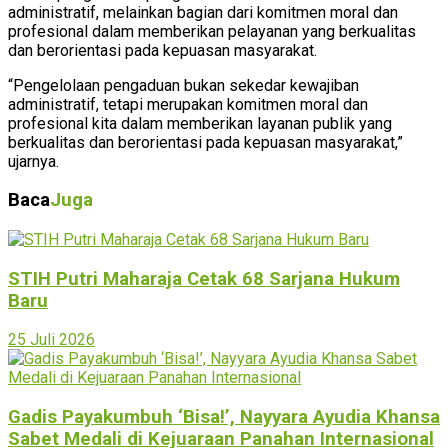
administratif, melainkan bagian dari komitmen moral dan
profesional dalam memberikan pelayanan yang berkualitas
dan berorientasi pada kepuasan masyarakat.
“Pengelolaan pengaduan bukan sekedar kewajiban
administratif, tetapi merupakan komitmen moral dan
profesional kita dalam memberikan layanan publik yang
berkualitas dan berorientasi pada kepuasan masyarakat,”
ujarnya.
Baca
Juga
STIH Putri Maharaja Cetak 68 Sarjana Hukum
Baru
25 Juli 2026
Gadis Payakumbuh ‘Bisa!’, Nayyara Ayudia Khansa
Sabet Medali di Kejuaraan Panahan Internasional