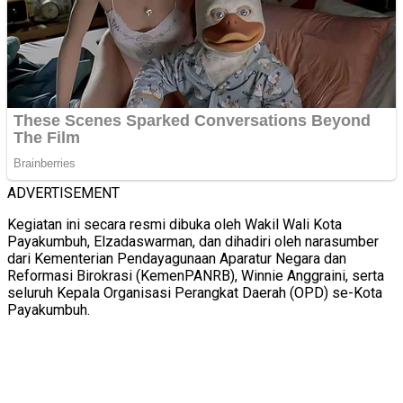
ADVERTISEMENT
Kegiatan ini secara resmi dibuka oleh Wakil Wali Kota
Payakumbuh, Elzadaswarman, dan dihadiri oleh narasumber
dari Kementerian Pendayagunaan Aparatur Negara dan
Reformasi Birokrasi (KemenPANRB), Winnie Anggraini, serta
seluruh Kepala Organisasi Perangkat Daerah (OPD) se-Kota
Payakumbuh.