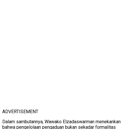
ADVERTISEMENT
Dalam sambutannya, Wawako Elzadaswarman menekankan
bahwa pengelolaan pengaduan bukan sekadar formalitas