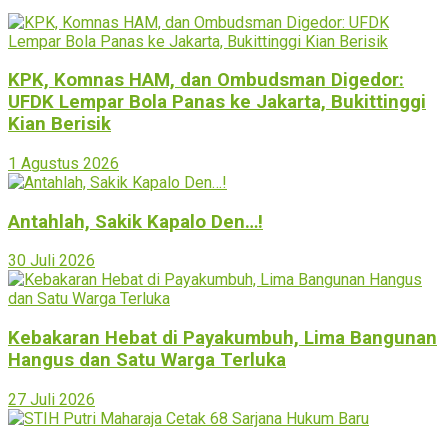
KPK, Komnas HAM, dan Ombudsman Digedor:
UFDK Lempar Bola Panas ke Jakarta, Bukittinggi
Kian Berisik
1 Agustus 2026
Antahlah, Sakik Kapalo Den…!
30 Juli 2026
Kebakaran Hebat di Payakumbuh, Lima Bangunan
Hangus dan Satu Warga Terluka
27 Juli 2026