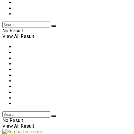
No Result
View All Result
No Result
View All Result