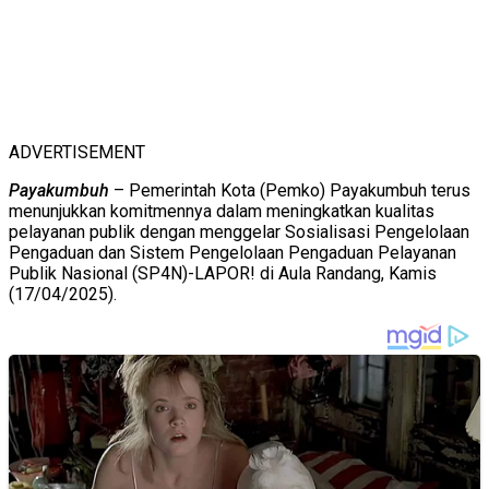
ADVERTISEMENT
Payakumbuh
– Pemerintah Kota (Pemko) Payakumbuh terus
menunjukkan komitmennya dalam meningkatkan kualitas
pelayanan publik dengan menggelar Sosialisasi Pengelolaan
Pengaduan dan Sistem Pengelolaan Pengaduan Pelayanan
Publik Nasional (SP4N)-LAPOR! di Aula Randang, Kamis
(17/04/2025).