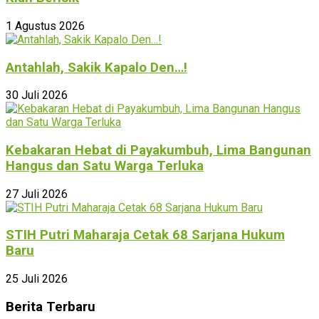
1 Agustus 2026
Antahlah, Sakik Kapalo Den…!
30 Juli 2026
Kebakaran Hebat di Payakumbuh, Lima Bangunan
Hangus dan Satu Warga Terluka
27 Juli 2026
STIH Putri Maharaja Cetak 68 Sarjana Hukum
Baru
25 Juli 2026
Berita Terbaru