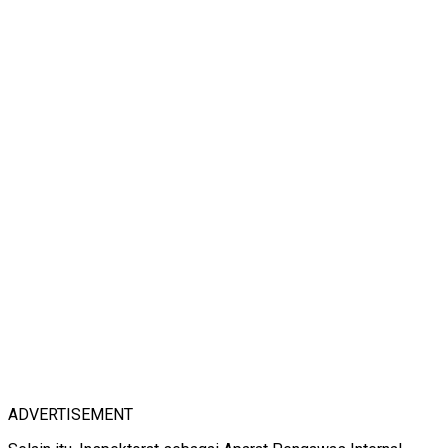
ADVERTISEMENT