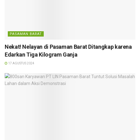
PASAMAN BARAT
Nekat! Nelayan di Pasaman Barat Ditangkap karena
Edarkan Tiga Kilogram Ganja
17 AGUSTUS 2024