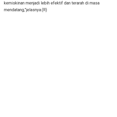
kemiskinan menjadi lebih efektif dan terarah di masa
mendatang,”jelasnya.(R)