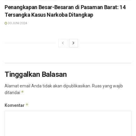
Penangkapan Besar-Besaran di Pasaman Barat: 14
Tersangka Kasus Narkoba Ditangkap
30 JUNI 2024
Tinggalkan Balasan
Alamat email Anda tidak akan dipublikasikan.
Ruas yang wajib
*
ditandai
*
Komentar