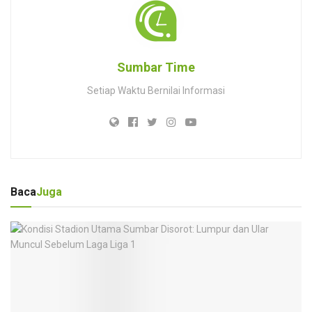
Sumbar Time
Setiap Waktu Bernilai Informasi
Baca
Juga