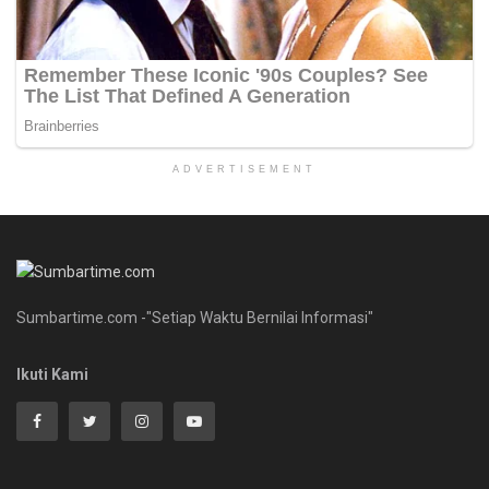
ADVERTISEMENT
Sumbartime.com -"Setiap Waktu Bernilai Informasi"
Ikuti Kami