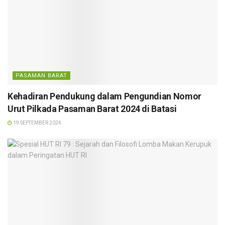
PASAMAN BARAT
Kehadiran Pendukung dalam Pengundian Nomor
Urut Pilkada Pasaman Barat 2024 di Batasi
19 SEPTEMBER 2024