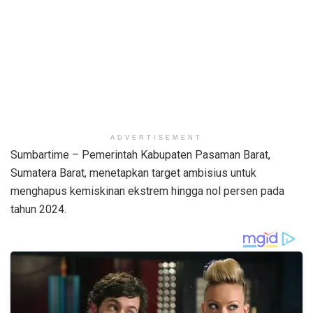
ADVERTISEMENT
Sumbartime – Pemerintah Kabupaten Pasaman Barat,
Sumatera Barat, menetapkan target ambisius untuk
menghapus kemiskinan ekstrem hingga nol persen pada
tahun 2024.