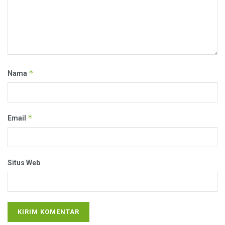
*
Nama
*
Email
Situs Web