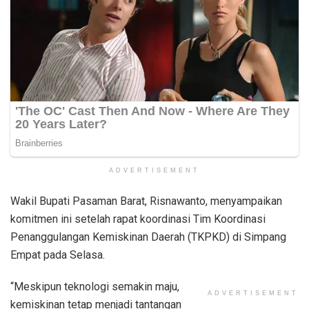
ADVERTISEMENT
Wakil Bupati Pasaman Barat, Risnawanto, menyampaikan
komitmen ini setelah rapat koordinasi Tim Koordinasi
Penanggulangan Kemiskinan Daerah (TKPKD) di Simpang
Empat pada Selasa.
“Meskipun teknologi semakin maju,
ADVERTISEMENT
kemiskinan tetap menjadi tantangan