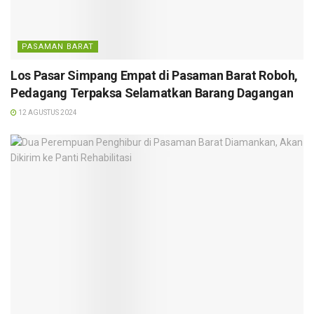
PASAMAN BARAT
Los Pasar Simpang Empat di Pasaman Barat Roboh,
Pedagang Terpaksa Selamatkan Barang Dagangan
12 AGUSTUS 2024