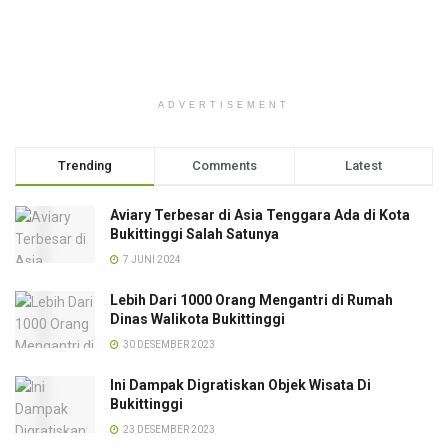
ADVERTISEMENT
Trending
Comments
Latest
Aviary Terbesar di Asia Tenggara Ada di Kota
Bukittinggi Salah Satunya
7 JUNI 2024
Lebih Dari 1000 Orang Mengantri di Rumah
Dinas Walikota Bukittinggi
30 DESEMBER 2023
Ini Dampak Digratiskan Objek Wisata Di
Bukittinggi
23 DESEMBER 2023