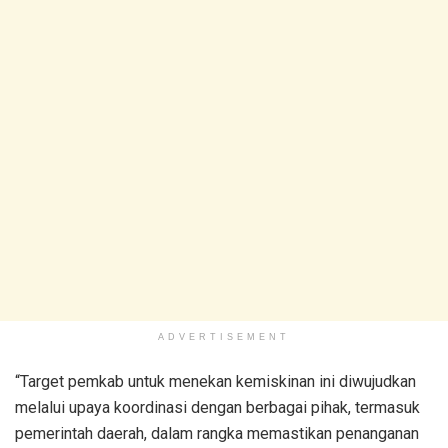
ADVERTISEMENT
“Target pemkab untuk menekan kemiskinan ini diwujudkan
melalui upaya koordinasi dengan berbagai pihak, termasuk
pemerintah daerah, dalam rangka memastikan penanganan