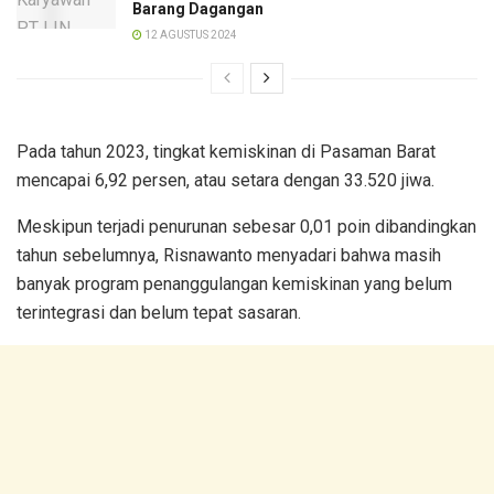
Barang Dagangan
12 AGUSTUS 2024
Pada tahun 2023, tingkat kemiskinan di Pasaman Barat
mencapai 6,92 persen, atau setara dengan 33.520 jiwa.
Meskipun terjadi penurunan sebesar 0,01 poin dibandingkan
tahun sebelumnya, Risnawanto menyadari bahwa masih
banyak program penanggulangan kemiskinan yang belum
terintegrasi dan belum tepat sasaran.