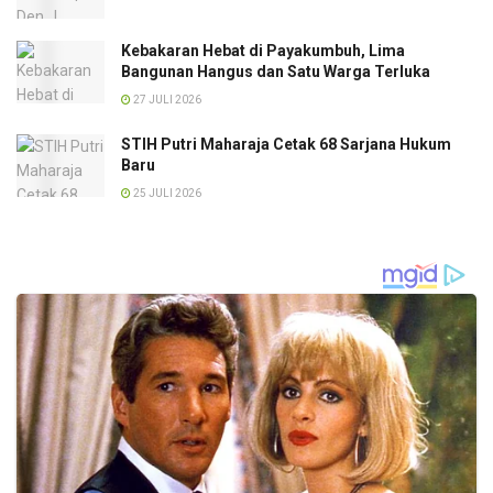
Kebakaran Hebat di Payakumbuh, Lima
Bangunan Hangus dan Satu Warga Terluka
27 JULI 2026
STIH Putri Maharaja Cetak 68 Sarjana Hukum
Baru
25 JULI 2026