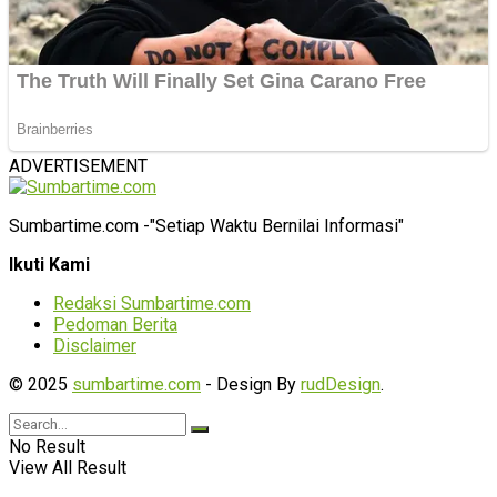
ADVERTISEMENT
Sumbartime.com -"Setiap Waktu Bernilai Informasi"
Ikuti Kami
Redaksi Sumbartime.com
Pedoman Berita
Disclaimer
© 2025
sumbartime.com
- Design By
rudDesign
.
No Result
View All Result