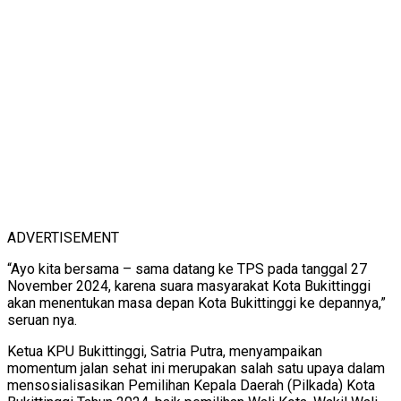
ADVERTISEMENT
“Ayo kita bersama – sama datang ke TPS pada tanggal 27
November 2024, karena suara masyarakat Kota Bukittinggi
akan menentukan masa depan Kota Bukittinggi ke depannya,”
seruan nya.
Ketua KPU Bukittinggi, Satria Putra, menyampaikan
momentum jalan sehat ini merupakan salah satu upaya dalam
mensosialisasikan Pemilihan Kepala Daerah (Pilkada) Kota