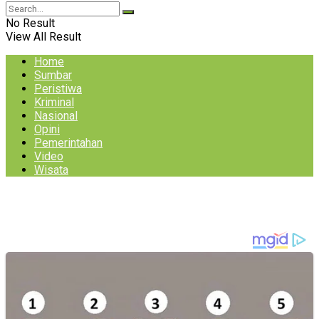
No Result
View All Result
Home
Sumbar
Peristiwa
Kriminal
Nasional
Opini
Pemerintahan
Video
Wisata