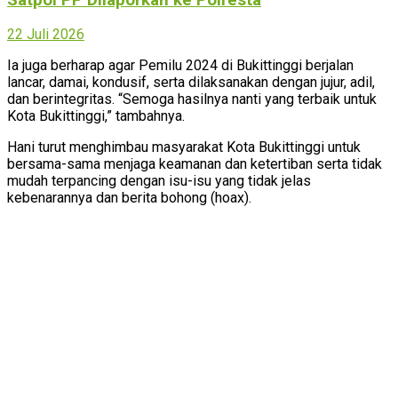
22 Juli 2026
Ia juga berharap agar Pemilu 2024 di Bukittinggi berjalan
lancar, damai, kondusif, serta dilaksanakan dengan jujur, adil,
dan berintegritas. “Semoga hasilnya nanti yang terbaik untuk
Kota Bukittinggi,” tambahnya.
Hani turut menghimbau masyarakat Kota Bukittinggi untuk
bersama-sama menjaga keamanan dan ketertiban serta tidak
mudah terpancing dengan isu-isu yang tidak jelas
kebenarannya dan berita bohong (hoax).