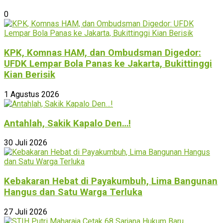
0
KPK, Komnas HAM, dan Ombudsman Digedor:
UFDK Lempar Bola Panas ke Jakarta, Bukittinggi
Kian Berisik
1 Agustus 2026
Antahlah, Sakik Kapalo Den…!
30 Juli 2026
Kebakaran Hebat di Payakumbuh, Lima Bangunan
Hangus dan Satu Warga Terluka
27 Juli 2026