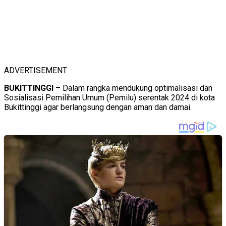
ADVERTISEMENT
BUKITTINGGI
– Dalam rangka mendukung optimalisasi dan
Sosialisasi Pemilihan Umum (Pemilu) serentak 2024 di kota
Bukittinggi agar berlangsung dengan aman dan damai.