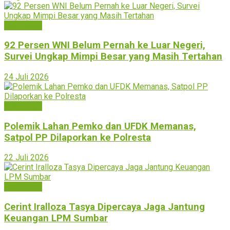
Bukittinggi
92 Persen WNI Belum Pernah ke Luar Negeri,
Survei Ungkap Mimpi Besar yang Masih Tertahan
24 Juli 2026
Bukittinggi
Polemik Lahan Pemko dan UFDK Memanas,
Satpol PP Dilaporkan ke Polresta
22 Juli 2026
Bukittinggi
Cerint Iralloza Tasya Dipercaya Jaga Jantung
Keuangan LPM Sumbar