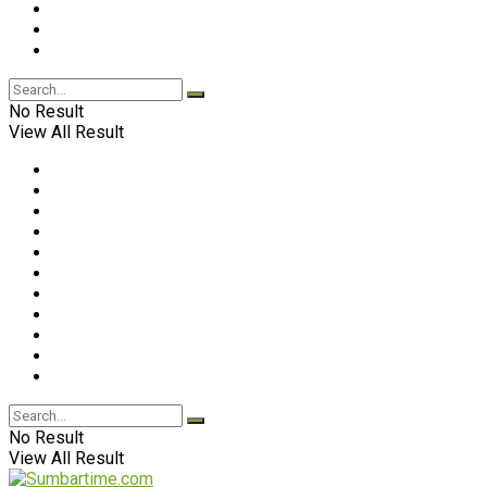
No Result
View All Result
No Result
View All Result