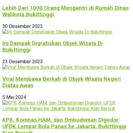
Lebih Dari 1000 Orang Mengantri di Rumah Dinas
Walikota Bukittinggi
30 Desember 2023
Ini Dampak Digratiskan Objek Wisata Di
Bukittinggi
23 Desember 2023
Viral Membawa Berkah di Objek Wisata Negeri
Diatas Awan
5 Mei 2024
KPK, Komnas HAM, dan Ombudsman Digedor:
UFDK Lempar Bola Panas ke Jakarta, Bukittinggi