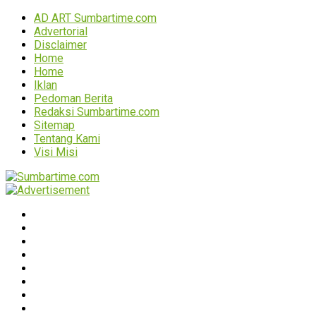
AD ART Sumbartime.com
Advertorial
Disclaimer
Home
Home
Iklan
Pedoman Berita
Redaksi Sumbartime.com
Sitemap
Tentang Kami
Visi Misi