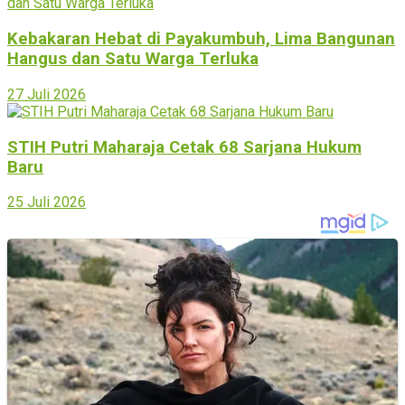
Kebakaran Hebat di Payakumbuh, Lima Bangunan
Hangus dan Satu Warga Terluka
27 Juli 2026
STIH Putri Maharaja Cetak 68 Sarjana Hukum
Baru
25 Juli 2026