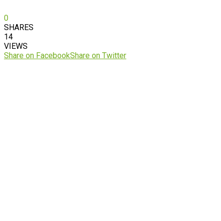
0
SHARES
14
VIEWS
Share on Facebook
Share on Twitter