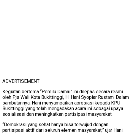
ADVERTISEMENT
Kegiatan bertema “Pemilu Damai” ini dilepas secara resmi
oleh Pjs Wali Kota Bukittinggi, H. Hani Syopiar Rustam. Dalam
sambutannya, Hani menyampaikan apresiasi kepada KPU
Bukittinggi yang telah mengadakan acara ini sebagai upaya
sosialisasi dan meningkatkan partisipasi masyarakat.
“Demokrasi yang sehat hanya bisa terwujud dengan
partisipasi aktif dari seluruh elemen masyarakat,” ujar Hani.