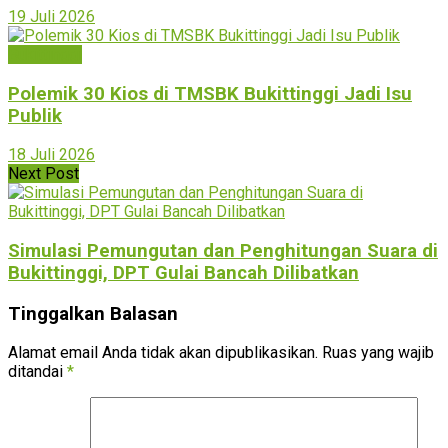
19 Juli 2026
Bukittinggi
Polemik 30 Kios di TMSBK Bukittinggi Jadi Isu
Publik
18 Juli 2026
Next Post
Simulasi Pemungutan dan Penghitungan Suara di
Bukittinggi, DPT Gulai Bancah Dilibatkan
Tinggalkan Balasan
Alamat email Anda tidak akan dipublikasikan.
Ruas yang wajib
ditandai
*