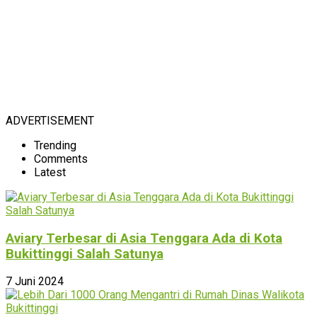
ADVERTISEMENT
Trending
Comments
Latest
Aviary Terbesar di Asia Tenggara Ada di Kota
Bukittinggi Salah Satunya
7 Juni 2024