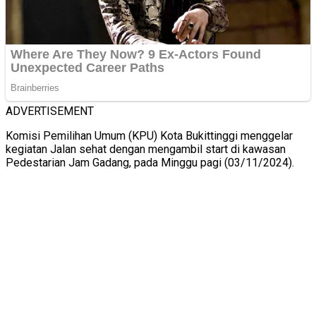
ADVERTISEMENT
Komisi Pemilihan Umum (KPU) Kota Bukittinggi menggelar
kegiatan Jalan sehat dengan mengambil start di kawasan
Pedestarian Jam Gadang, pada Minggu pagi (03/11/2024).