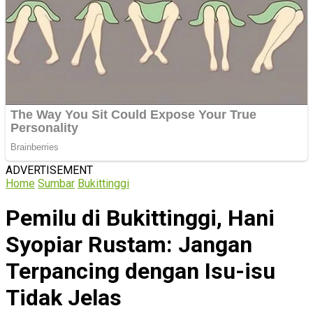
ADVERTISEMENT
Home
Sumbar
Bukittinggi
Pemilu di Bukittinggi, Hani
Syopiar Rustam: Jangan
Terpancing dengan Isu-isu
Tidak Jelas