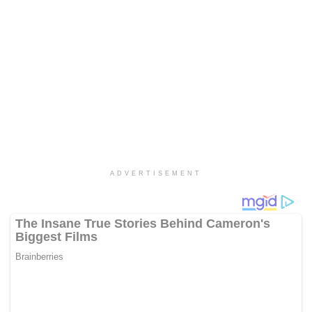
ADVERTISEMENT