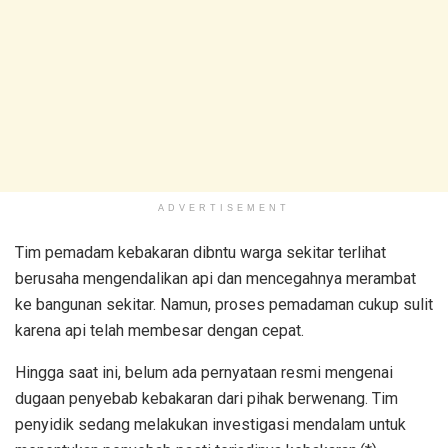
ADVERTISEMENT
Tim pemadam kebakaran dibntu warga sekitar terlihat
berusaha mengendalikan api dan mencegahnya merambat
ke bangunan sekitar. Namun, proses pemadaman cukup sulit
karena api telah membesar dengan cepat.
Hingga saat ini, belum ada pernyataan resmi mengenai
dugaan penyebab kebakaran dari pihak berwenang. Tim
penyidik sedang melakukan investigasi mendalam untuk