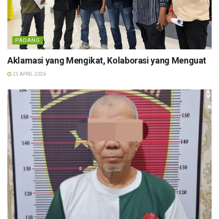
PADANG
Aklamasi yang Mengikat, Kolaborasi yang Menguat
25 APRIL 2026