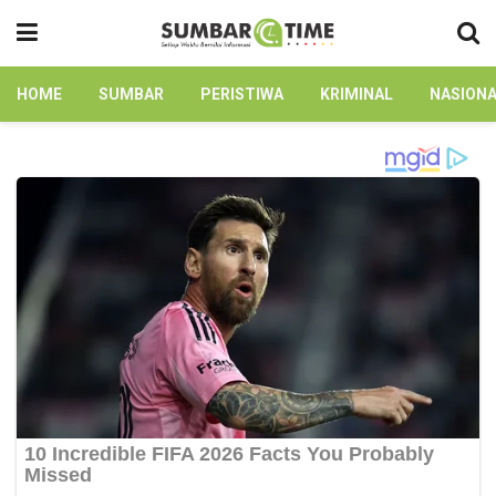
HOME
SUMBAR
PERISTIWA
KRIMINAL
NASION