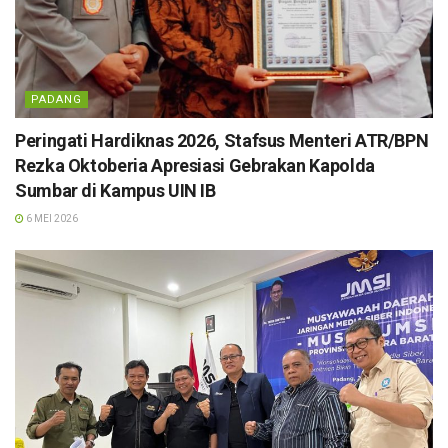
PADANG
Peringati Hardiknas 2026, Stafsus Menteri ATR/BPN
Rezka Oktoberia Apresiasi Gebrakan Kapolda
Sumbar di Kampus UIN IB
6 MEI 2026