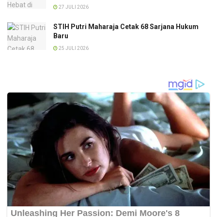
27 JULI 2026
STIH Putri Maharaja Cetak 68 Sarjana Hukum
Baru
25 JULI 2026