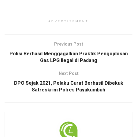
ADVERTISEMENT
Previous Post
Polisi Berhasil Menggagalkan Praktik Pengoplosan
Gas LPG Ilegal di Padang
Next Post
DPO Sejak 2021, Pelaku Curat Berhasil Dibekuk
Satreskrim Polres Payakumbuh