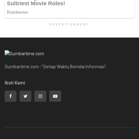
ADVERTISEMENT
Sumbartime.com -"Setiap Waktu Bernilai Informasi"
Ikuti Kami