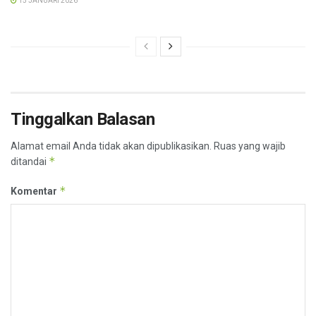
15 JANUARI 2026
Tinggalkan Balasan
Alamat email Anda tidak akan dipublikasikan.
Ruas yang wajib
*
ditandai
*
Komentar