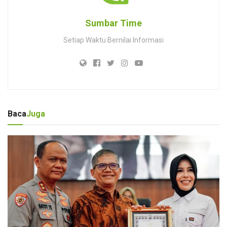
Sumbar Time
Setiap Waktu Bernilai Informasi
Baca
Juga