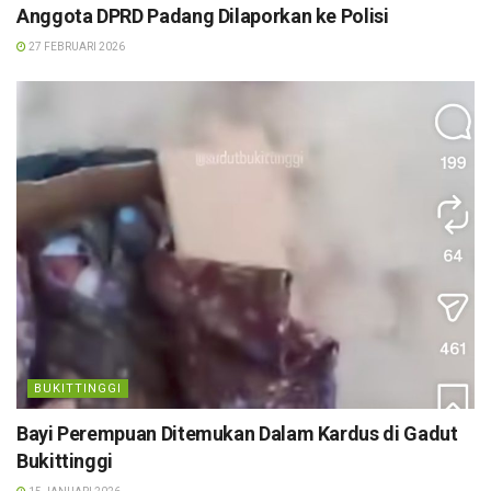
Anggota DPRD Padang Dilaporkan ke Polisi
27 FEBRUARI 2026
BUKITTINGGI
Bayi Perempuan Ditemukan Dalam Kardus di Gadut
Bukittinggi