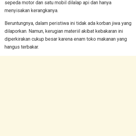
sepeda motor dan satu mobil dilalap api dan hanya
menyisakan kerangkanya.
Beruntungnya, dalam peristiwa ini tidak ada korban jiwa yang
dilaporkan. Namun, kerugian materiil akibat kebakaran ini
diperkirakan cukup besar karena enam toko makanan yang
hangus terbakar.