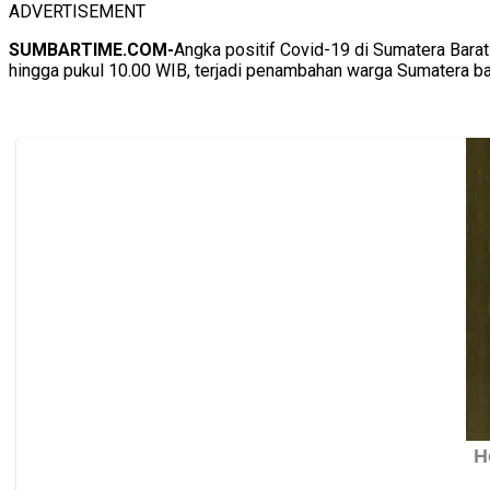
ADVERTISEMENT
SUMBARTIME.COM-
Angka positif Covid-19 di Sumatera Bara
hingga pukul 10.00 WIB, terjadi penambahan warga Sumatera bar