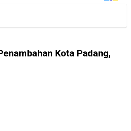
, Penambahan Kota Padang,