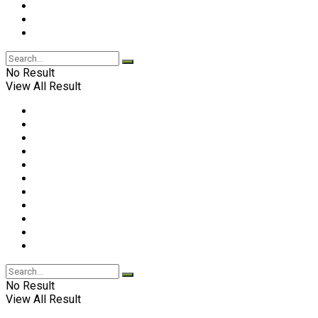
No Result
View All Result
No Result
View All Result