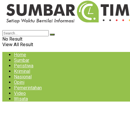
No Result
View All Result
Home
Sumbar
Peristiwa
Kriminal
Nasional
Opini
Pemerintahan
Video
Wisata