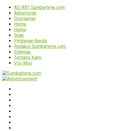
AD ART Sumbartime.com
Advertorial
Disclaimer
Home
Home
Iklan
Pedoman Berita
Redaksi Sumbartime.com
Sitemap
Tentang Kami
Visi Misi