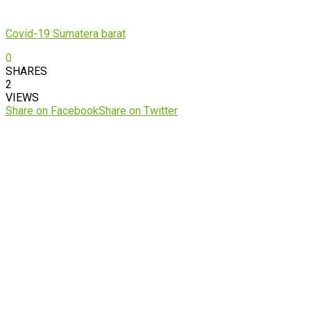
Covid-19 Sumatera barat
0
SHARES
2
VIEWS
Share on Facebook
Share on Twitter