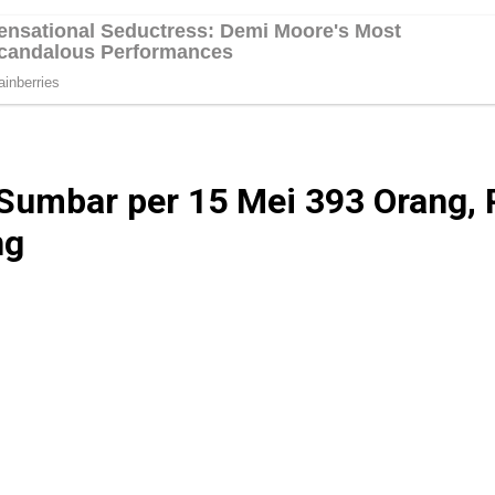
i Sumbar per 15 Mei 393 Orang
ng