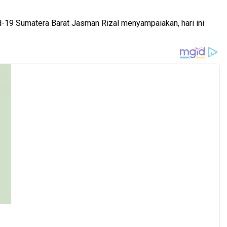
d-19 Sumatera Barat Jasman Rizal menyampaiakan, hari ini