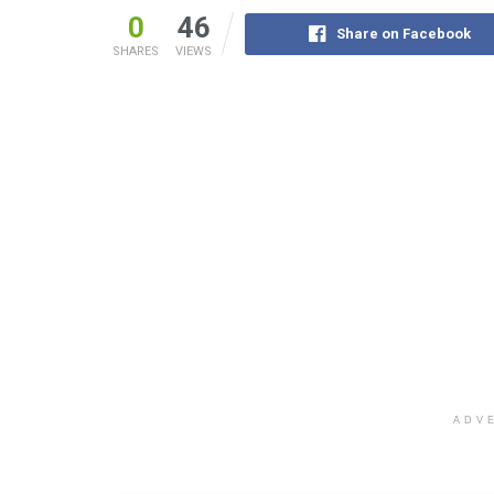
0
46
Share on Facebook
SHARES
VIEWS
ADV