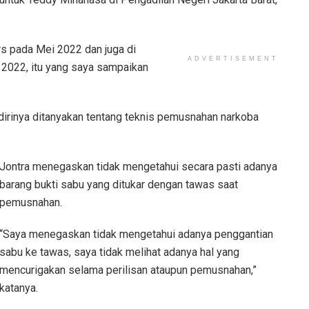
ers pada Mei 2022 dan juga di
ADVERTISEMENT
 2022, itu yang saya sampaikan
irinya ditanyakan tentang teknis pemusnahan narkoba
Jontra menegaskan tidak mengetahui secara pasti adanya
barang bukti sabu yang ditukar dengan tawas saat
pemusnahan.
“Saya menegaskan tidak mengetahui adanya penggantian
sabu ke tawas, saya tidak melihat adanya hal yang
mencurigakan selama perilisan ataupun pemusnahan,”
katanya.