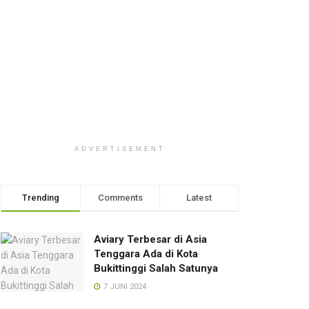
ADVERTISEMENT
Trending
Comments
Latest
Aviary Terbesar di Asia
Tenggara Ada di Kota
Bukittinggi Salah Satunya
7 JUNI 2024