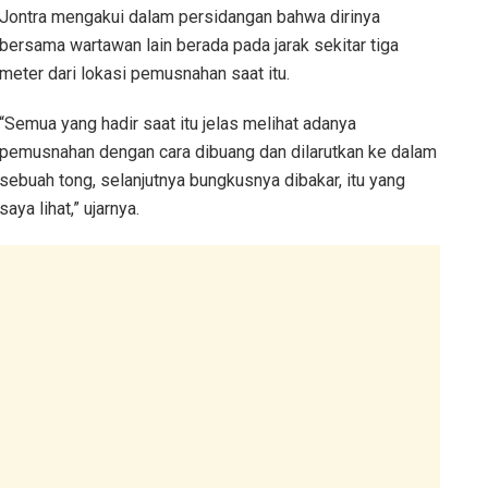
Jontra mengakui dalam persidangan bahwa dirinya
bersama wartawan lain berada pada jarak sekitar tiga
meter dari lokasi pemusnahan saat itu.
“Semua yang hadir saat itu jelas melihat adanya
pemusnahan dengan cara dibuang dan dilarutkan ke dalam
sebuah tong, selanjutnya bungkusnya dibakar, itu yang
saya lihat,” ujarnya.