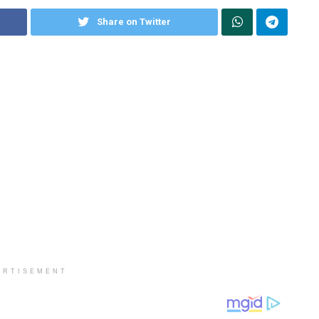
Share on Twitter
ERTISEMENT