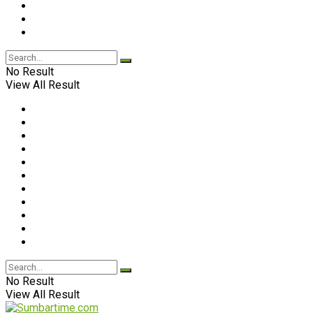
No Result
View All Result
No Result
View All Result