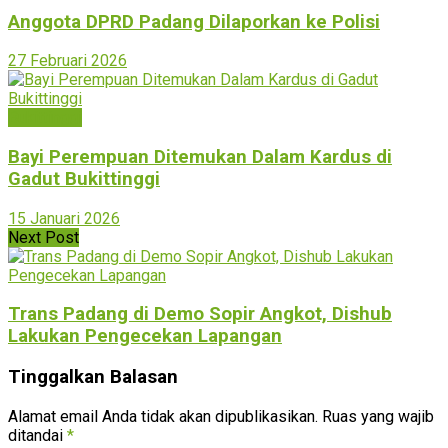
Anggota DPRD Padang Dilaporkan ke Polisi
27 Februari 2026
Bukittinggi
Bayi Perempuan Ditemukan Dalam Kardus di
Gadut Bukittinggi
15 Januari 2026
Next Post
Trans Padang di Demo Sopir Angkot, Dishub
Lakukan Pengecekan Lapangan
Tinggalkan Balasan
Alamat email Anda tidak akan dipublikasikan.
Ruas yang wajib
ditandai
*