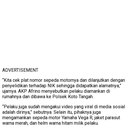
ADVERTISEMENT
“Kita cek plat nomor sepeda motornya dan dilanjutkan dengan
penyelidikan terhadap NIK sehingga didapatkan alamatnya,”
ujarnya. AKP Afrino menyebutkan pelaku diamankan di
rumahnya dan dibawa ke Polsek Koto Tangah.
“Pelaku juga sudah mengakui video yang viral di media sosial
adalah dirinya,” sebutnya. Selain itu, pihaknya juga
mengamankan sepeda motor Yamaha Vega R, jaket parasut
warna merah, dan helm warna hitam milik pelaku.