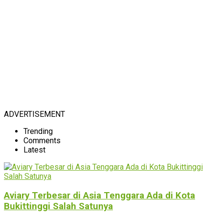
ADVERTISEMENT
Trending
Comments
Latest
Aviary Terbesar di Asia Tenggara Ada di Kota
Bukittinggi Salah Satunya