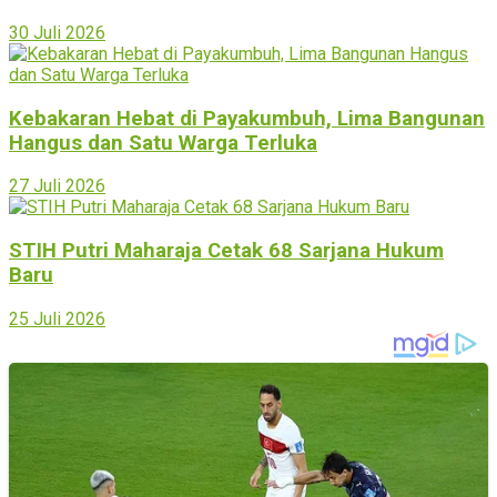
30 Juli 2026
Kebakaran Hebat di Payakumbuh, Lima Bangunan
Hangus dan Satu Warga Terluka
27 Juli 2026
STIH Putri Maharaja Cetak 68 Sarjana Hukum
Baru
25 Juli 2026