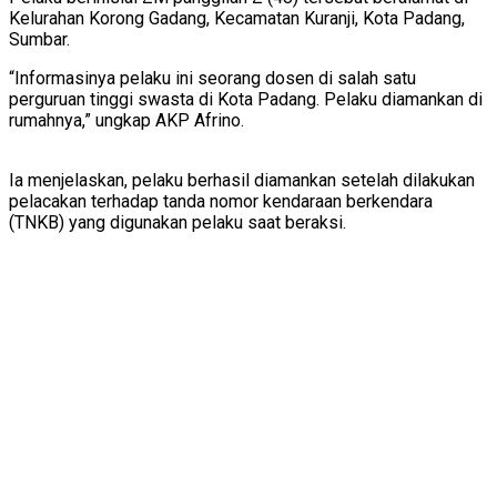
Kelurahan Korong Gadang, Kecamatan Kuranji, Kota Padang,
Sumbar.
“Informasinya pelaku ini seorang dosen di salah satu
perguruan tinggi swasta di Kota Padang. Pelaku diamankan di
rumahnya,” ungkap AKP Afrino.
Ia menjelaskan, pelaku berhasil diamankan setelah dilakukan
pelacakan terhadap tanda nomor kendaraan berkendara
(TNKB) yang digunakan pelaku saat beraksi.