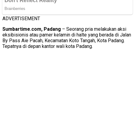
ADVERTISEMENT
Sumbartime.com, Padang
– Seorang pria melakukan aksi
eksibisionis atau pamer kelamin di halte yang berada di Jalan
By Pass Aie Pacah, Kecamatan Koto Tangah, Kota Padang.
Tepatnya di depan kantor wali kota Padang.