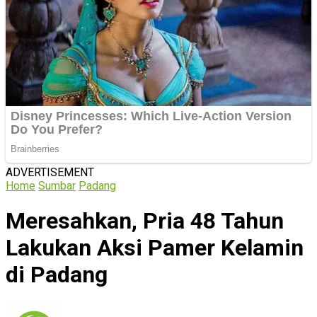
ADVERTISEMENT
Home
Sumbar
Padang
Meresahkan, Pria 48 Tahun
Lakukan Aksi Pamer Kelamin
di Padang