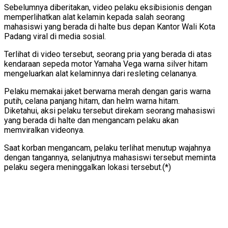
Sebelumnya diberitakan, video pelaku eksibisionis dengan
memperlihatkan alat kelamin kepada salah seorang
mahasiswi yang berada di halte bus depan Kantor Wali Kota
Padang viral di media sosial.
Terlihat di video tersebut, seorang pria yang berada di atas
kendaraan sepeda motor Yamaha Vega warna silver hitam
mengeluarkan alat kelaminnya dari resleting celananya.
Pelaku memakai jaket berwarna merah dengan garis warna
putih, celana panjang hitam, dan helm warna hitam.
Diketahui, aksi pelaku tersebut direkam seorang mahasiswi
yang berada di halte dan mengancam pelaku akan
memviralkan videonya.
Saat korban mengancam, pelaku terlihat menutup wajahnya
dengan tangannya, selanjutnya mahasiswi tersebut meminta
pelaku segera meninggalkan lokasi tersebut.(*)