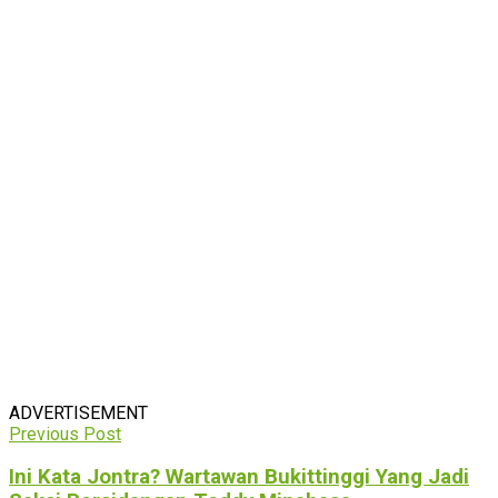
ADVERTISEMENT
Previous Post
Ini Kata Jontra? Wartawan Bukittinggi Yang Jadi