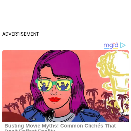
ADVERTISEMENT