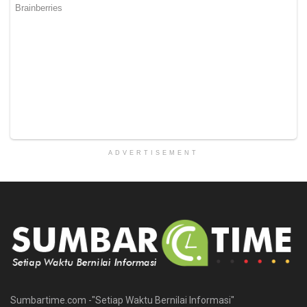
ADVERTISEMENT
Sumbartime.com -"Setiap Waktu Bernilai Informasi"