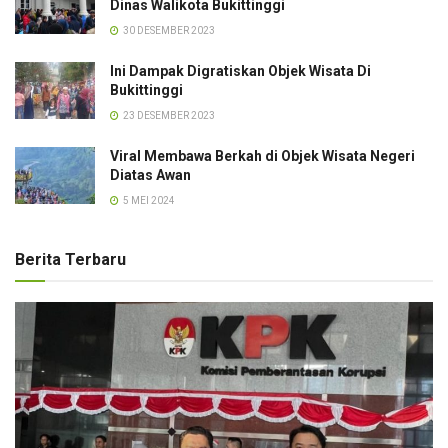
Dinas Walikota Bukittinggi
30 DESEMBER 2023
Ini Dampak Digratiskan Objek Wisata Di
Bukittinggi
23 DESEMBER 2023
Viral Membawa Berkah di Objek Wisata Negeri
Diatas Awan
5 MEI 2024
Berita Terbaru