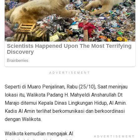
ADVERTISEMENT
Seperti di Muaro Penjalinan, Rabu (25/10), Saat meninjau
lokasi itu, Walikota Padang H. Mahyeldi Ansharullah Dt
Marajo ditemui Kepala Dinas Lingkungan Hidup, Al Amin.
Kadis Al Amin terlihat berkomunikasi dan berkoordinasi
dengan Walikota.
Walikota kemudian mengajak Al
ADVERTISEMENT