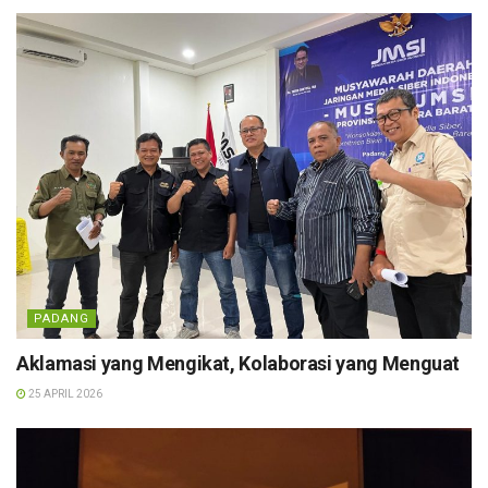
PADANG
Aklamasi yang Mengikat, Kolaborasi yang Menguat
25 APRIL 2026