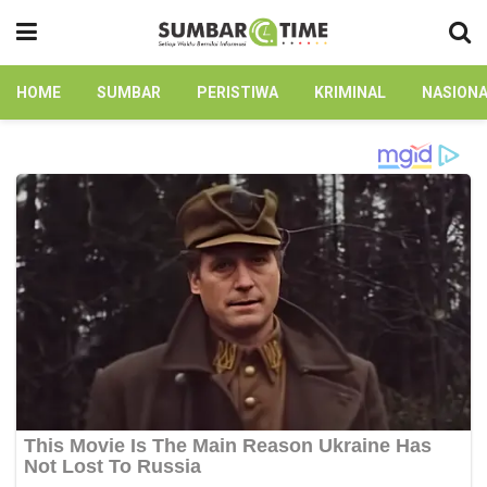
HOME
SUMBAR
PERISTIWA
KRIMINAL
NASION