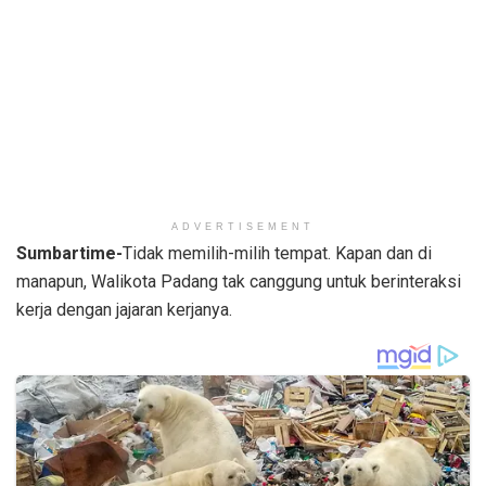
ADVERTISEMENT
Sumbartime-
Tidak memilih-milih tempat. Kapan dan di
manapun, Walikota Padang tak canggung untuk berinteraksi
kerja dengan jajaran kerjanya.