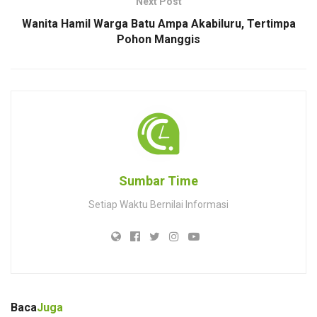
Next Post
Wanita Hamil Warga Batu Ampa Akabiluru, Tertimpa
Pohon Manggis
Sumbar Time
Setiap Waktu Bernilai Informasi
Baca
Juga