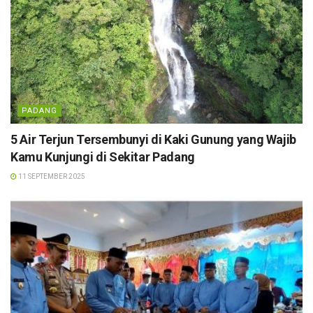
PADANG
5 Air Terjun Tersembunyi di Kaki Gunung yang Wajib
Kamu Kunjungi di Sekitar Padang
11 SEPTEMBER 2025