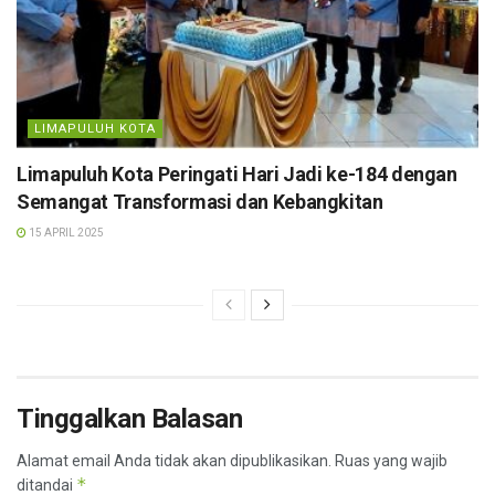
LIMAPULUH KOTA
Limapuluh Kota Peringati Hari Jadi ke-184 dengan
Semangat Transformasi dan Kebangkitan
15 APRIL 2025
Tinggalkan Balasan
Alamat email Anda tidak akan dipublikasikan.
Ruas yang wajib
*
ditandai