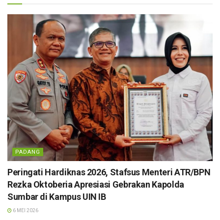
PADANG
Peringati Hardiknas 2026, Stafsus Menteri ATR/BPN
Rezka Oktoberia Apresiasi Gebrakan Kapolda
Sumbar di Kampus UIN IB
6 MEI 2026