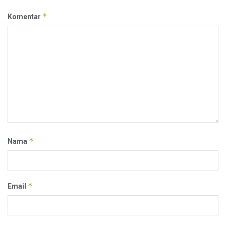
*
Komentar
*
Nama
*
Email