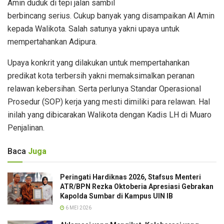
Amin duduk di tepi jalan sambil
berbincang serius. Cukup banyak yang disampaikan Al Amin
kepada Walikota. Salah satunya yakni upaya untuk
mempertahankan Adipura.
Upaya konkrit yang dilakukan untuk mempertahankan
predikat kota terbersih yakni memaksimalkan peranan
relawan kebersihan. Serta perlunya Standar Operasional
Prosedur (SOP) kerja yang mesti dimiliki para relawan. Hal
inilah yang dibicarakan Walikota dengan Kadis LH di Muaro
Penjalinan.
Baca
Juga
Peringati Hardiknas 2026, Stafsus Menteri
ATR/BPN Rezka Oktoberia Apresiasi Gebrakan
Kapolda Sumbar di Kampus UIN IB
6 MEI 2026