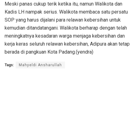
Meski panas cukup terik ketika itu, namun Walikota dan
Kadis LH nampak serius. Walikota membaca satu persatu
SOP yang harus dijalani para relawan kebersihan untuk
kemudian ditandatangani. Walikota berharap dengan telah
meningkatnya kesadaran warga menjaga kebersihan dan
kerja keras seluruh relawan kebersihan, Adipura akan tetap
berada di pangkuan Kota Padang.(yendra)
Tags:
Mahyeldi Ansharullah