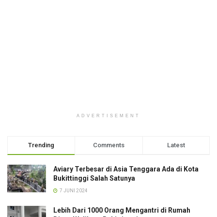
ADVERTISEMENT
Trending
Comments
Latest
Aviary Terbesar di Asia Tenggara Ada di Kota
Bukittinggi Salah Satunya
7 JUNI 2024
Lebih Dari 1000 Orang Mengantri di Rumah