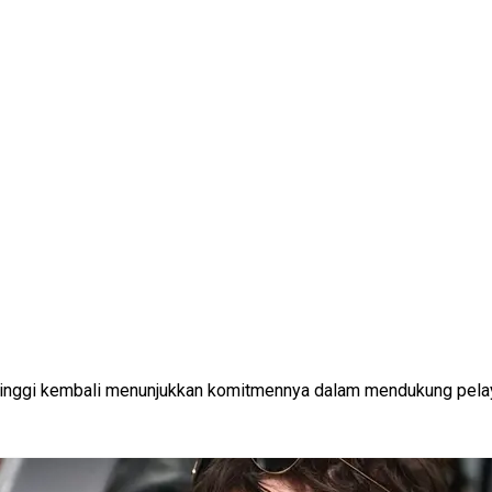
tinggi kembali menunjukkan komitmennya dalam mendukung pela