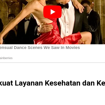
erkuat Layanan Kesehatan dan 