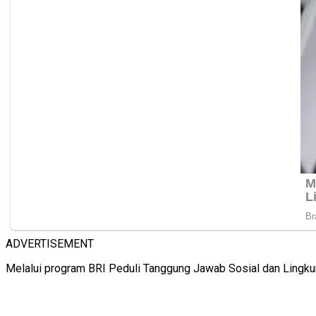
ADVERTISEMENT
Melalui program BRI Peduli Tanggung Jawab Sosial dan Lingku