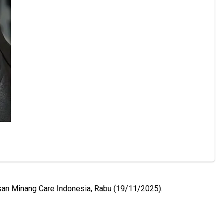
san Minang Care Indonesia, Rabu (19/11/2025).