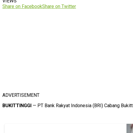
VIEWS
Share on Facebook
Share on Twitter
ADVERTISEMENT
BUKITTINGGI
— PT Bank Rakyat Indonesia (BRI) Cabang Bukit