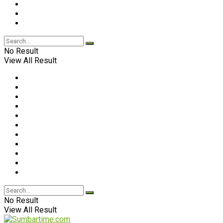
No Result
View All Result
No Result
View All Result