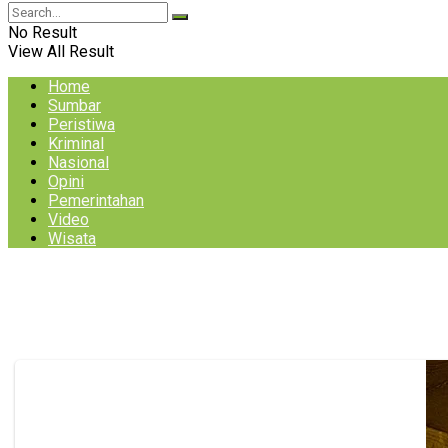
No Result
View All Result
Home
Sumbar
Peristiwa
Kriminal
Nasional
Opini
Pemerintahan
Video
Wisata