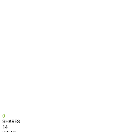
0
SHARES
14