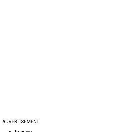
ADVERTISEMENT
Trending