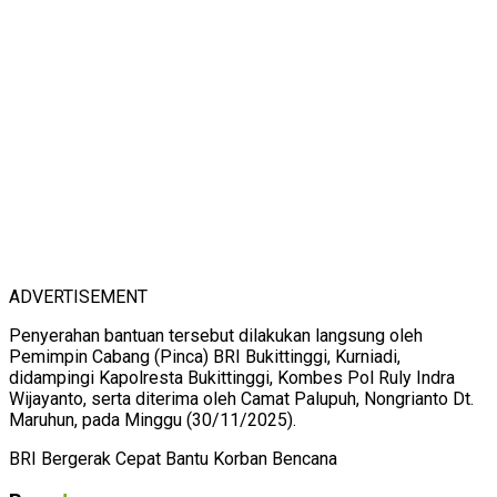
ADVERTISEMENT
Penyerahan bantuan tersebut dilakukan langsung oleh
Pemimpin Cabang (Pinca) BRI Bukittinggi, Kurniadi,
didampingi Kapolresta Bukittinggi, Kombes Pol Ruly Indra
Wijayanto, serta diterima oleh Camat Palupuh, Nongrianto Dt.
Maruhun, pada Minggu (30/11/2025).
BRI Bergerak Cepat Bantu Korban Bencana