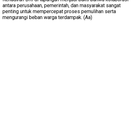
antara perusahaan, pemerintah, dan masyarakat sangat
penting untuk mempercepat proses pemulihan serta
mengurangi beban warga terdampak. (Aa)