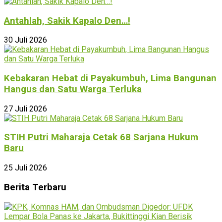
Antahlah, Sakik Kapalo Den…!
30 Juli 2026
Kebakaran Hebat di Payakumbuh, Lima Bangunan
Hangus dan Satu Warga Terluka
27 Juli 2026
STIH Putri Maharaja Cetak 68 Sarjana Hukum
Baru
25 Juli 2026
Berita Terbaru