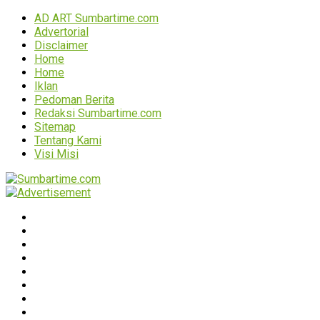
AD ART Sumbartime.com
Advertorial
Disclaimer
Home
Home
Iklan
Pedoman Berita
Redaksi Sumbartime.com
Sitemap
Tentang Kami
Visi Misi