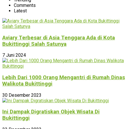
Comments
Latest
Aviary Terbesar di Asia Tenggara Ada di Kota
Bukittinggi Salah Satunya
7 Juni 2024
Lebih Dari 1000 Orang Mengantri di Rumah Dinas
Walikota Bukittinggi
30 Desember 2023
Ini Dampak Digratiskan Objek Wisata Di
Bukittinggi