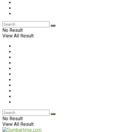
No Result
View All Result
No Result
View All Result