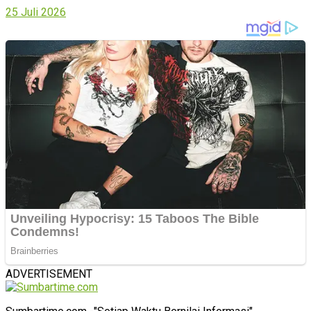
25 Juli 2026
ADVERTISEMENT