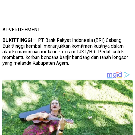
ADVERTISEMENT
BUKITTINGGI
— PT Bank Rakyat Indonesia (BRI) Cabang
Bukittinggi kembali menunjukkan komitmen kuatnya dalam
aksi kemanusiaan melalui Program TJSL/BRI Peduli untuk
membantu korban bencana banjir bandang dan tanah longsor
yang melanda Kabupaten Agam.