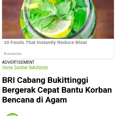
ADVERTISEMENT
Home
Sumbar
Bukittinggi
BRI Cabang Bukittinggi
Bergerak Cepat Bantu Korban
Bencana di Agam