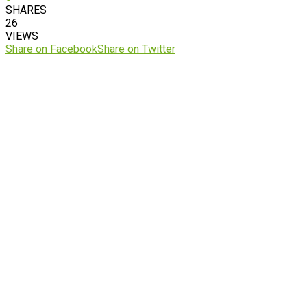
SHARES
26
VIEWS
Share on Facebook
Share on Twitter