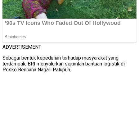
ADVERTISEMENT
Sebagai bentuk kepedulian terhadap masyarakat yang
terdampak, BRI menyalurkan sejumlah bantuan logistik di
Posko Bencana Nagari Palupuh.