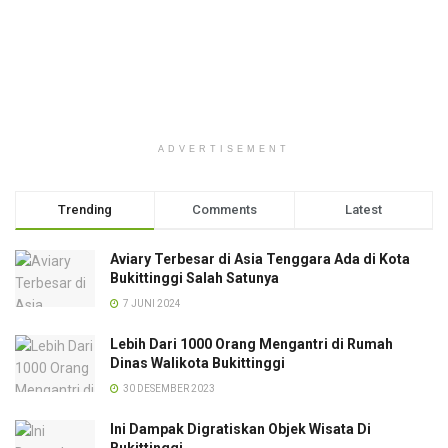
ADVERTISEMENT
Trending
Comments
Latest
Aviary Terbesar di Asia Tenggara Ada di Kota
Bukittinggi Salah Satunya
7 JUNI 2024
Lebih Dari 1000 Orang Mengantri di Rumah
Dinas Walikota Bukittinggi
30 DESEMBER 2023
Ini Dampak Digratiskan Objek Wisata Di
Bukittinggi