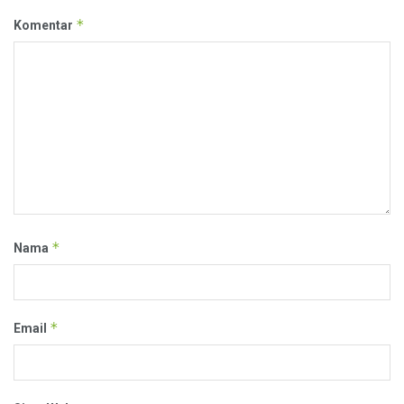
*
Komentar
*
Nama
*
Email