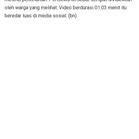
oleh warga yang melihat. Video berdurasi 01.03 menit itu
beredar luas di media sosial. (bn)