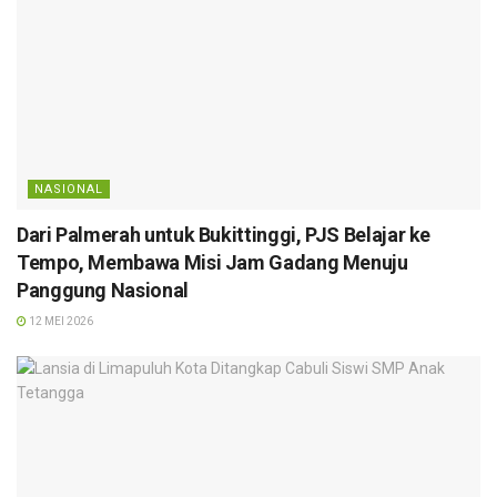
NASIONAL
Dari Palmerah untuk Bukittinggi, PJS Belajar ke
Tempo, Membawa Misi Jam Gadang Menuju
Panggung Nasional
12 MEI 2026