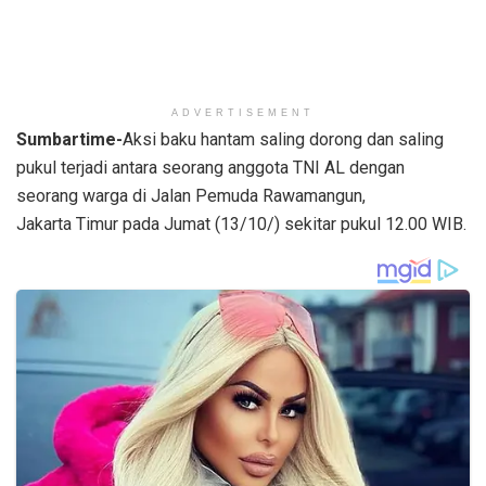
ADVERTISEMENT
Sumbartime-
Aksi baku hantam saling dorong dan saling
pukul terjadi antara seorang anggota TNI AL dengan
seorang warga di Jalan Pemuda Rawamangun,
Jakarta Timur pada Jumat (13/10/) sekitar pukul 12.00 WIB.