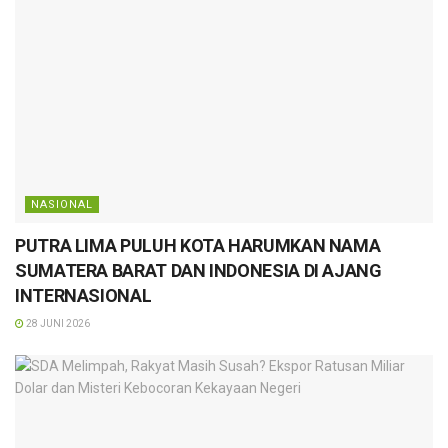
NASIONAL
PUTRA LIMA PULUH KOTA HARUMKAN NAMA
SUMATERA BARAT DAN INDONESIA DI AJANG
INTERNASIONAL
28 JUNI 2026