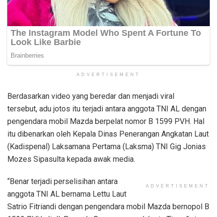
ADVERTISEMENT
Berdasarkan video yang beredar dan menjadi viral
tersebut, adu jotos itu terjadi antara anggota TNI AL dengan
pengendara mobil Mazda berpelat nomor B 1599 PVH. Hal
itu dibenarkan oleh Kepala Dinas Penerangan Angkatan Laut
(Kadispenal) Laksamana Pertama (Laksma) TNI Gig Jonias
Mozes Sipasulta kepada awak media.
“Benar terjadi perselisihan antara
ADVERTISEMENT
anggota TNI AL bernama Lettu Laut
Satrio Fitriandi dengan pengendara mobil Mazda bernopol B