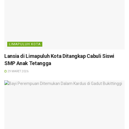
LIMAPULUH KOTA
Lansia di Limapuluh Kota Ditangkap Cabuli Siswi
SMP Anak Tetangga
29 MARET 2026