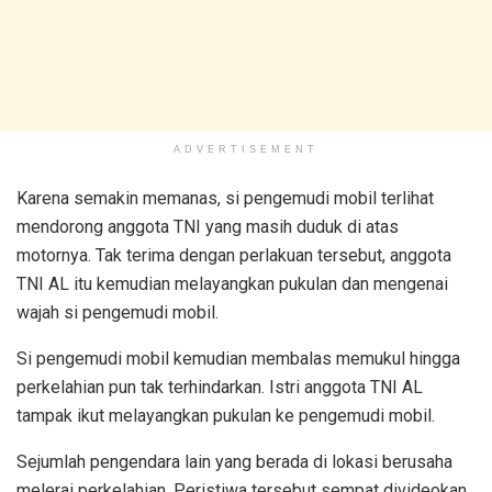
ADVERTISEMENT
Karena semakin memanas, si pengemudi mobil terlihat
mendorong anggota TNI yang masih duduk di atas
motornya. Tak terima dengan perlakuan tersebut, anggota
TNI AL itu kemudian melayangkan pukulan dan mengenai
wajah si pengemudi mobil.
Si pengemudi mobil kemudian membalas memukul hingga
perkelahian pun tak terhindarkan. Istri anggota TNI AL
tampak ikut melayangkan pukulan ke pengemudi mobil.
Sejumlah pengendara lain yang berada di lokasi berusaha
melerai perkelahian. Peristiwa tersebut sempat divideokan