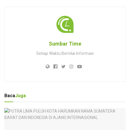
Sumbar Time
Setiap Waktu Bernilai Informasi
Baca
Juga