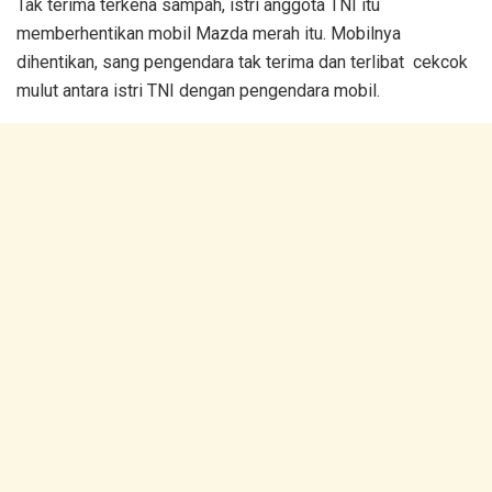
Tak terima terkena sampah, istri anggota TNI itu
memberhentikan mobil Mazda merah itu. Mobilnya
dihentikan, sang pengendara tak terima dan terlibat cekcok
mulut antara istri TNI dengan pengendara mobil.