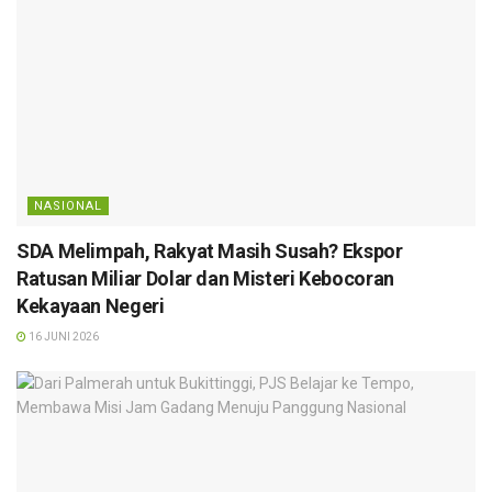
NASIONAL
SDA Melimpah, Rakyat Masih Susah? Ekspor
Ratusan Miliar Dolar dan Misteri Kebocoran
Kekayaan Negeri
16 JUNI 2026