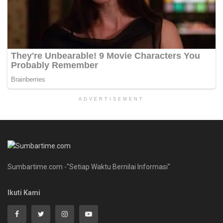
ADVERTISEMENT
Sumbartime.com -"Setiap Waktu Bernilai Informasi"
Ikuti Kami