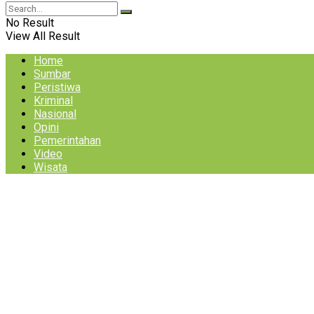
No Result
View All Result
Home
Sumbar
Peristiwa
Kriminal
Nasional
Opini
Pemerintahan
Video
Wisata