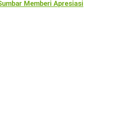
 Sumbar Memberi Apresiasi