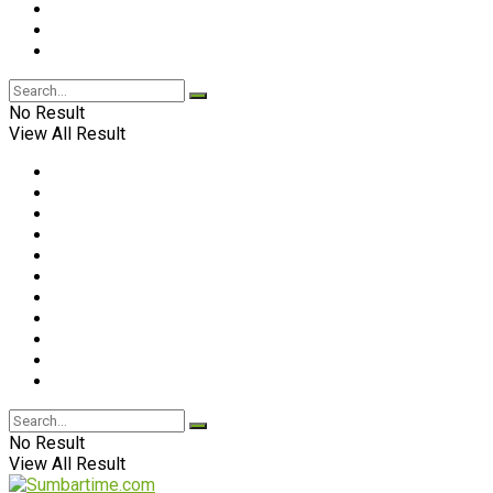
No Result
View All Result
No Result
View All Result