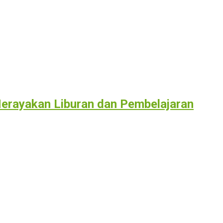
erayakan Liburan dan Pembelajaran