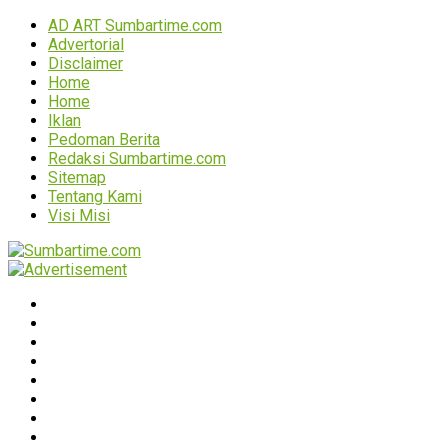
AD ART Sumbartime.com
Advertorial
Disclaimer
Home
Home
Iklan
Pedoman Berita
Redaksi Sumbartime.com
Sitemap
Tentang Kami
Visi Misi