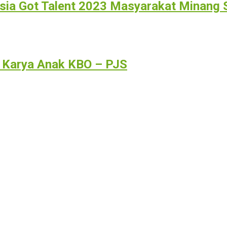
sia Got Talent 2023 Masyarakat Minang
a Karya Anak KBO – PJS