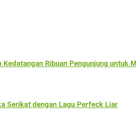
n Kedatangan Ribuan Pengunjung untuk M
ka Serikat dengan Lagu Perfeck Liar