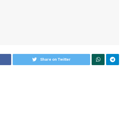
Share on Twitter