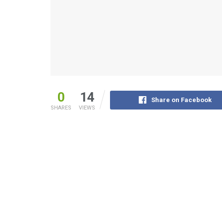
0
14
Share on Facebook
SHARES
VIEWS