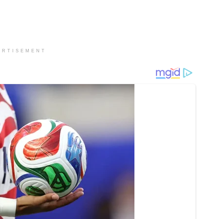
ERTISEMENT