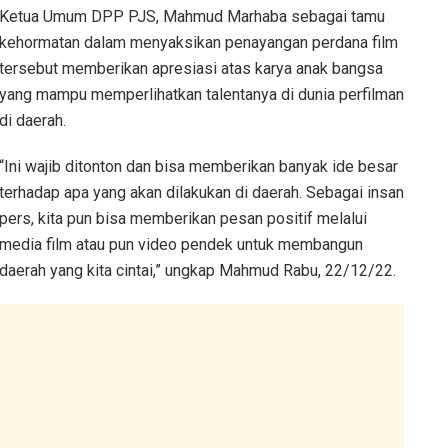
Ketua Umum DPP PJS, Mahmud Marhaba sebagai tamu
kehormatan dalam menyaksikan penayangan perdana film
tersebut memberikan apresiasi atas karya anak bangsa
yang mampu memperlihatkan talentanya di dunia perfilman
di daerah.
“Ini wajib ditonton dan bisa memberikan banyak ide besar
terhadap apa yang akan dilakukan di daerah. Sebagai insan
pers, kita pun bisa memberikan pesan positif melalui
media film atau pun video pendek untuk membangun
daerah yang kita cintai,” ungkap Mahmud Rabu, 22/12/22.